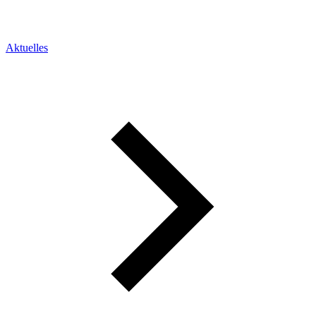
Aktuelles