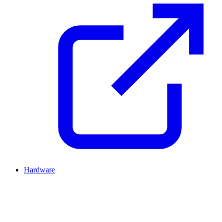
Hardware