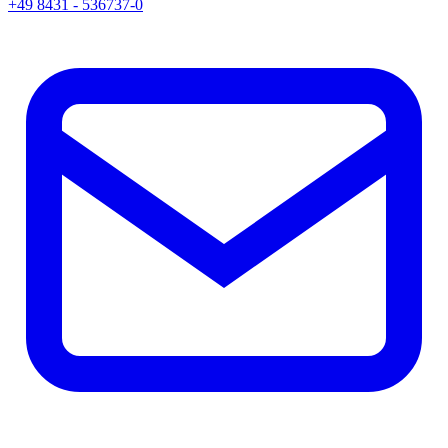
+49 8431 - 536737-0