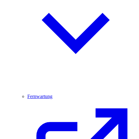
Fernwartung