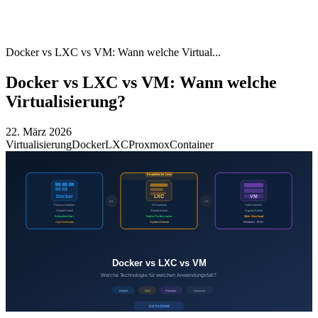
Docker vs LXC vs VM: Wann welche Virtual...
Docker vs LXC vs VM: Wann welche
Virtualisierung?
22. März 2026
Virtualisierung
Docker
LXC
Proxmox
Container