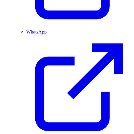
WhatsApp