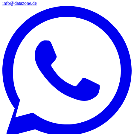
info@datazone.de