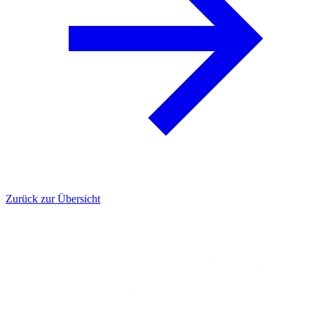
Zurück zur Übersicht