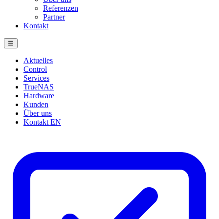
Referenzen
Partner
Kontakt
☰
Aktuelles
Control
Services
TrueNAS
Hardware
Kunden
Über uns
Kontakt
EN