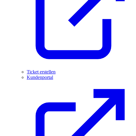
Ticket erstellen
Kundenportal