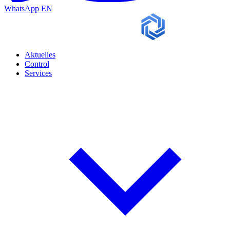
WhatsApp
EN
Aktuelles
Control
Services