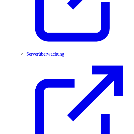
Serverüberwachung