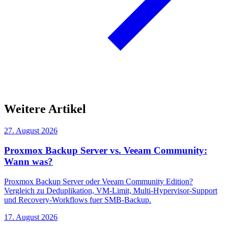
Weitere Artikel
27. August 2026
Proxmox Backup Server vs. Veeam Community:
Wann was?
Proxmox Backup Server oder Veeam Community Edition?
Vergleich zu Deduplikation, VM-Limit, Multi-Hypervisor-Support
und Recovery-Workflows fuer SMB-Backup.
17. August 2026