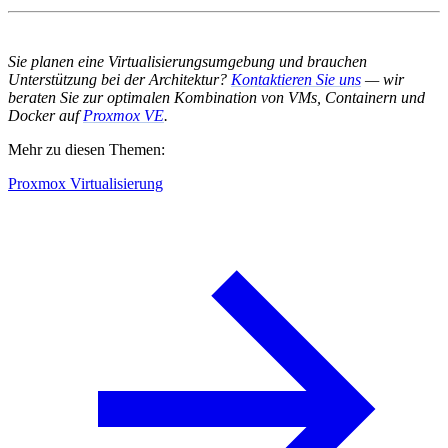
Sie planen eine Virtualisierungsumgebung und brauchen
Unterstützung bei der Architektur?
Kontaktieren Sie uns
— wir
beraten Sie zur optimalen Kombination von VMs, Containern und
Docker auf
Proxmox VE
.
Mehr zu diesen Themen:
Proxmox Virtualisierung