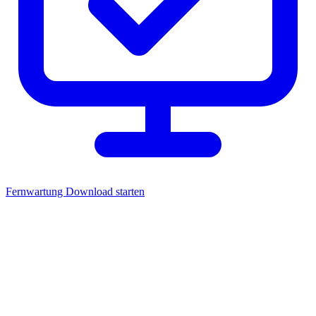
Fernwartung
Download starten