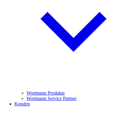
Wortmann Produkte
Wortmann Service Partner
Kunden