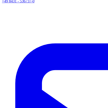
+49 8431 - 536737-0