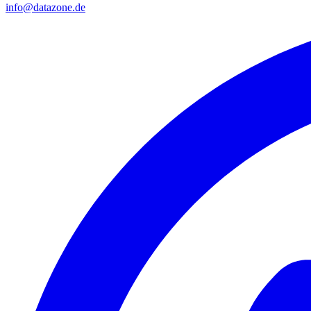
info@datazone.de