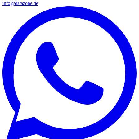
info@datazone.de