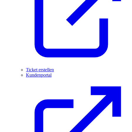
Ticket erstellen
Kundenportal