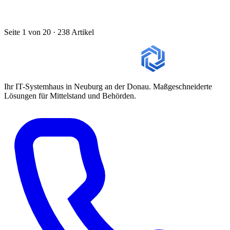
Seite 1 von 20 · 238 Artikel
Ihr IT-Systemhaus in Neuburg an der Donau. Maßgeschneiderte
Lösungen für Mittelstand und Behörden.