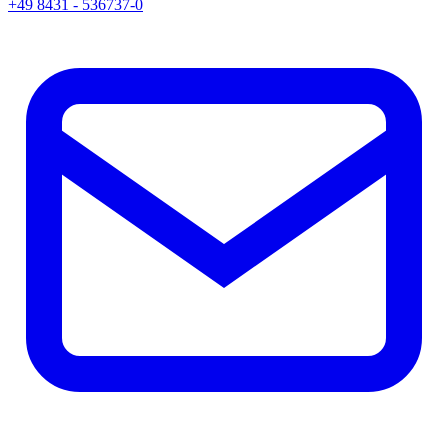
+49 8431 - 536737-0