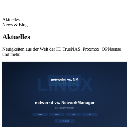
Aktuelles
News & Blog
Aktuelles
Neuigkeiten aus der Welt der IT. TrueNAS, Proxmox, OPNsense
und mehr.