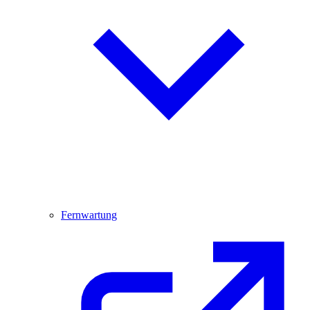
Fernwartung