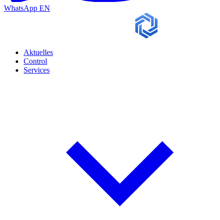
WhatsApp
EN
Aktuelles
Control
Services