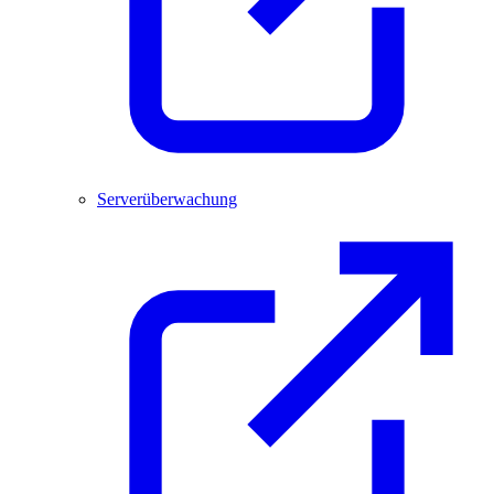
Serverüberwachung