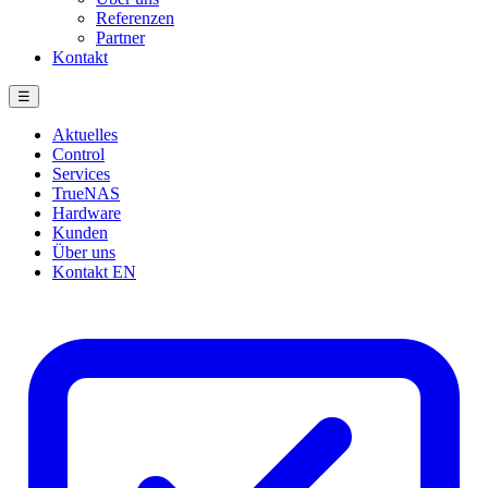
Referenzen
Partner
Kontakt
☰
Aktuelles
Control
Services
TrueNAS
Hardware
Kunden
Über uns
Kontakt
EN