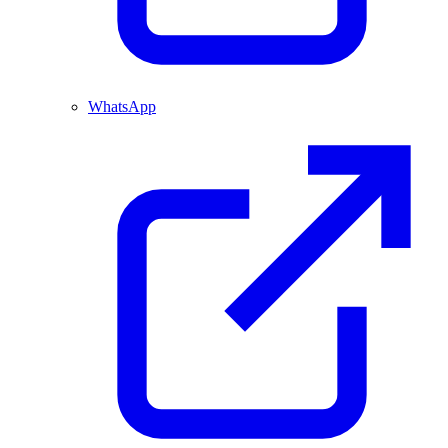
WhatsApp