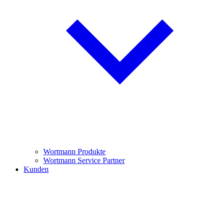
Wortmann Produkte
Wortmann Service Partner
Kunden