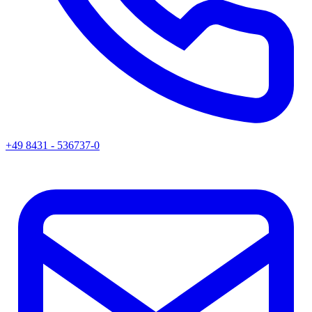
+49 8431 - 536737-0