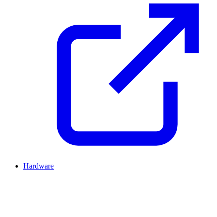
Hardware