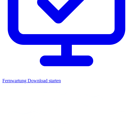
Fernwartung
Download starten