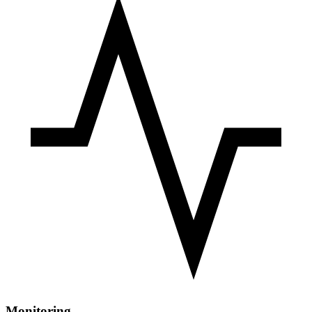
Monitoring