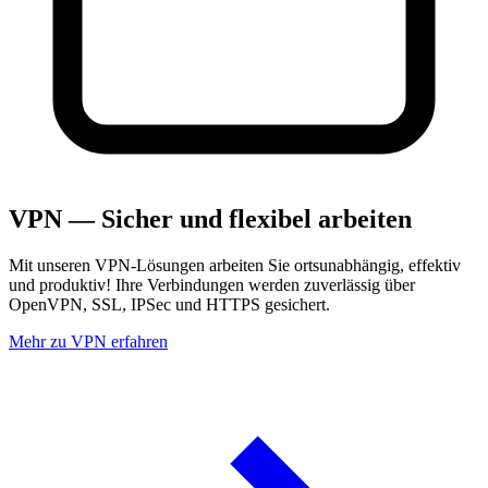
VPN — Sicher und flexibel arbeiten
Mit unseren VPN-Lösungen arbeiten Sie ortsunabhängig, effektiv
und produktiv! Ihre Verbindungen werden zuverlässig über
OpenVPN, SSL, IPSec und HTTPS gesichert.
Mehr zu VPN erfahren