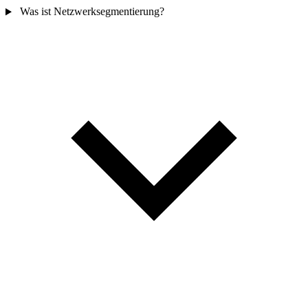
Was ist Netzwerksegmentierung?