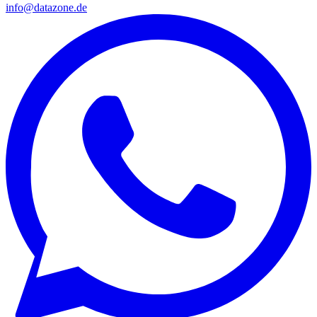
info@datazone.de