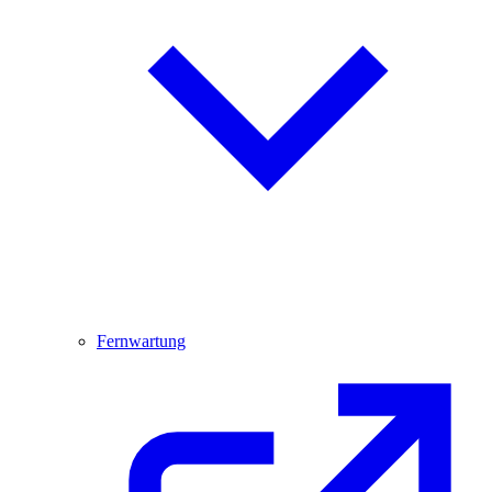
Fernwartung