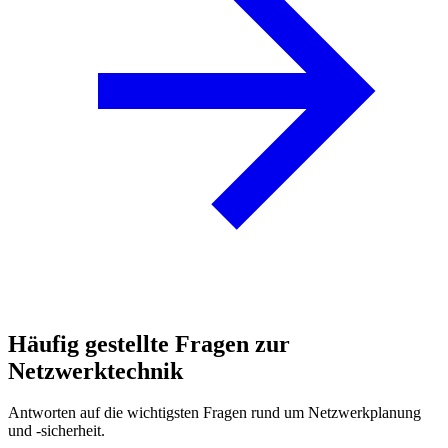
Häufig gestellte Fragen zur
Netzwerktechnik
Antworten auf die wichtigsten Fragen rund um Netzwerkplanung
und -sicherheit.