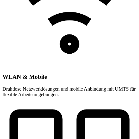
WLAN & Mobile
Drahtlose Netzwerklösungen und mobile Anbindung mit UMTS für
flexible Arbeitsumgebungen.