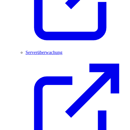
Serverüberwachung