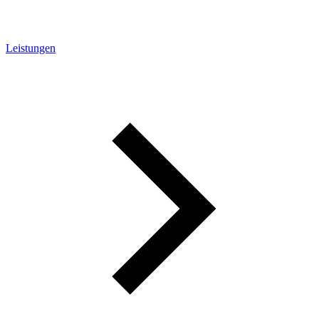
Leistungen