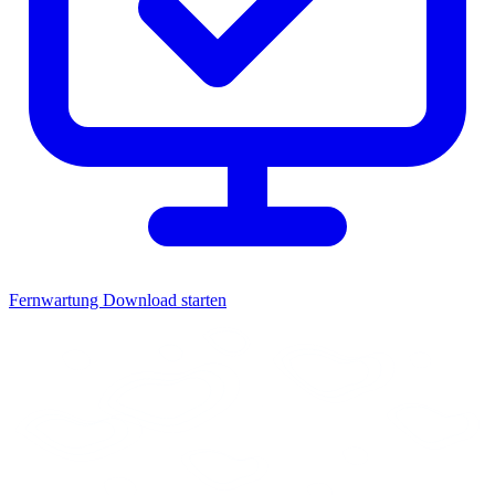
Fernwartung
Download starten