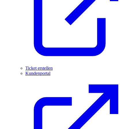
Ticket erstellen
Kundenportal