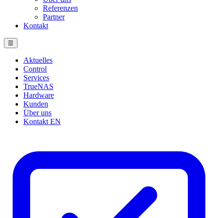
Referenzen
Partner
Kontakt
☰
Aktuelles
Control
Services
TrueNAS
Hardware
Kunden
Über uns
Kontakt
EN