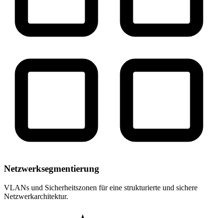
Netzwerksegmentierung
VLANs und Sicherheitszonen für eine strukturierte und sichere
Netzwerkarchitektur.