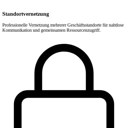
Standortvernetzung
Professionelle Vernetzung mehrerer Geschäftsstandorte für nahtlose
Kommunikation und gemeinsamen Ressourcenzugriff.