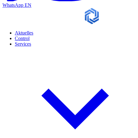
WhatsApp
EN
Aktuelles
Control
Services