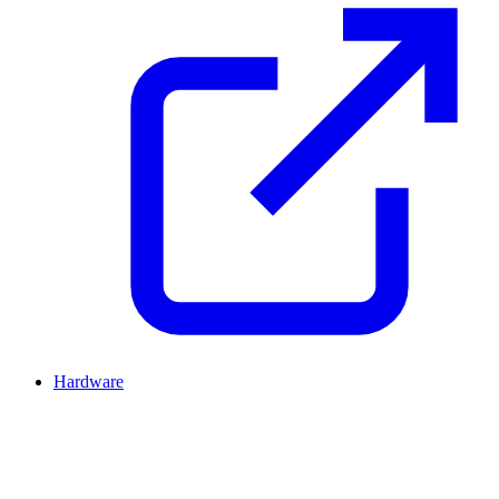
Hardware