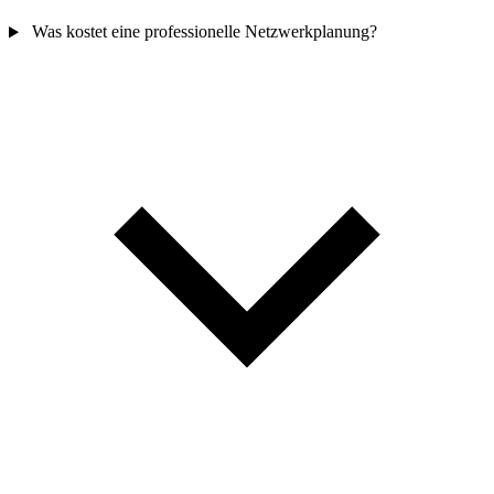
Was kostet eine professionelle Netzwerkplanung?