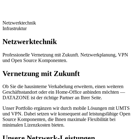
Netzwerktechnik
Infrastruktur
Netzwerktechnik
Professionelle Vernetzung mit Zukunft. Netzwerkplanung, VPN
und Open Source Komponenten.
Vernetzung mit Zukunft
Ob Sie die hausinterne Verkabelung erweitern, einen weiteren
Geschäftsstandort oder ein Home-Office anbinden möchten —
DATAZONE ist der richtige Partner an Ihrer Seite.
Unser Portfolio ergänzen wir durch mobile Lösungen mit UMTS
und VPN. Dabei setzen wir konsequent auf leistungsfähige Open
Source Komponenten, die Ihnen maximale Flexibilität bei
minimalen Lizenzkosten bieten.
Unsere Netzwerk-Leistungen