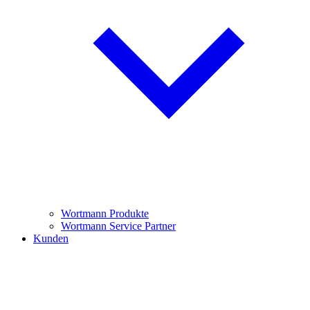
Wortmann Produkte
Wortmann Service Partner
Kunden