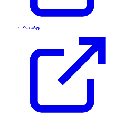
WhatsApp