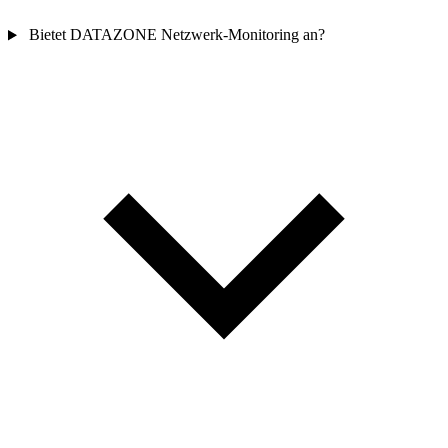
Bietet DATAZONE Netzwerk-Monitoring an?