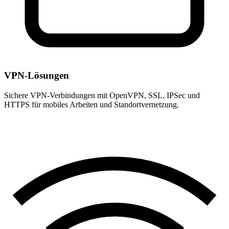
VPN-Lösungen
Sichere VPN-Verbindungen mit OpenVPN, SSL, IPSec und
HTTPS für mobiles Arbeiten und Standortvernetzung.