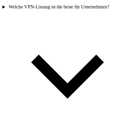
Welche VPN-Lösung ist die beste für Unternehmen?