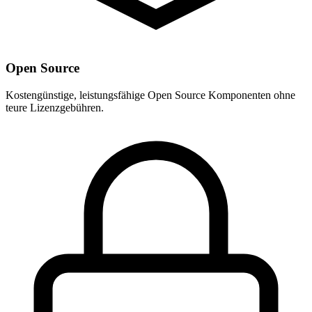
Open Source
Kostengünstige, leistungsfähige Open Source Komponenten ohne
teure Lizenzgebühren.