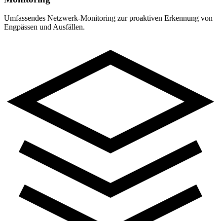
Umfassendes Netzwerk-Monitoring zur proaktiven Erkennung von
Engpässen und Ausfällen.