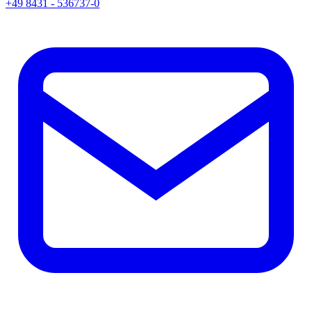
+49 8431 - 536737-0