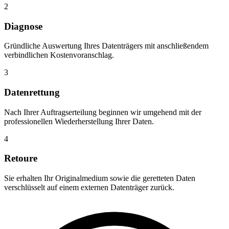
2
Diagnose
Gründliche Auswertung Ihres Datenträgers mit anschließendem
verbindlichen Kostenvoranschlag.
3
Datenrettung
Nach Ihrer Auftragserteilung beginnen wir umgehend mit der
professionellen Wiederherstellung Ihrer Daten.
4
Retoure
Sie erhalten Ihr Originalmedium sowie die geretteten Daten
verschlüsselt auf einem externen Datenträger zurück.