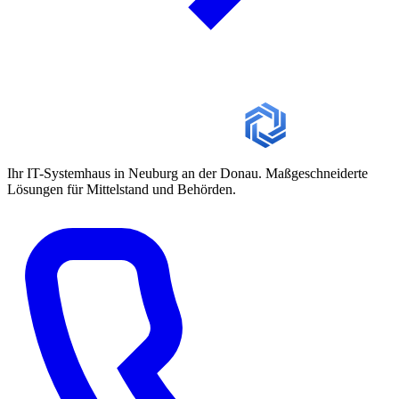
Ihr IT-Systemhaus in Neuburg an der Donau. Maßgeschneiderte
Lösungen für Mittelstand und Behörden.