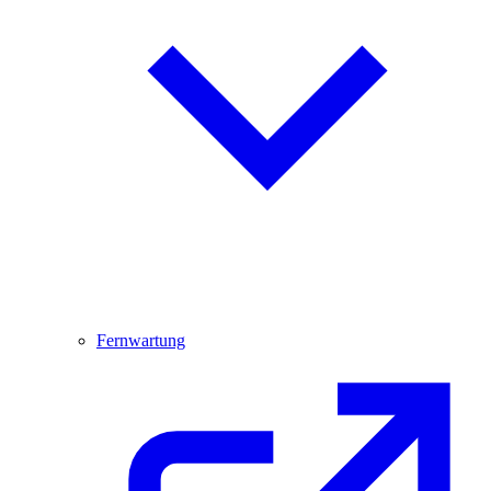
Fernwartung