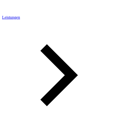
Leistungen