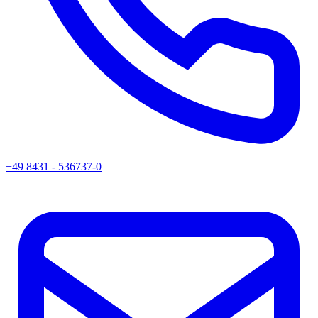
+49 8431 - 536737-0