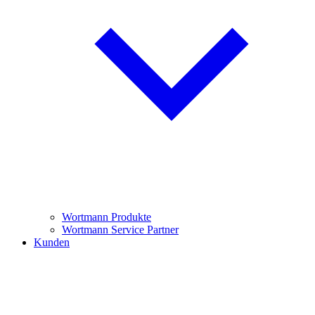
Wortmann Produkte
Wortmann Service Partner
Kunden