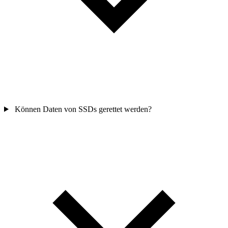
Können Daten von SSDs gerettet werden?