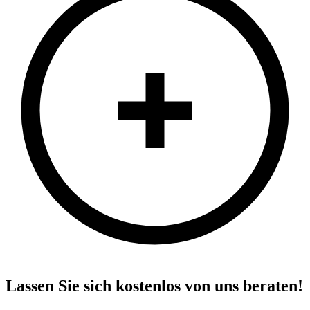
Lassen Sie sich kostenlos von uns beraten!