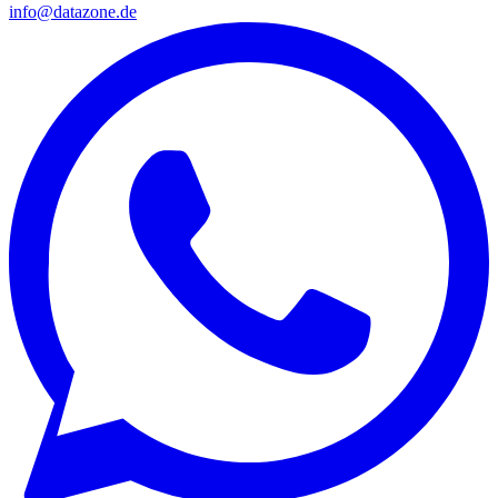
info@datazone.de