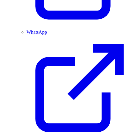
WhatsApp