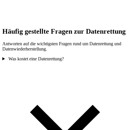
Häufig gestellte Fragen zur Datenrettung
Antworten auf die wichtigsten Fragen rund um Datenrettung und
Datenwiederherstellung.
Was kostet eine Datenrettung?