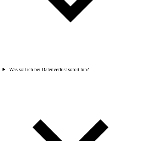
Was soll ich bei Datenverlust sofort tun?