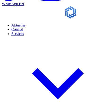
WhatsApp
EN
Aktuelles
Control
Services