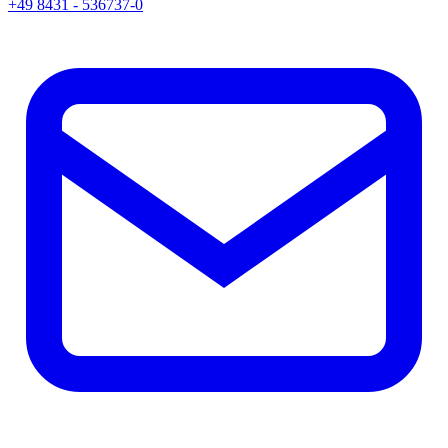
+49 8431 - 536737-0