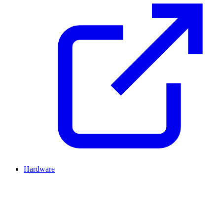
Hardware