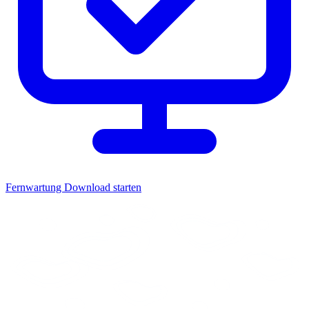
Fernwartung
Download starten