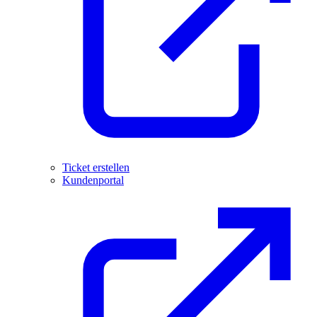
Ticket erstellen
Kundenportal