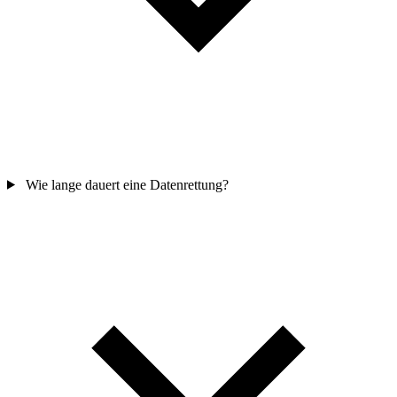
Wie lange dauert eine Datenrettung?