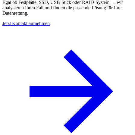
Egal ob Festplatte, SSD, USB-Stick oder RAID-System — wir
analysieren Ihren Fall und finden die passende Lösung für Ihre
Datenrettung.
Jetzt Kontakt aufnehmen