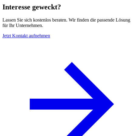
Interesse geweckt?
Lassen Sie sich kostenlos beraten. Wir finden die passende Lösung
für Ihr Unternehmen.
Jetzt Kontakt aufnehmen