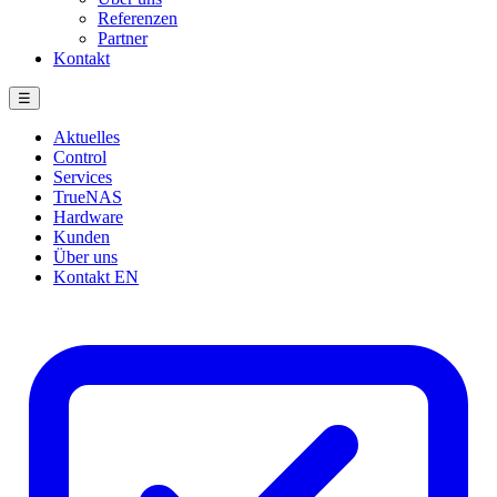
Referenzen
Partner
Kontakt
☰
Aktuelles
Control
Services
TrueNAS
Hardware
Kunden
Über uns
Kontakt
EN