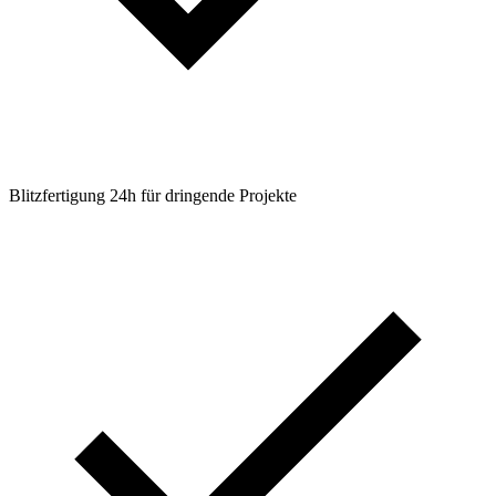
Blitzfertigung 24h für dringende Projekte