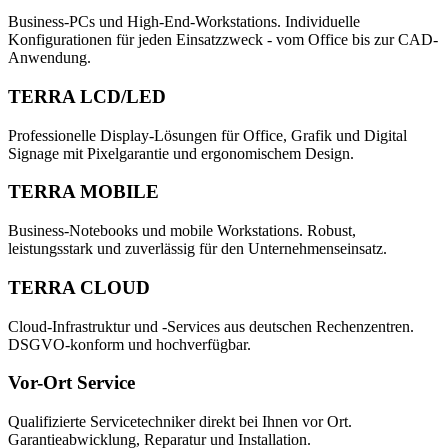
Business-PCs und High-End-Workstations. Individuelle
Konfigurationen für jeden Einsatzzweck - vom Office bis zur CAD-
Anwendung.
TERRA LCD/LED
Professionelle Display-Lösungen für Office, Grafik und Digital
Signage mit Pixelgarantie und ergonomischem Design.
TERRA MOBILE
Business-Notebooks und mobile Workstations. Robust,
leistungsstark und zuverlässig für den Unternehmenseinsatz.
TERRA CLOUD
Cloud-Infrastruktur und -Services aus deutschen Rechenzentren.
DSGVO-konform und hochverfügbar.
Vor-Ort Service
Qualifizierte Servicetechniker direkt bei Ihnen vor Ort.
Garantieabwicklung, Reparatur und Installation.