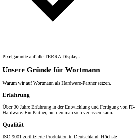
Pixelgarantie auf alle TERRA Displays
Unsere Gründe für Wortmann
Warum wir auf Wortmann als Hardware-Partner setzen.
Erfahrung
Über 30 Jahre Erfahrung in der Entwicklung und Fertigung von IT-
Hardware. Ein Partner, auf den man sich verlassen kann.
Qualität
ISO 9001 zertifizierte Produktion in Deutschland. Höchste