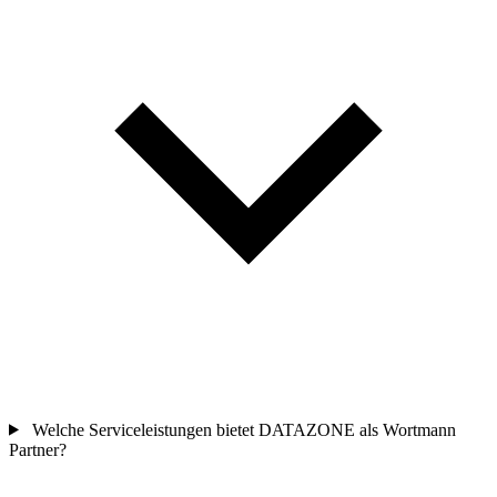
Welche Serviceleistungen bietet DATAZONE als Wortmann
Partner?