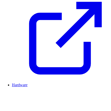
Hardware