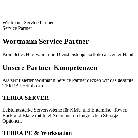
Wortmann Service Partner
Service Partner
Wortmann Service Partner
Komplettes Hardware- und Dienstleistungsportfolio aus einer Hand.
Unsere Partner-Kompetenzen
Als zertifizierter Wortmann Service Partner decken wir das gesamte
TERRA Portfolio ab.
TERRA SERVER
Leistungsstarke Serversysteme für KMU und Enterprise. Tower,
Rack und Blade mit Intel Xeon und umfangreichen Storage-
Optionen.
TERRA PC & Workstation