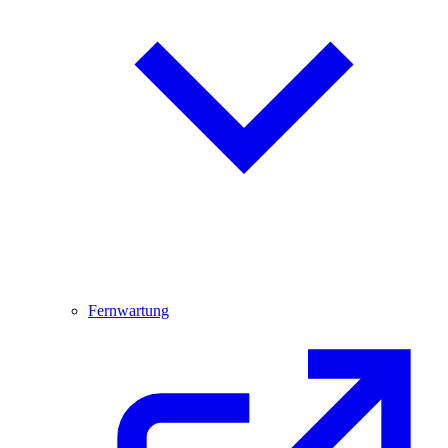
Fernwartung