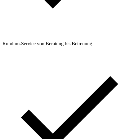
Rundum-Service von Beratung bis Betreuung