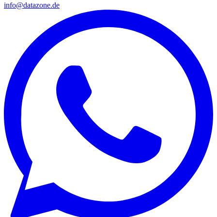
info@datazone.de