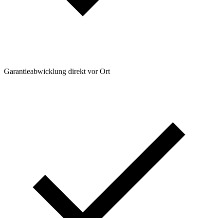
Garantieabwicklung direkt vor Ort