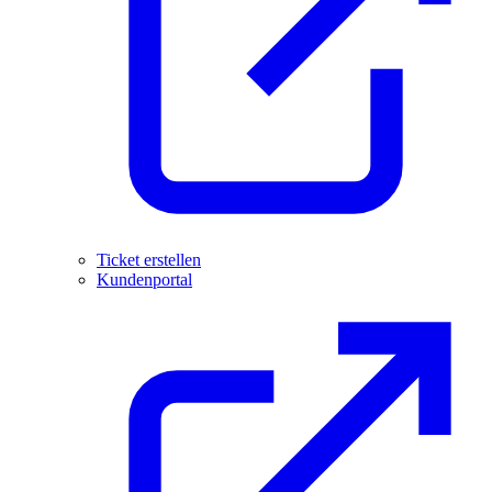
Ticket erstellen
Kundenportal