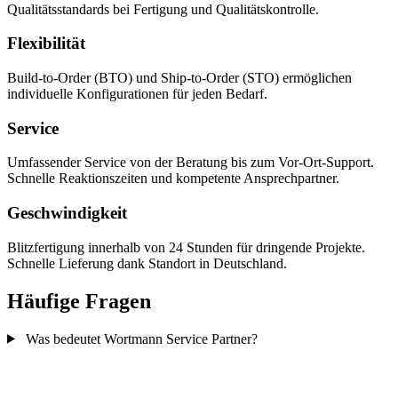
Qualitätsstandards bei Fertigung und Qualitätskontrolle.
Flexibilität
Build-to-Order (BTO) und Ship-to-Order (STO) ermöglichen
individuelle Konfigurationen für jeden Bedarf.
Service
Umfassender Service von der Beratung bis zum Vor-Ort-Support.
Schnelle Reaktionszeiten und kompetente Ansprechpartner.
Geschwindigkeit
Blitzfertigung innerhalb von 24 Stunden für dringende Projekte.
Schnelle Lieferung dank Standort in Deutschland.
Häufige Fragen
Was bedeutet Wortmann Service Partner?