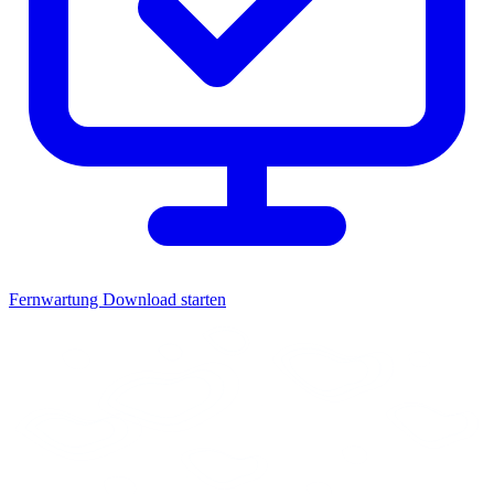
Fernwartung
Download starten