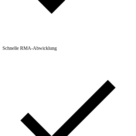
Schnelle RMA-Abwicklung