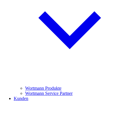
Wortmann Produkte
Wortmann Service Partner
Kunden