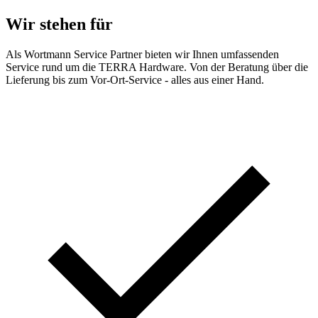
Wir stehen für
Als Wortmann Service Partner bieten wir Ihnen umfassenden
Service rund um die TERRA Hardware. Von der Beratung über die
Lieferung bis zum Vor-Ort-Service - alles aus einer Hand.