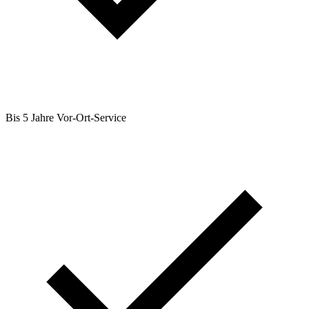
Bis 5 Jahre Vor-Ort-Service