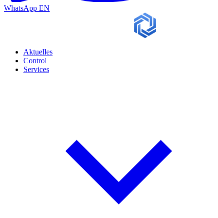
WhatsApp
EN
Aktuelles
Control
Services