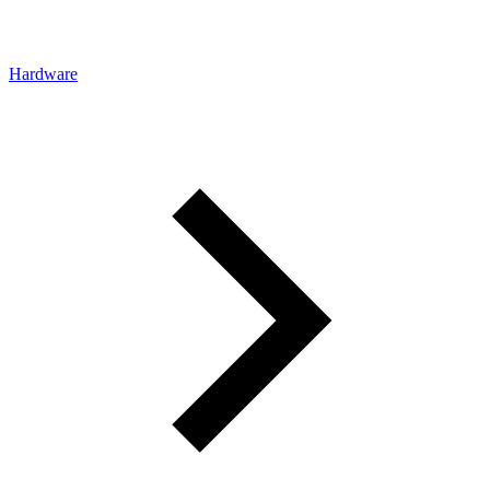
Hardware