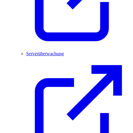
Serverüberwachung