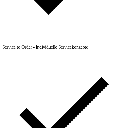
Service to Order - Individuelle Servicekonzepte