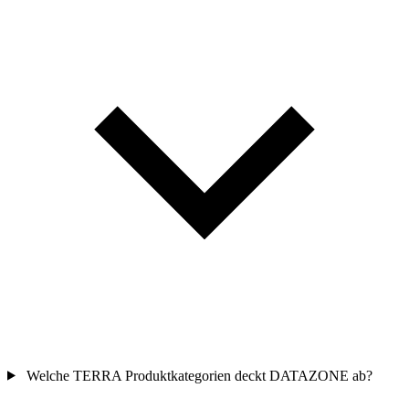
Welche TERRA Produktkategorien deckt DATAZONE ab?