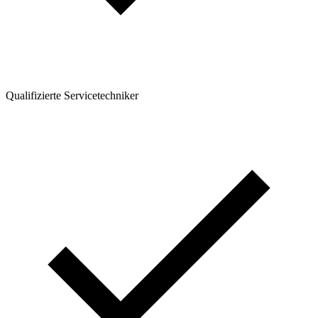
Qualifizierte Servicetechniker