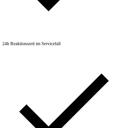
24h Reaktionszeit im Servicefall