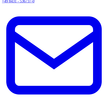
+49 8431 - 536737-0