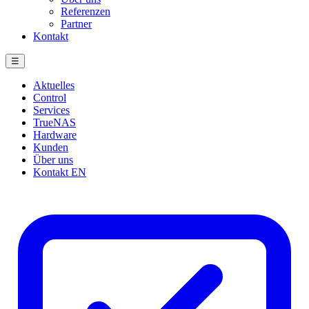
Referenzen
Partner
Kontakt
☰
Aktuelles
Control
Services
TrueNAS
Hardware
Kunden
Über uns
Kontakt
EN