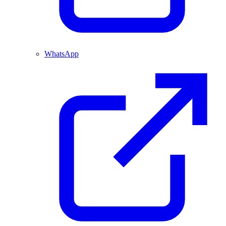
WhatsApp