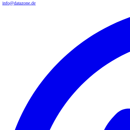
info@datazone.de