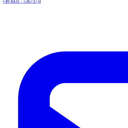
+49 8431 - 536737-0