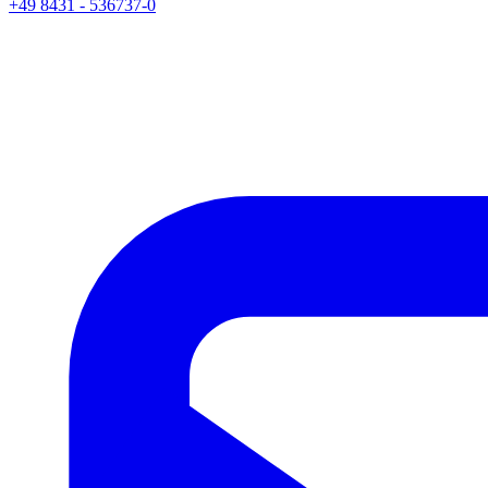
+49 8431 - 536737-0