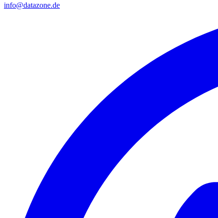
info@datazone.de