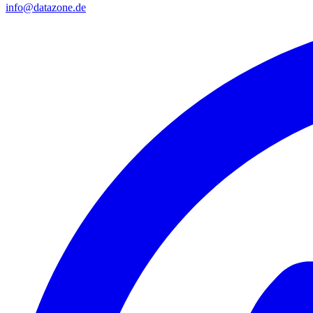
info@datazone.de