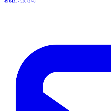
+49 8431 - 536737-0