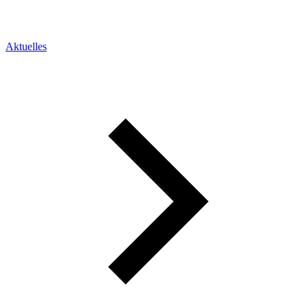
Aktuelles