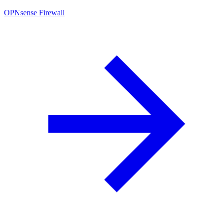
OPNsense Firewall