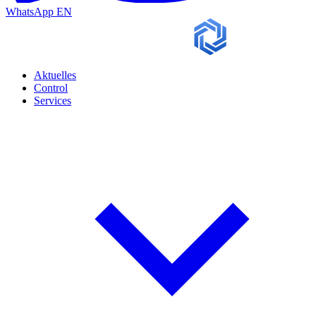
WhatsApp
EN
Aktuelles
Control
Services