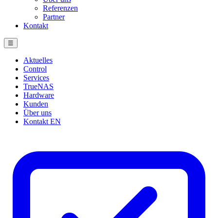
Referenzen
Partner
Kontakt
☰
Aktuelles
Control
Services
TrueNAS
Hardware
Kunden
Über uns
Kontakt
EN