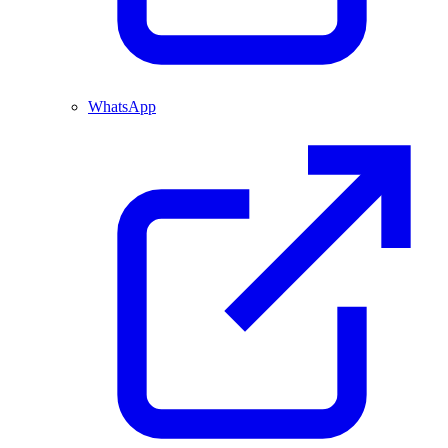
WhatsApp