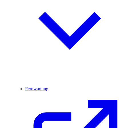
Fernwartung