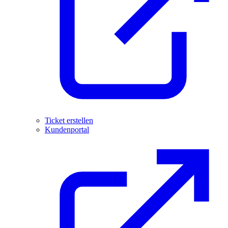
Ticket erstellen
Kundenportal