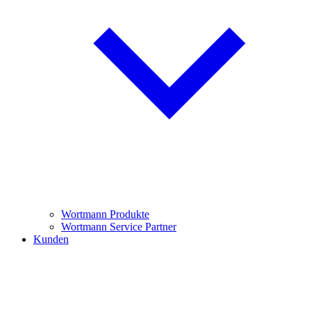
Wortmann Produkte
Wortmann Service Partner
Kunden