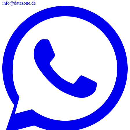
info@datazone.de