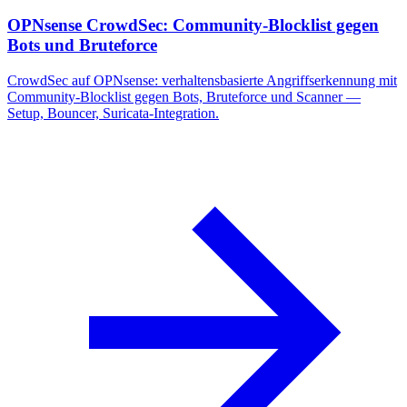
OPNsense CrowdSec: Community-Blocklist gegen
Bots und Bruteforce
CrowdSec auf OPNsense: verhaltensbasierte Angriffserkennung mit
Community-Blocklist gegen Bots, Bruteforce und Scanner —
Setup, Bouncer, Suricata-Integration.