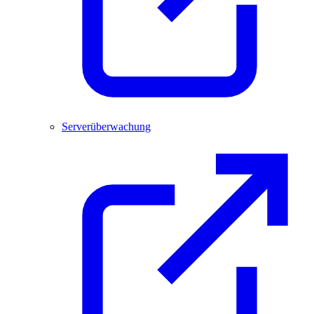
Serverüberwachung