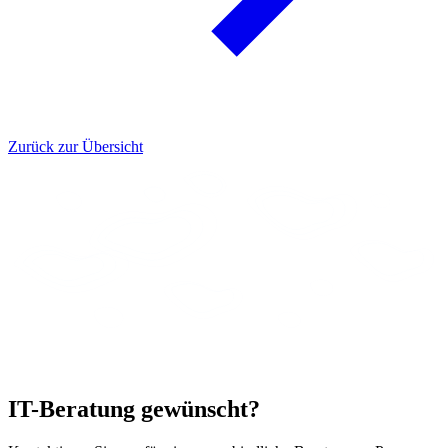
Zurück zur Übersicht
IT-Beratung gewünscht?