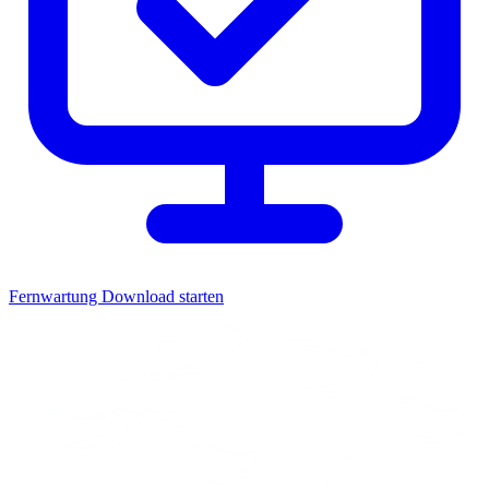
Fernwartung
Download starten