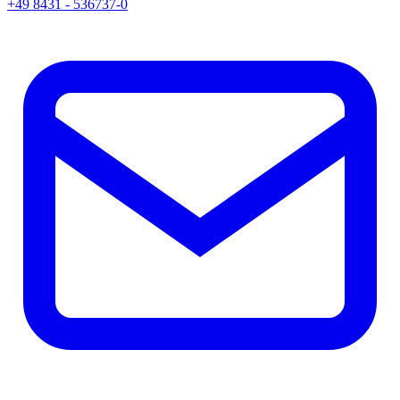
+49 8431 - 536737-0