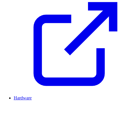
Hardware