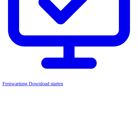
Fernwartung
Download starten