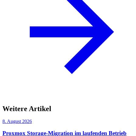
Weitere Artikel
8. August 2026
Proxmox Storage-Migration im laufenden Betrieb