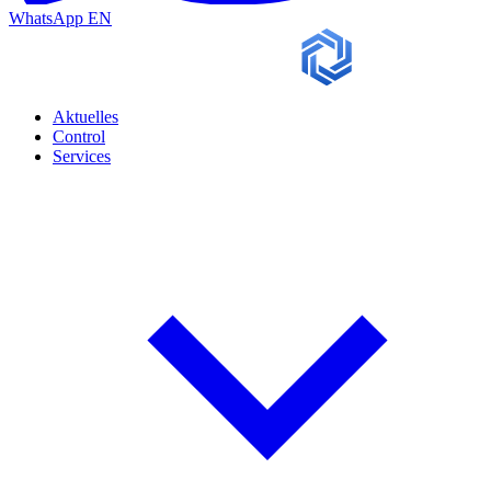
WhatsApp
EN
Aktuelles
Control
Services