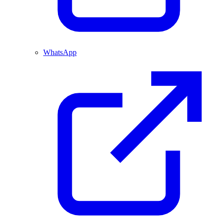
WhatsApp