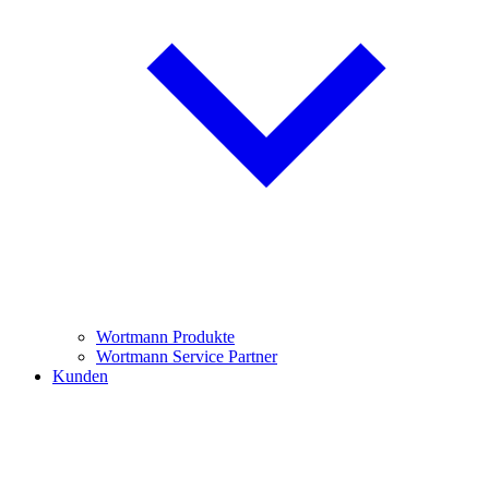
Wortmann Produkte
Wortmann Service Partner
Kunden