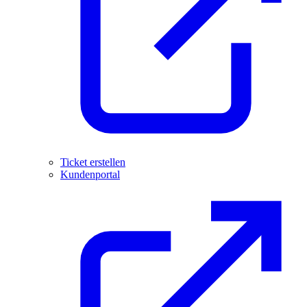
Ticket erstellen
Kundenportal