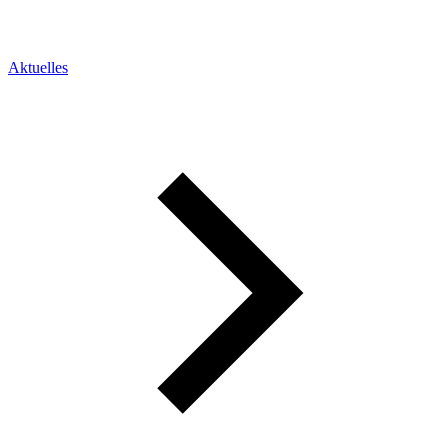
Aktuelles