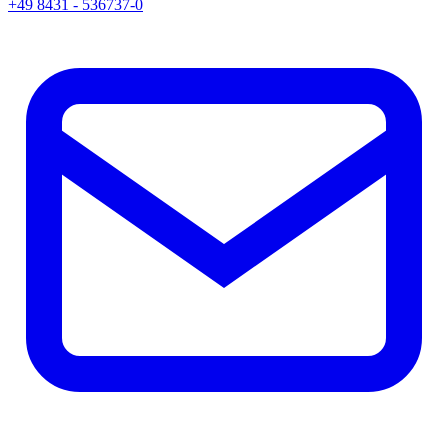
+49 8431 - 536737-0