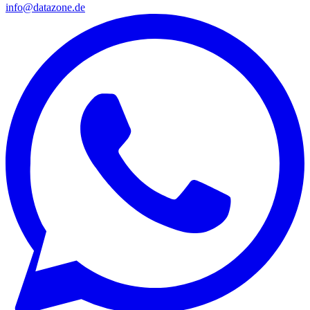
info@datazone.de