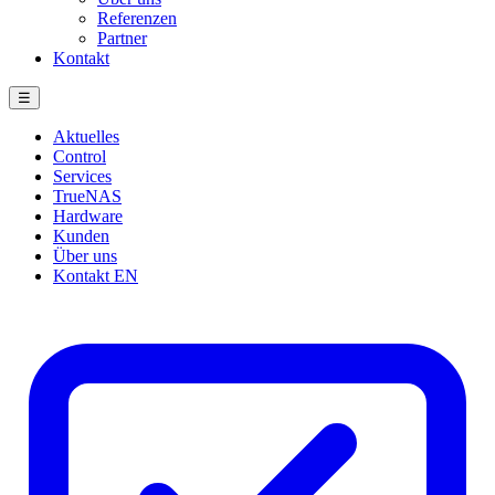
Referenzen
Partner
Kontakt
☰
Aktuelles
Control
Services
TrueNAS
Hardware
Kunden
Über uns
Kontakt
EN