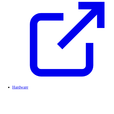
Hardware