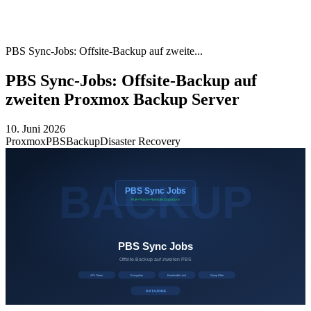
PBS Sync-Jobs: Offsite-Backup auf zweite...
PBS Sync-Jobs: Offsite-Backup auf
zweiten Proxmox Backup Server
10. Juni 2026
Proxmox
PBS
Backup
Disaster Recovery