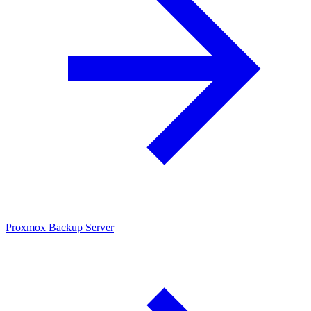
Proxmox Backup Server