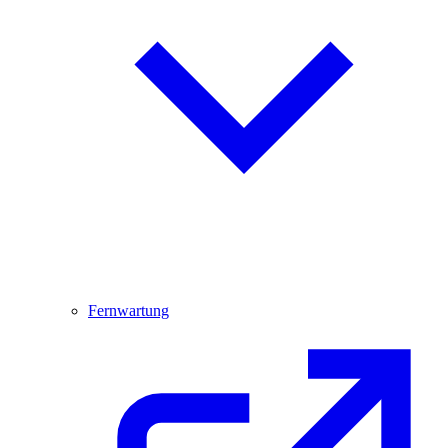
Fernwartung