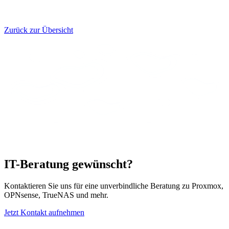
Zurück zur Übersicht
IT-Beratung gewünscht?
Kontaktieren Sie uns für eine unverbindliche Beratung zu Proxmox,
OPNsense, TrueNAS und mehr.
Jetzt Kontakt aufnehmen