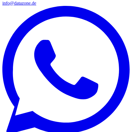
info@datazone.de