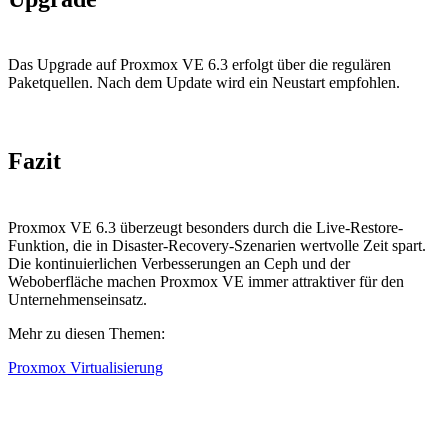
Das Upgrade auf Proxmox VE 6.3 erfolgt über die regulären
Paketquellen. Nach dem Update wird ein Neustart empfohlen.
Fazit
Proxmox VE 6.3 überzeugt besonders durch die Live-Restore-
Funktion, die in Disaster-Recovery-Szenarien wertvolle Zeit spart.
Die kontinuierlichen Verbesserungen an Ceph und der
Weboberfläche machen Proxmox VE immer attraktiver für den
Unternehmenseinsatz.
Mehr zu diesen Themen:
Proxmox Virtualisierung