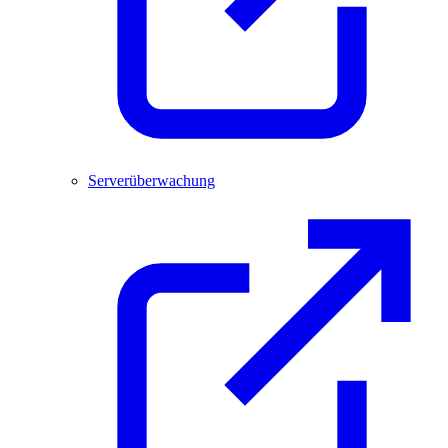
Serverüberwachung