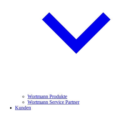
Wortmann Produkte
Wortmann Service Partner
Kunden