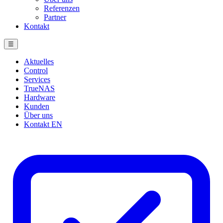
Referenzen
Partner
Kontakt
☰
Aktuelles
Control
Services
TrueNAS
Hardware
Kunden
Über uns
Kontakt
EN