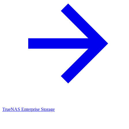
TrueNAS Enterprise Storage