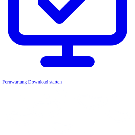
Fernwartung
Download starten