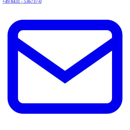
+49 8431 - 536737-0