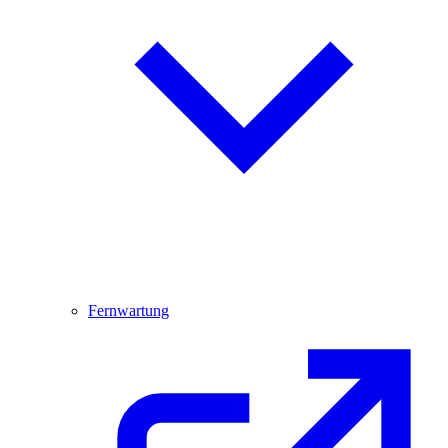
Fernwartung