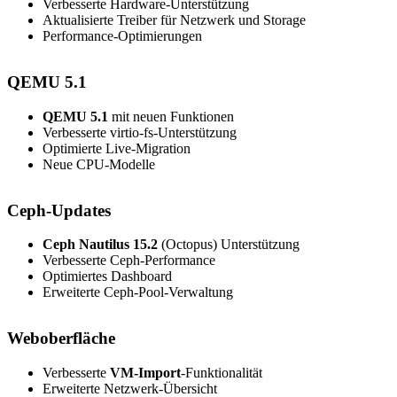
Verbesserte Hardware-Unterstützung
Aktualisierte Treiber für Netzwerk und Storage
Performance-Optimierungen
QEMU 5.1
QEMU 5.1
mit neuen Funktionen
Verbesserte virtio-fs-Unterstützung
Optimierte Live-Migration
Neue CPU-Modelle
Ceph-Updates
Ceph Nautilus 15.2
(Octopus) Unterstützung
Verbesserte Ceph-Performance
Optimiertes Dashboard
Erweiterte Ceph-Pool-Verwaltung
Weboberfläche
Verbesserte
VM-Import
-Funktionalität
Erweiterte Netzwerk-Übersicht