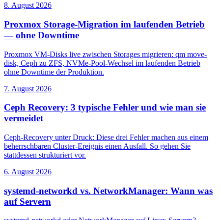
8. August 2026
Proxmox Storage-Migration im laufenden Betrieb
— ohne Downtime
Proxmox VM-Disks live zwischen Storages migrieren: qm move-
disk, Ceph zu ZFS, NVMe-Pool-Wechsel im laufenden Betrieb
ohne Downtime der Produktion.
7. August 2026
Ceph Recovery: 3 typische Fehler und wie man sie
vermeidet
Ceph-Recovery unter Druck: Diese drei Fehler machen aus einem
beherrschbaren Cluster-Ereignis einen Ausfall. So gehen Sie
stattdessen strukturiert vor.
6. August 2026
systemd-networkd vs. NetworkManager: Wann was
auf Servern