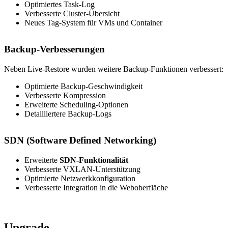
Optimiertes Task-Log
Verbesserte Cluster-Übersicht
Neues Tag-System für VMs und Container
Backup-Verbesserungen
Neben Live-Restore wurden weitere Backup-Funktionen verbessert:
Optimierte Backup-Geschwindigkeit
Verbesserte Kompression
Erweiterte Scheduling-Optionen
Detailliertere Backup-Logs
SDN (Software Defined Networking)
Erweiterte
SDN-Funktionalität
Verbesserte VXLAN-Unterstützung
Optimierte Netzwerkkonfiguration
Verbesserte Integration in die Weboberfläche
Upgrade