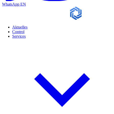
WhatsApp
EN
Aktuelles
Control
Services