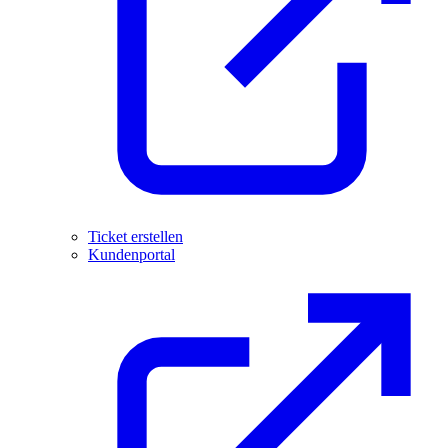
Ticket erstellen
Kundenportal