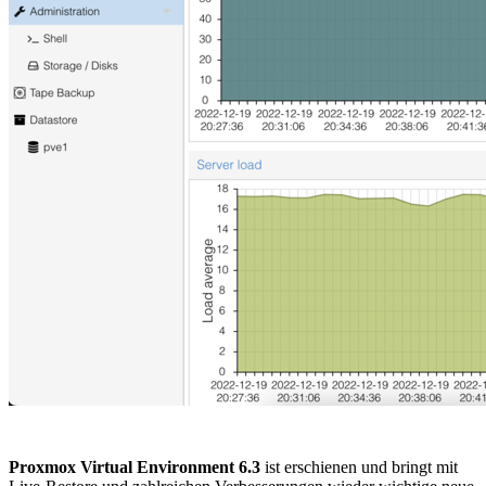
Proxmox Virtual Environment 6.3
ist erschienen und bringt mit