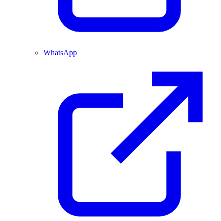
WhatsApp