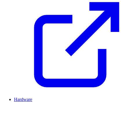
Hardware