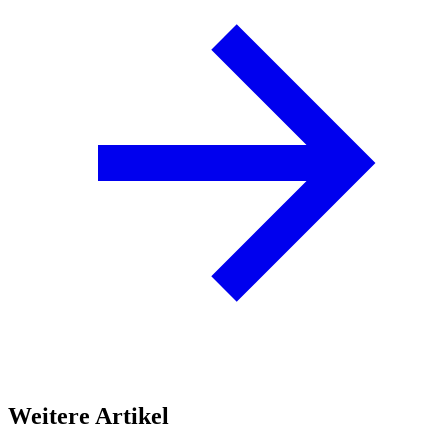
Weitere Artikel