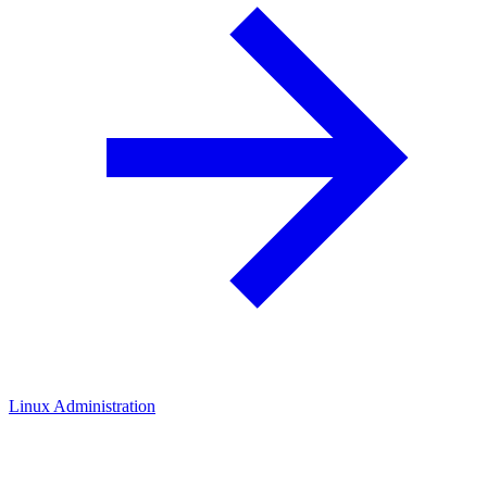
Linux Administration