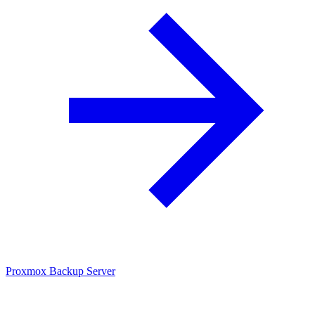
Proxmox Backup Server