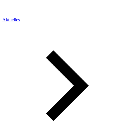
Aktuelles