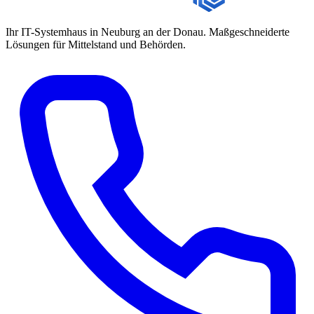
Ihr IT-Systemhaus in Neuburg an der Donau. Maßgeschneiderte
Lösungen für Mittelstand und Behörden.