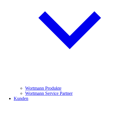
Wortmann Produkte
Wortmann Service Partner
Kunden