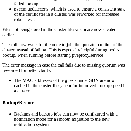
failed lookup.
pvecm updatecerts, which is used to ensure a consistent state
of the certificates in a cluster, was reworked for increased
robustness:
Files not being stored in the cluster filesystem are now created
earlier.
The call now waits for the node to join the quorate partition of the
cluster instead of failing. This is especially helpful during node-
bootup, when running before starting pveproxy.service.
The error message in case the call fails due to missing quorum was
reworded for better clarity.
The MAC addresses of the guests under SDN are now
cached in the cluster filesystem for improved lookup speed in
a cluster.
Backup/Restore
Backups and backup jobs can now be configured with a
notification mode for a smooth migration to the new
notification system.