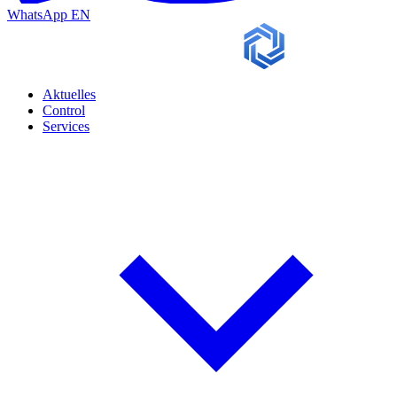
WhatsApp
EN
Aktuelles
Control
Services