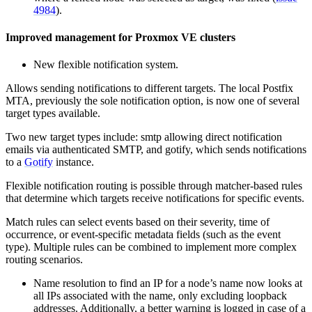
4984
).
Improved management for Proxmox VE clusters
New flexible notification system.
Allows sending notifications to different targets. The local Postfix
MTA, previously the sole notification option, is now one of several
target types available.
Two new target types include: smtp allowing direct notification
emails via authenticated SMTP, and gotify, which sends notifications
to a
Gotify
instance.
Flexible notification routing is possible through matcher-based rules
that determine which targets receive notifications for specific events.
Match rules can select events based on their severity, time of
occurrence, or event-specific metadata fields (such as the event
type). Multiple rules can be combined to implement more complex
routing scenarios.
Name resolution to find an IP for a node’s name now looks at
all IPs associated with the name, only excluding loopback
addresses. Additionally, a better warning is logged in case of a