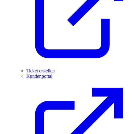
Ticket erstellen
Kundenportal