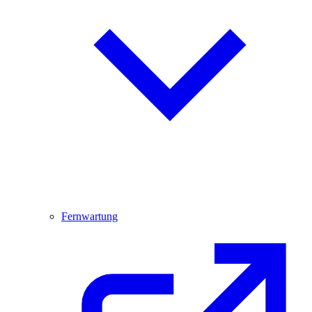
Fernwartung