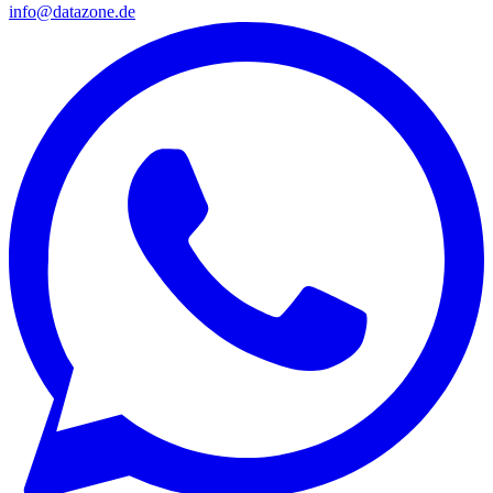
info@datazone.de