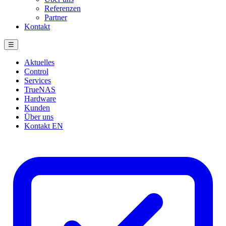
Referenzen
Partner
Kontakt
☰
Aktuelles
Control
Services
TrueNAS
Hardware
Kunden
Über uns
Kontakt
EN