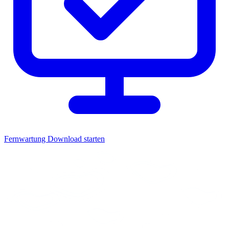
Fernwartung
Download starten