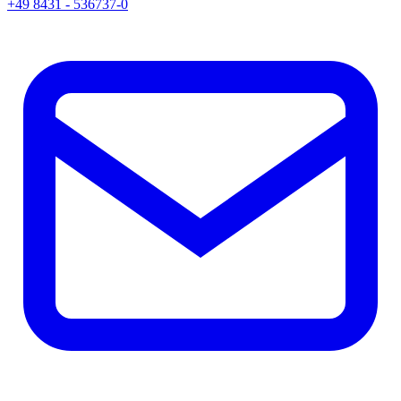
+49 8431 - 536737-0