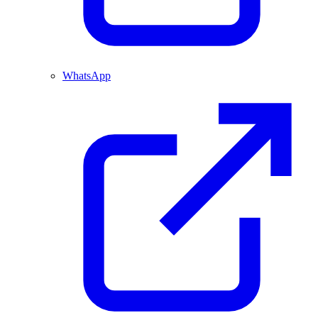
WhatsApp