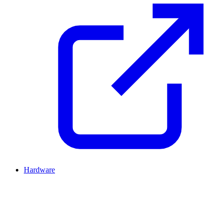
Hardware