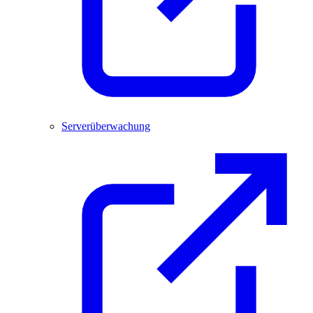
Serverüberwachung