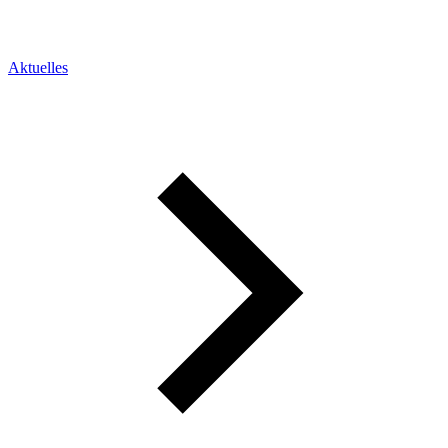
Aktuelles