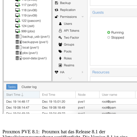
Proxmox PVE 8.1: Proxmox hat das Release 8.1 der