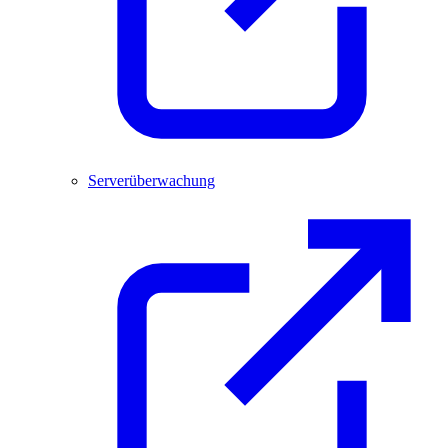
Serverüberwachung