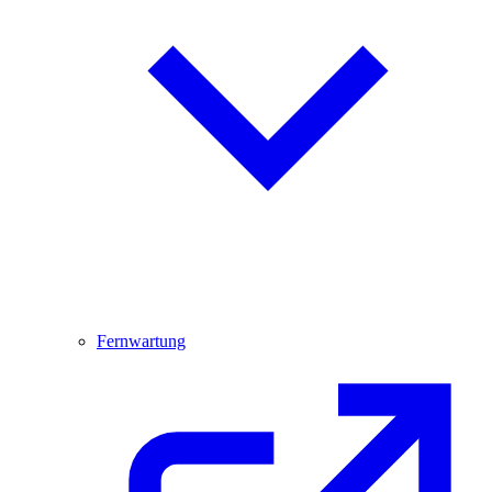
Fernwartung