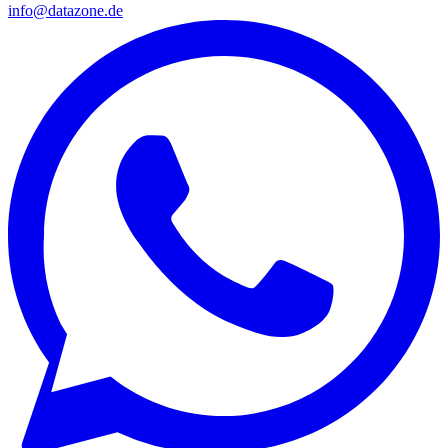
info@datazone.de