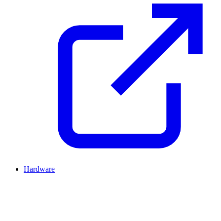
Hardware