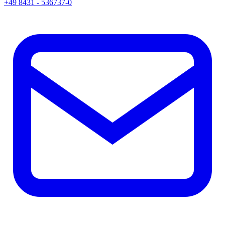
+49 8431 - 536737-0