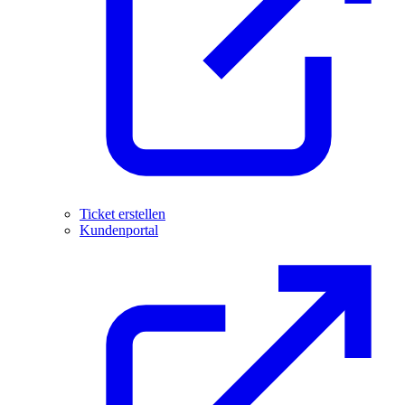
Ticket erstellen
Kundenportal