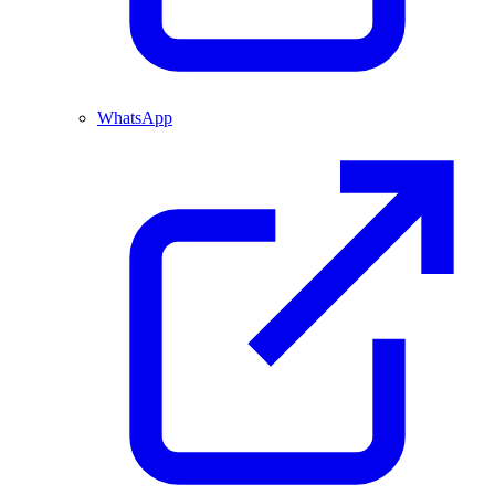
WhatsApp