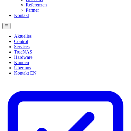
Referenzen
Partner
Kontakt
☰
Aktuelles
Control
Services
TrueNAS
Hardware
Kunden
Über uns
Kontakt
EN