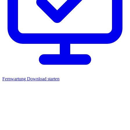
Fernwartung
Download starten