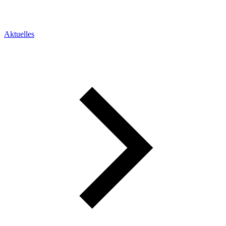
Aktuelles