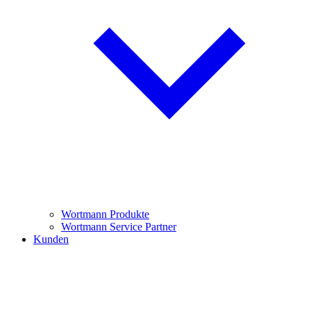
Wortmann Produkte
Wortmann Service Partner
Kunden