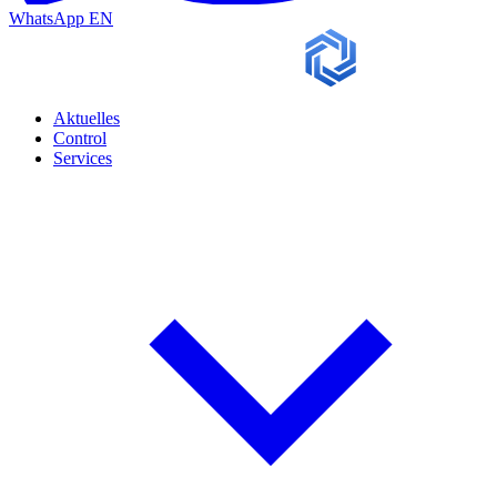
WhatsApp
EN
Aktuelles
Control
Services