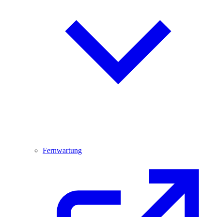
Fernwartung