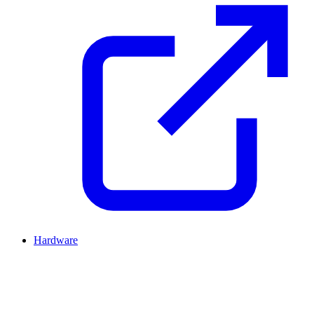
Hardware