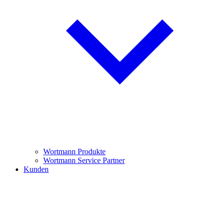
Wortmann Produkte
Wortmann Service Partner
Kunden