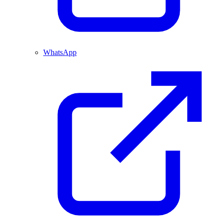
WhatsApp