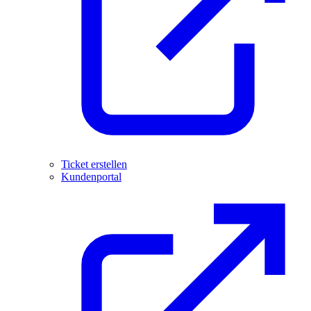
Ticket erstellen
Kundenportal