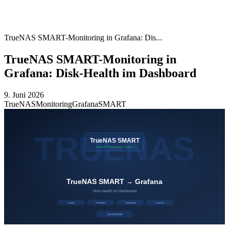
TrueNAS SMART-Monitoring in Grafana: Dis...
TrueNAS SMART-Monitoring in
Grafana: Disk-Health im Dashboard
9. Juni 2026
TrueNAS
Monitoring
Grafana
SMART