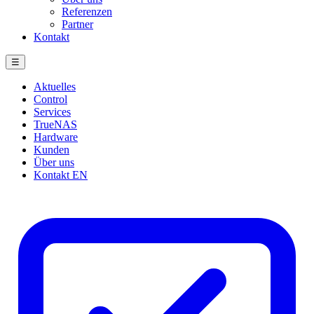
Referenzen
Partner
Kontakt
☰
Aktuelles
Control
Services
TrueNAS
Hardware
Kunden
Über uns
Kontakt
EN