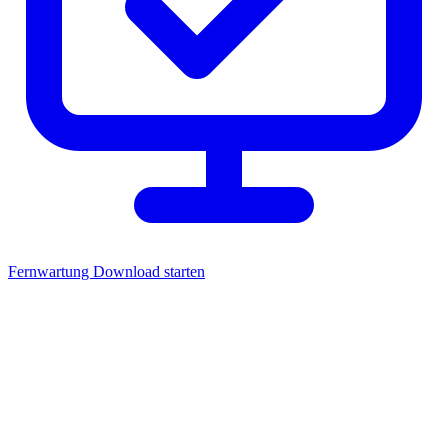
Fernwartung
Download starten