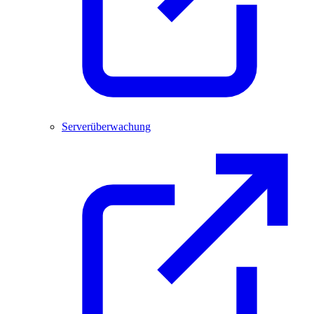
Serverüberwachung