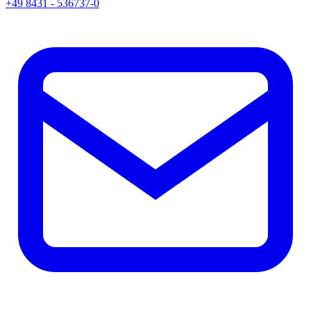
+49 8431 - 536737-0