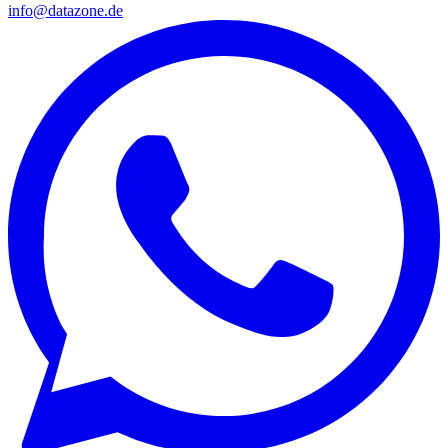
info@datazone.de