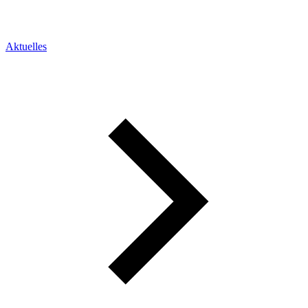
Aktuelles