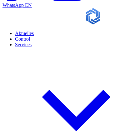
WhatsApp
EN
Aktuelles
Control
Services