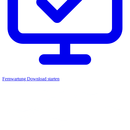
Fernwartung
Download starten