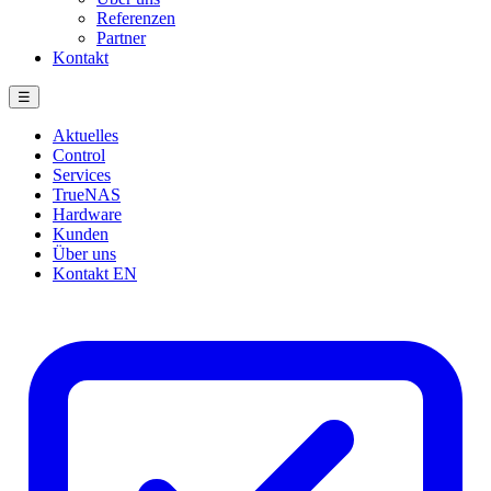
Referenzen
Partner
Kontakt
☰
Aktuelles
Control
Services
TrueNAS
Hardware
Kunden
Über uns
Kontakt
EN