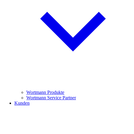
Wortmann Produkte
Wortmann Service Partner
Kunden