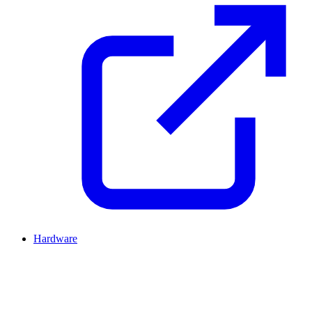
Hardware