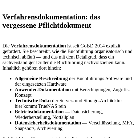
Verfahrensdokumentation: das
vergessene Pflichtdokument
Die
Verfahrensdokumentation
ist seit GoBD 2014 explizit
gefordert. Sie beschreibt,
wie
die Buchführung organisatorisch und
technisch abläuft — und das mit dem Detailgrad, dass ein
sachverständiger Dritter die Buchführung nachvollziehen kann.
Inhaltlich gehören dort hinein:
Allgemeine Beschreibung
der Buchführungs-Software und
der eingesetzten Hardware
Anwender-Dokumentation
mit Berechtigungen, Zugriffs-
Konzept
Technische Doku
der Server- und Storage-Architektur —
hier kommt TrueNAS rein
Betriebsdokumentation
— Datensicherung,
Wiederherstellung, Notfallplan
Datensicherheitsdokumentation
— Verschlüsselung, MFA,
Snapshots, Archivierung