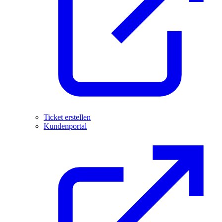
Ticket erstellen
Kundenportal