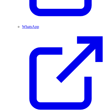
WhatsApp