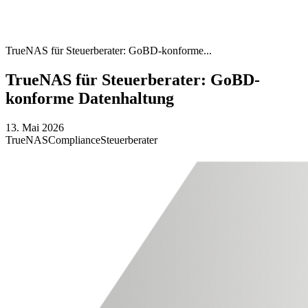
TrueNAS für Steuerberater: GoBD-konforme...
TrueNAS für Steuerberater: GoBD-
konforme Datenhaltung
13. Mai 2026
TrueNAS
Compliance
Steuerberater