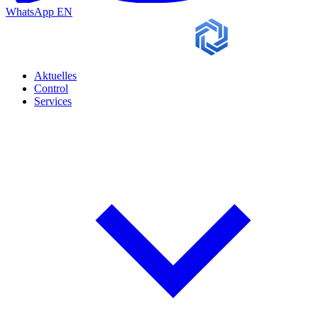
WhatsApp
EN
Aktuelles
Control
Services