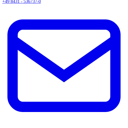
+49 8431 - 536737-0