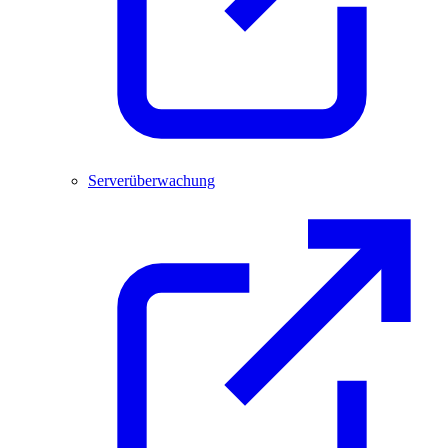
Serverüberwachung