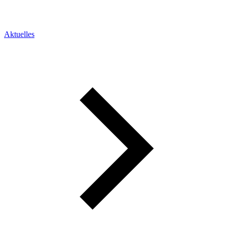
Aktuelles