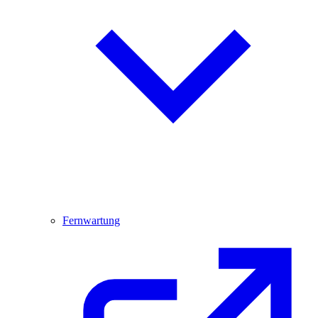
Fernwartung