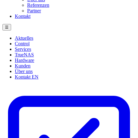
Referenzen
Partner
Kontakt
☰
Aktuelles
Control
Services
TrueNAS
Hardware
Kunden
Über uns
Kontakt
EN