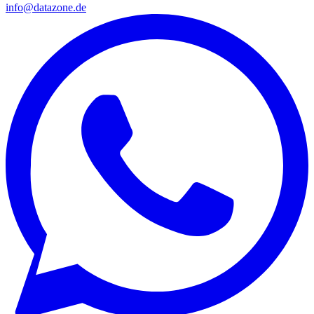
info@datazone.de