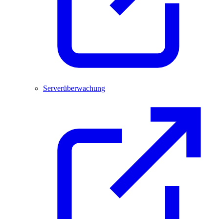
Serverüberwachung