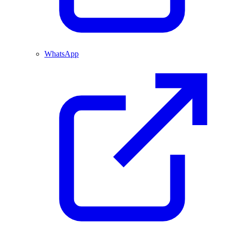
WhatsApp