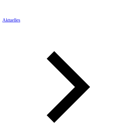
Aktuelles