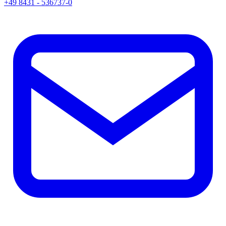
+49 8431 - 536737-0