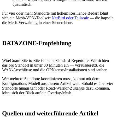
quadratisch.
Für vier oder mehr Standorte mit hohem Resilience-Bedarf lohnt
sich ein Mesh-VPN-Tool wie
NetBird oder Tailscale
— die kapseln
die Mesh-Verwaltung in einer Steuerebene.
DATAZONE-Empfehlung
WireGuard Site-to-Site ist heute Standard-Repertoire. Wir richten
das pro Standort in unter 30 Minuten ein — vorausgesetzt, die
WAN-Anschlüsse und die OPNsense-Installationen sind sauber.
Wer mehrere Standorte koordinieren muss, kommt mit dem
Konfigurations-Modell aus diesem Artikel weit. Sobald es über vier
Standorte hinausgeht oder Road-Warrior-Zugänge dazu kommen,
lohnt sich der Blick auf ein Overlay-Mesh.
Quellen und weiterführende Artikel