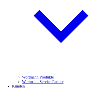
Wortmann Produkte
Wortmann Service Partner
Kunden