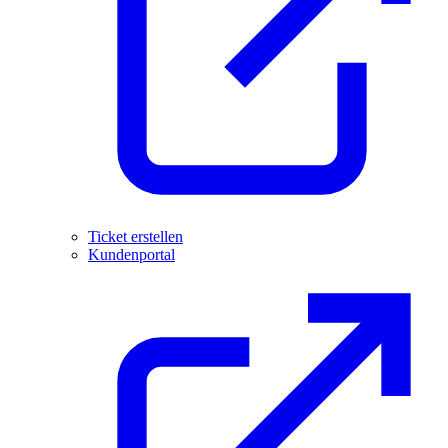
Ticket erstellen
Kundenportal