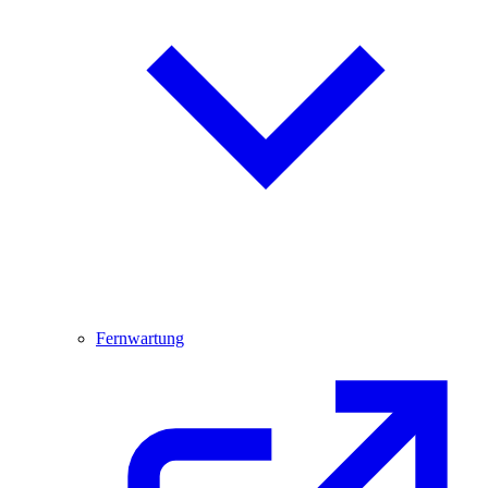
Fernwartung