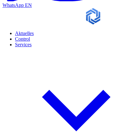
WhatsApp
EN
Aktuelles
Control
Services