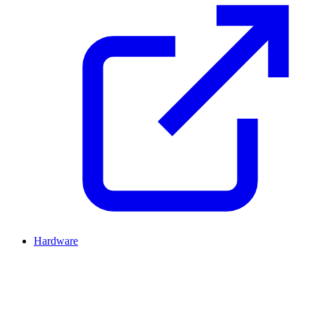
Hardware