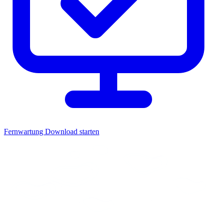
Fernwartung
Download starten