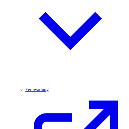
Fernwartung