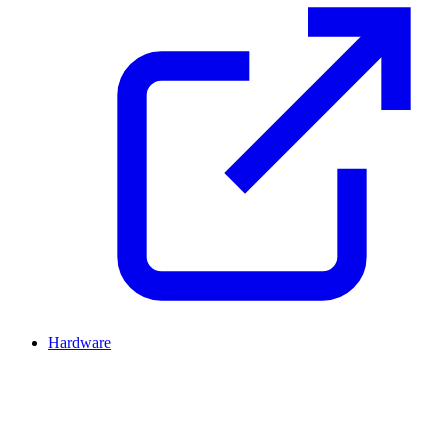
Hardware