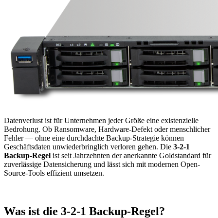
Datenverlust ist für Unternehmen jeder Größe eine existenzielle
Bedrohung. Ob Ransomware, Hardware-Defekt oder menschlicher
Fehler — ohne eine durchdachte Backup-Strategie können
Geschäftsdaten unwiederbringlich verloren gehen. Die
3-2-1
Backup-Regel
ist seit Jahrzehnten der anerkannte Goldstandard für
zuverlässige Datensicherung und lässt sich mit modernen Open-
Source-Tools effizient umsetzen.
Was ist die 3-2-1 Backup-Regel?