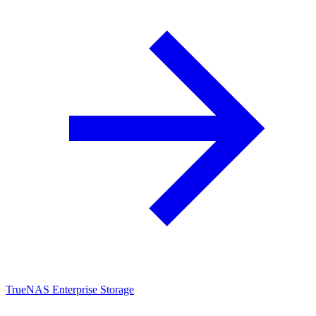
TrueNAS Enterprise Storage