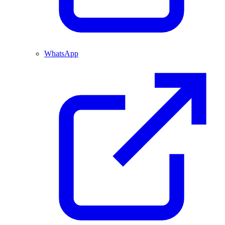
WhatsApp