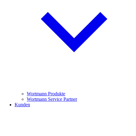
Wortmann Produkte
Wortmann Service Partner
Kunden