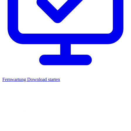
Fernwartung
Download starten