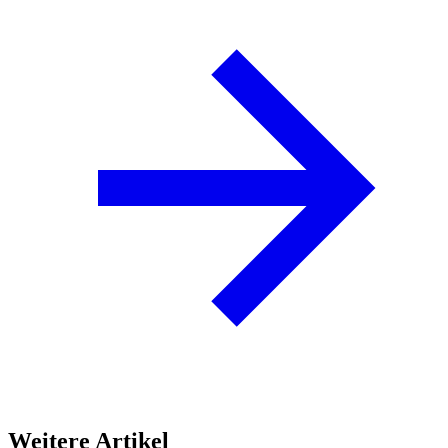
Weitere Artikel