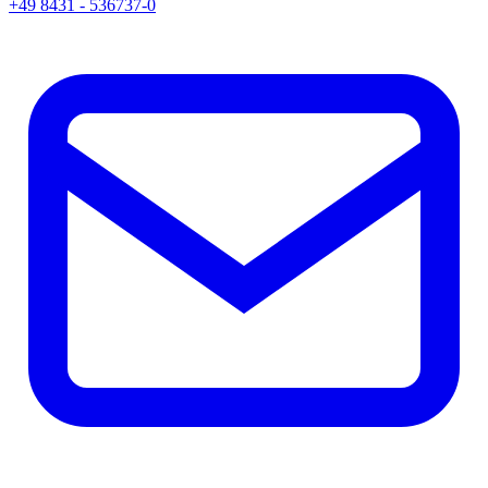
+49 8431 - 536737-0