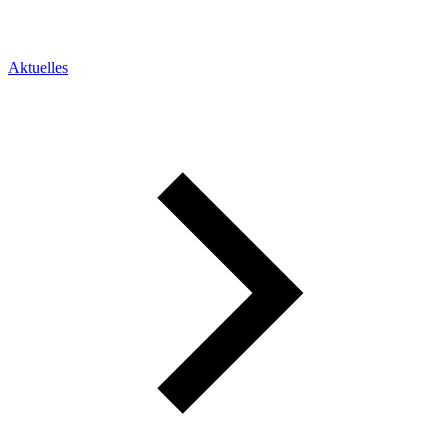
Aktuelles