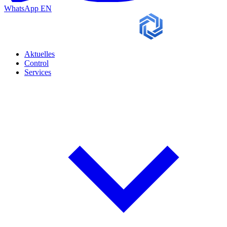
WhatsApp
EN
Aktuelles
Control
Services