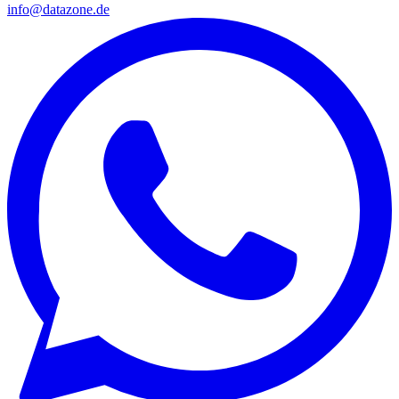
info@datazone.de