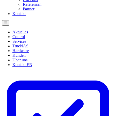
Referenzen
Partner
Kontakt
☰
Aktuelles
Control
Services
TrueNAS
Hardware
Kunden
Über uns
Kontakt
EN