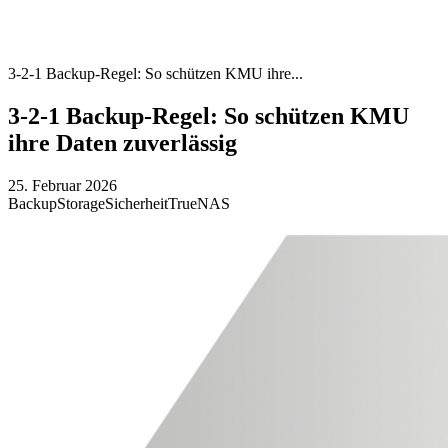
3-2-1 Backup-Regel: So schützen KMU ihre...
3-2-1 Backup-Regel: So schützen KMU
ihre Daten zuverlässig
25. Februar 2026
Backup
Storage
Sicherheit
TrueNAS