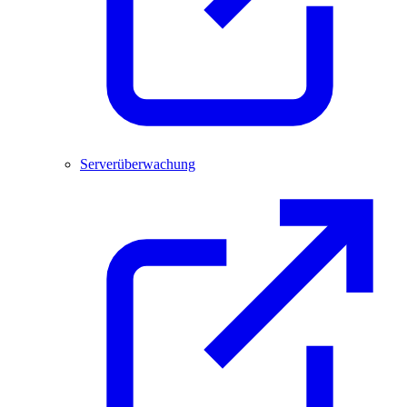
Serverüberwachung