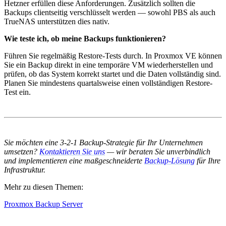
Hetzner erfüllen diese Anforderungen. Zusätzlich sollten die
Backups clientseitig verschlüsselt werden — sowohl PBS als auch
TrueNAS unterstützen dies nativ.
Wie teste ich, ob meine Backups funktionieren?
Führen Sie regelmäßig Restore-Tests durch. In Proxmox VE können
Sie ein Backup direkt in eine temporäre VM wiederherstellen und
prüfen, ob das System korrekt startet und die Daten vollständig sind.
Planen Sie mindestens quartalsweise einen vollständigen Restore-
Test ein.
Sie möchten eine 3-2-1 Backup-Strategie für Ihr Unternehmen
umsetzen?
Kontaktieren Sie uns
— wir beraten Sie unverbindlich
und implementieren eine maßgeschneiderte
Backup-Lösung
für Ihre
Infrastruktur.
Mehr zu diesen Themen:
Proxmox Backup Server