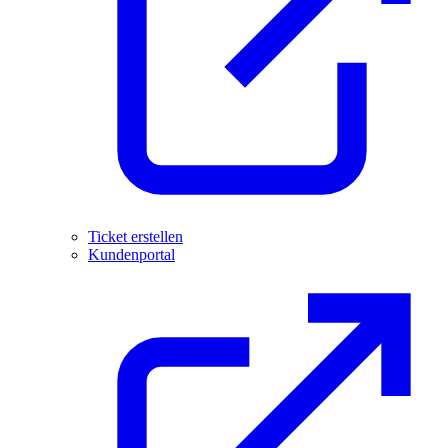
Ticket erstellen
Kundenportal