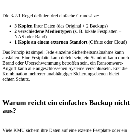
Die 3-2-1 Regel definiert drei einfache Grundsätze:
3 Kopien
Ihrer Daten (das Original + 2 Backups)
2 verschiedene Medientypen
(z. B. lokale Festplatten +
NAS oder Band)
1 Kopie an einem externen Standort
(Offsite oder Cloud)
Das Prinzip ist simpel: Jede einzelne Sicherheitsmaßnahme kann
ausfallen. Eine Festplatte kann defekt sein, ein Standort kann durch
Brand oder Überschwemmung betroffen sein, ein Ransomware-
Angriff kann alle angeschlossenen Systeme verschlüsseln. Erst die
Kombination mehrerer unabhängiger Sicherungsebenen bietet
echten Schutz.
Warum reicht ein einfaches Backup nicht
aus?
Viele KMU sichern ihre Daten auf eine externe Festplatte oder ein