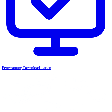
Fernwartung
Download starten