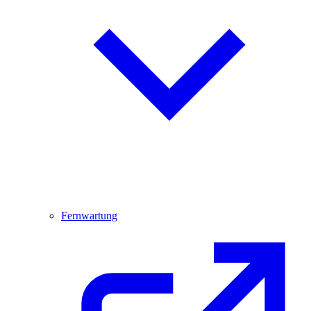
Fernwartung