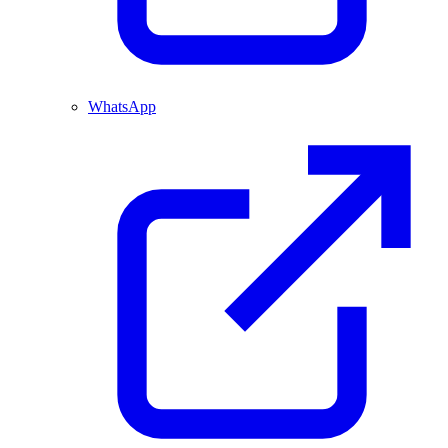
WhatsApp