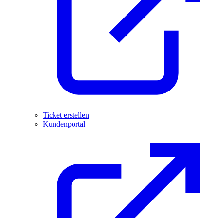
Ticket erstellen
Kundenportal