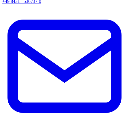
+49 8431 - 536737-0