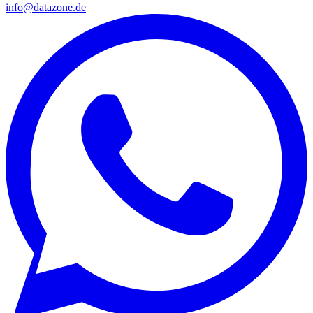
info@datazone.de