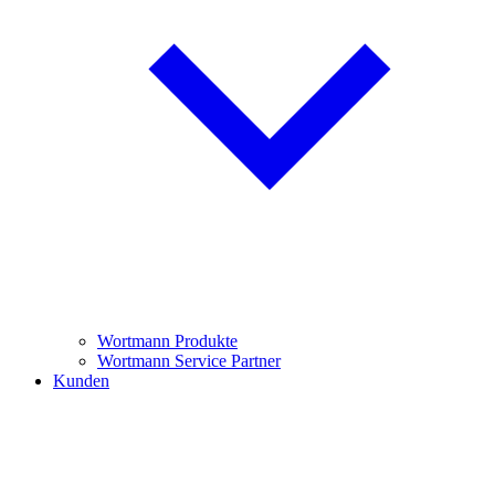
Wortmann Produkte
Wortmann Service Partner
Kunden