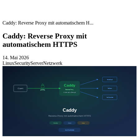
Caddy: Reverse Proxy mit automatischem H...
Caddy: Reverse Proxy mit
automatischem HTTPS
14. Mai 2026
Linux
Security
Server
Netzwerk