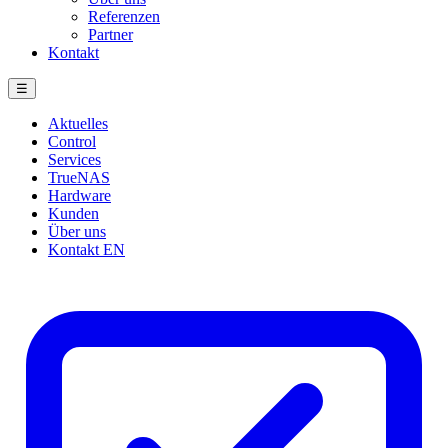
Referenzen
Partner
Kontakt
☰
Aktuelles
Control
Services
TrueNAS
Hardware
Kunden
Über uns
Kontakt
EN