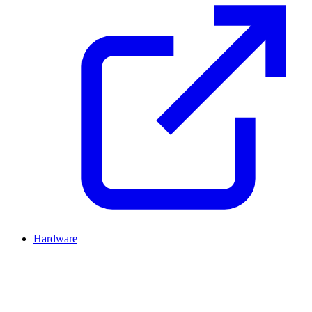
Hardware