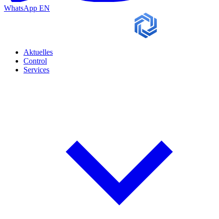
WhatsApp
EN
Aktuelles
Control
Services