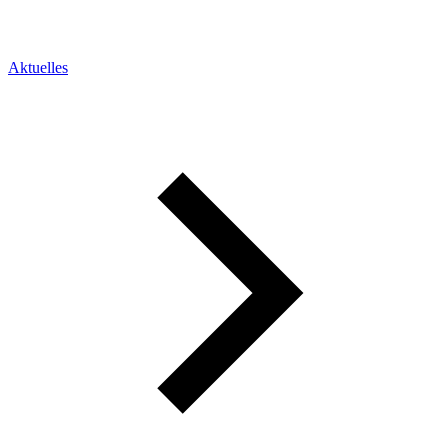
Aktuelles