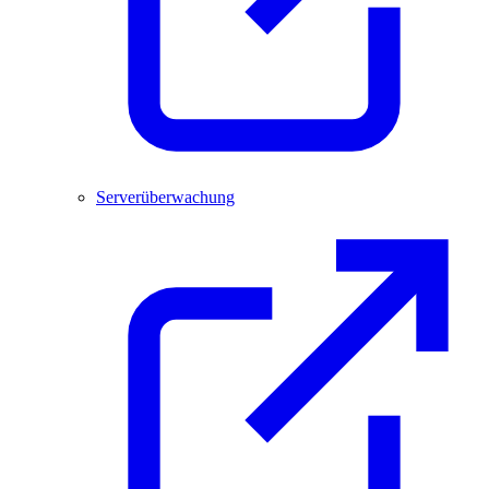
Serverüberwachung