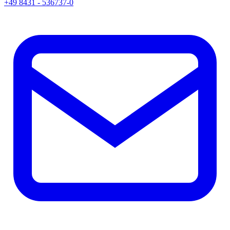
+49 8431 - 536737-0