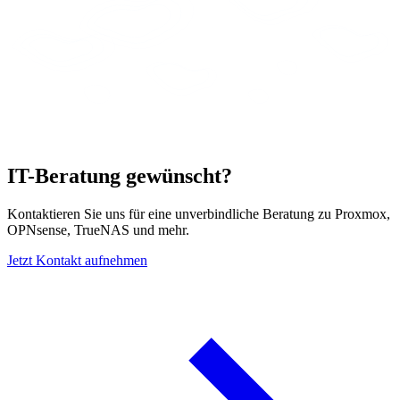
IT-Beratung gewünscht?
Kontaktieren Sie uns für eine unverbindliche Beratung zu Proxmox,
OPNsense, TrueNAS und mehr.
Jetzt Kontakt aufnehmen