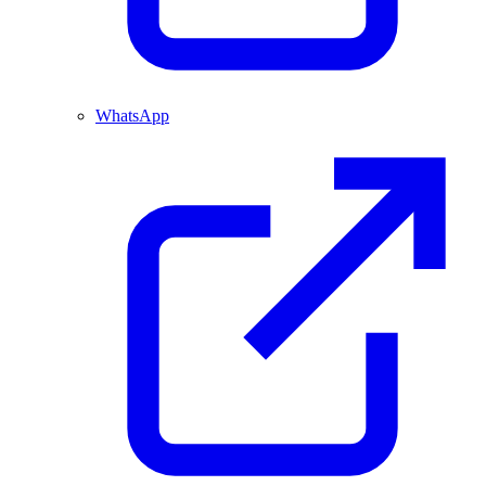
WhatsApp