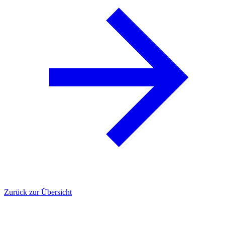
Zurück zur Übersicht