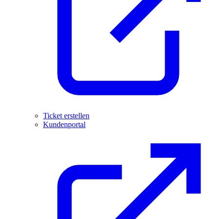
Ticket erstellen
Kundenportal