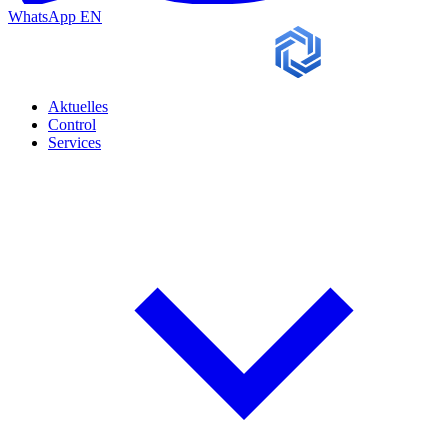
WhatsApp
EN
Aktuelles
Control
Services