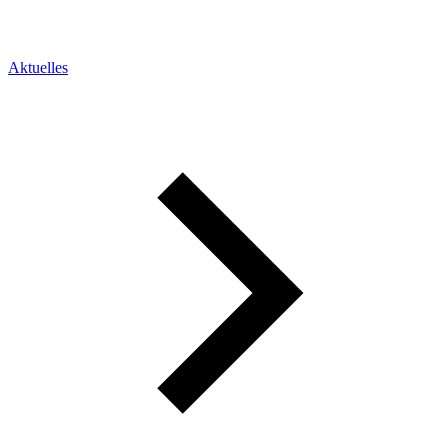
Aktuelles