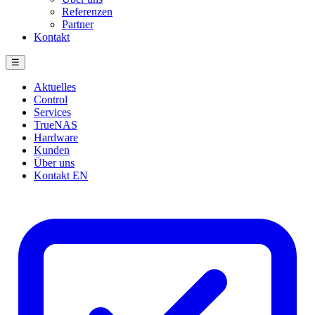
Referenzen
Partner
Kontakt
☰
Aktuelles
Control
Services
TrueNAS
Hardware
Kunden
Über uns
Kontakt
EN