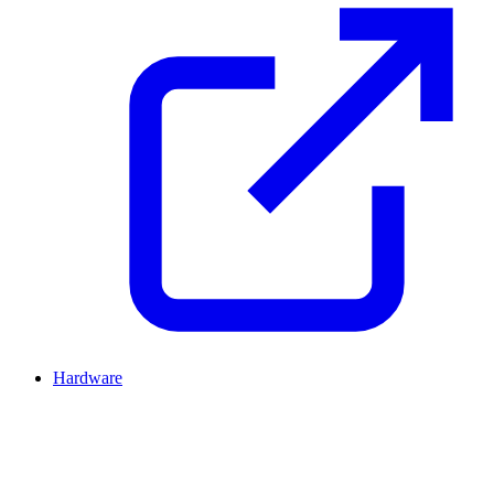
Hardware