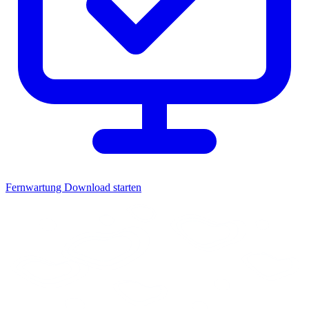
Fernwartung
Download starten