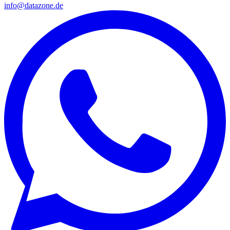
info@datazone.de