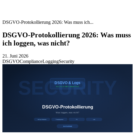
DSGVO-Protokollierung 2026: Was muss ich...
DSGVO-Protokollierung 2026: Was muss
ich loggen, was nicht?
21. Juni 2026
DSGVO
Compliance
Logging
Security