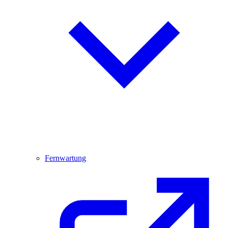
Fernwartung