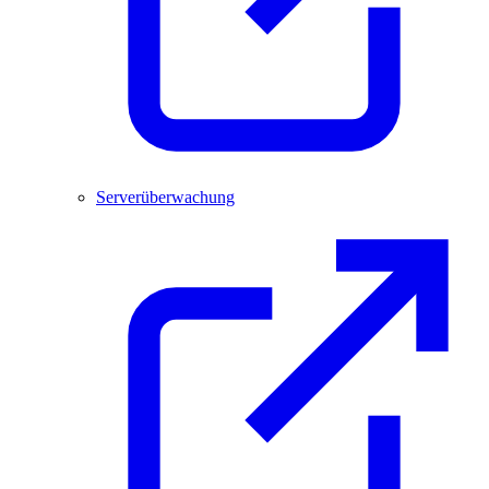
Serverüberwachung