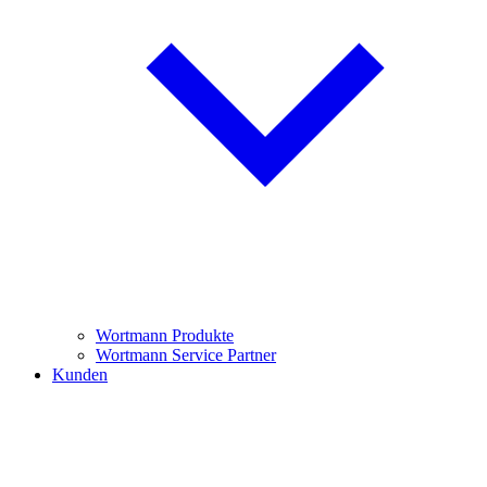
Wortmann Produkte
Wortmann Service Partner
Kunden