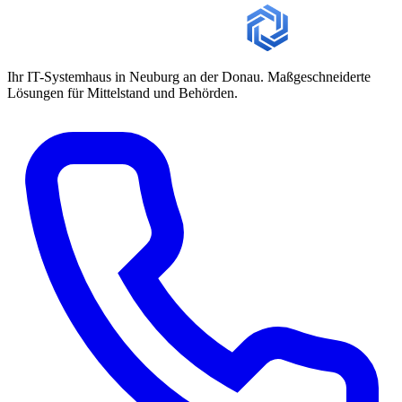
Ihr IT-Systemhaus in Neuburg an der Donau. Maßgeschneiderte
Lösungen für Mittelstand und Behörden.