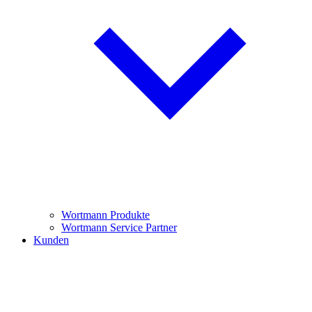
Wortmann Produkte
Wortmann Service Partner
Kunden