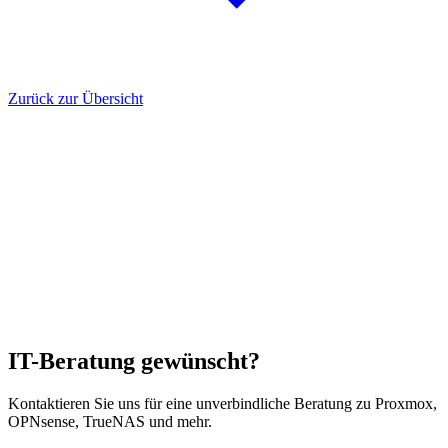
Zurück zur Übersicht
IT-Beratung gewünscht?
Kontaktieren Sie uns für eine unverbindliche Beratung zu Proxmox,
OPNsense, TrueNAS und mehr.