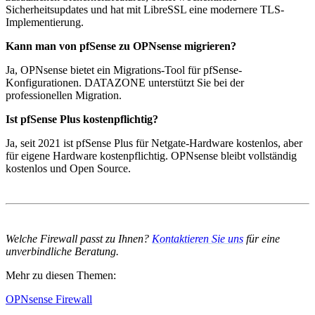
Sicherheitsupdates und hat mit LibreSSL eine modernere TLS-
Implementierung.
Kann man von pfSense zu OPNsense migrieren?
Ja, OPNsense bietet ein Migrations-Tool für pfSense-
Konfigurationen. DATAZONE unterstützt Sie bei der
professionellen Migration.
Ist pfSense Plus kostenpflichtig?
Ja, seit 2021 ist pfSense Plus für Netgate-Hardware kostenlos, aber
für eigene Hardware kostenpflichtig. OPNsense bleibt vollständig
kostenlos und Open Source.
Welche Firewall passt zu Ihnen?
Kontaktieren Sie uns
für eine
unverbindliche Beratung.
Mehr zu diesen Themen:
OPNsense Firewall