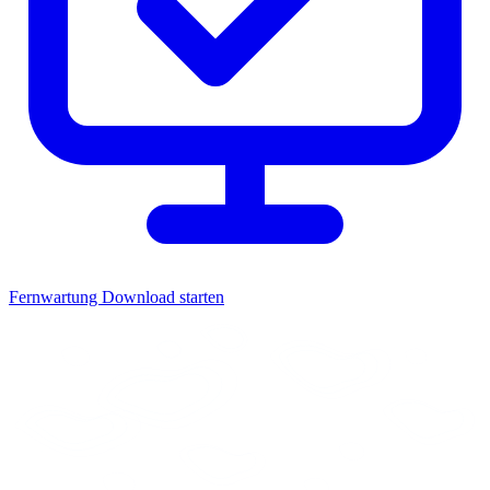
Fernwartung
Download starten