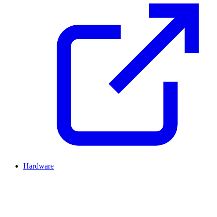
Hardware