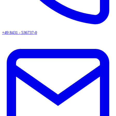
+49 8431 - 536737-0