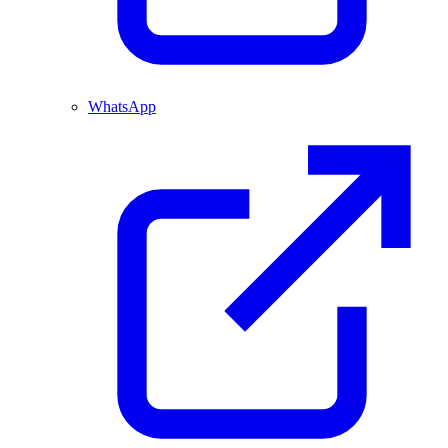
WhatsApp