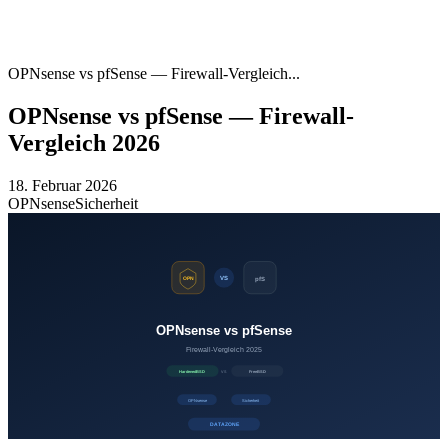
OPNsense vs pfSense — Firewall-Vergleich...
OPNsense vs pfSense — Firewall-
Vergleich 2026
18. Februar 2026
OPNsense
Sicherheit