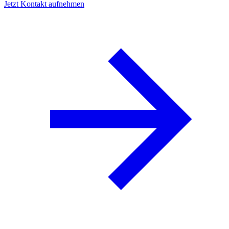
Jetzt Kontakt aufnehmen