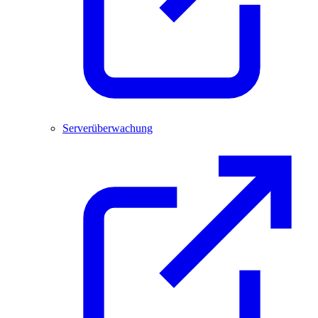
Serverüberwachung