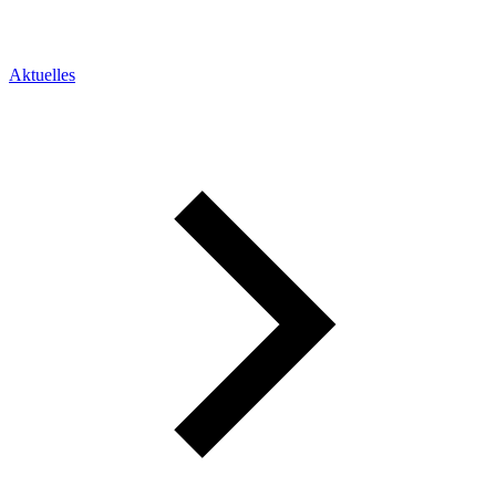
Aktuelles