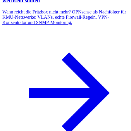
wechseln sollten
Wann reicht die Fritzbox nicht mehr? OPNsense als Nachfolger für
KMU-Netzwerke: VLANs, echte Firewall-Regeln, VPN-
Konzentrator und SNMP-Monitoring.