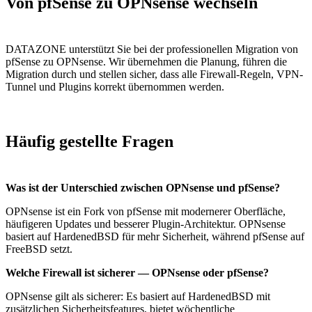
Von pfSense zu OPNsense wechseln
DATAZONE unterstützt Sie bei der professionellen Migration von
pfSense zu OPNsense. Wir übernehmen die Planung, führen die
Migration durch und stellen sicher, dass alle Firewall-Regeln, VPN-
Tunnel und Plugins korrekt übernommen werden.
Häufig gestellte Fragen
Was ist der Unterschied zwischen OPNsense und pfSense?
OPNsense ist ein Fork von pfSense mit modernerer Oberfläche,
häufigeren Updates und besserer Plugin-Architektur. OPNsense
basiert auf HardenedBSD für mehr Sicherheit, während pfSense auf
FreeBSD setzt.
Welche Firewall ist sicherer — OPNsense oder pfSense?
OPNsense gilt als sicherer: Es basiert auf HardenedBSD mit
zusätzlichen Sicherheitsfeatures, bietet wöchentliche