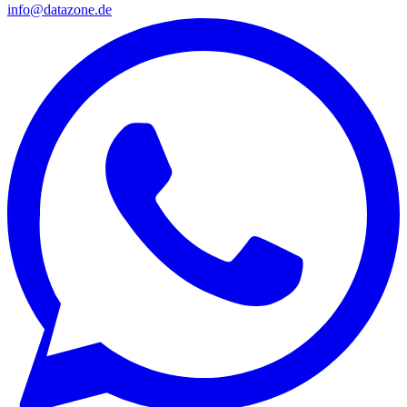
info@datazone.de