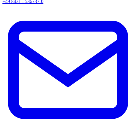
+49 8431 - 536737-0