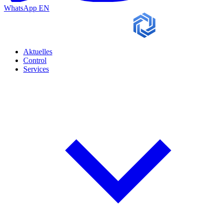
WhatsApp
EN
Aktuelles
Control
Services