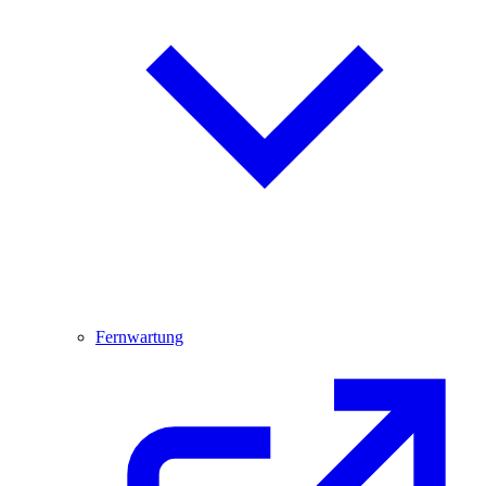
Fernwartung