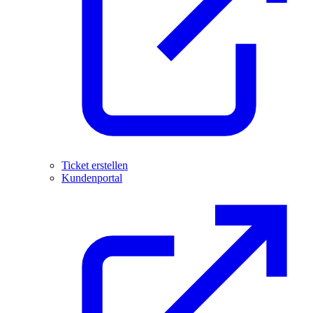
Ticket erstellen
Kundenportal