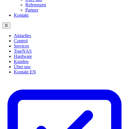
Referenzen
Partner
Kontakt
☰
Aktuelles
Control
Services
TrueNAS
Hardware
Kunden
Über uns
Kontakt
EN