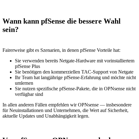
Wann kann pfSense die bessere Wahl
sein?
Fairerweise gibt es Szenarien, in denen pfSense Vorteile hat:
Sie verwenden bereits Netgate-Hardware mit vorinstalliertem
pfSense Plus
Sie benötigen den kommerziellen TAC-Support von Netgate
Ihr Team hat langjährige pfSense-Erfahrung und möchte nicht
umlernen
Sie nutzen spezifische pfSense-Pakete, die in OPNsense nicht
verfügbar sind
In allen anderen Fällen empfehlen wir OPNsense — insbesondere
für Neuinstallationen und Unternehmen, die Wert auf Sicherheit,
aktuelle Updates und Unabhängigkeit legen.