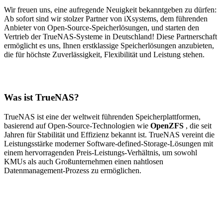
Wir freuen uns, eine aufregende Neuigkeit bekanntgeben zu dürfen:
Ab sofort sind wir stolzer Partner von iXsystems, dem führenden
Anbieter von Open-Source-Speicherlösungen, und starten den
Vertrieb der TrueNAS-Systeme in Deutschland! Diese Partnerschaft
ermöglicht es uns, Ihnen erstklassige Speicherlösungen anzubieten,
die für höchste Zuverlässigkeit, Flexibilität und Leistung stehen.
Was ist TrueNAS?
TrueNAS ist eine der weltweit führenden Speicherplattformen,
basierend auf Open-Source-Technologien wie
OpenZFS
, die seit
Jahren für Stabilität und Effizienz bekannt ist. TrueNAS vereint die
Leistungsstärke moderner Software-defined-Storage-Lösungen mit
einem hervorragenden Preis-Leistungs-Verhältnis, um sowohl
KMUs als auch Großunternehmen einen nahtlosen
Datenmanagement-Prozess zu ermöglichen.