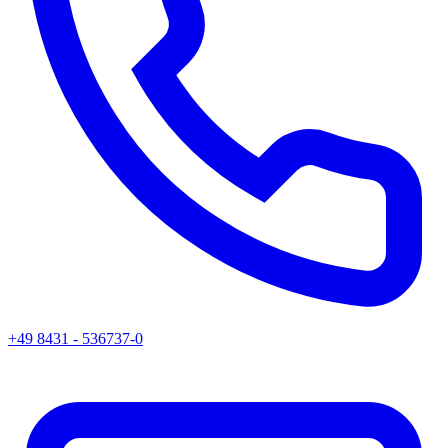
+49 8431 - 536737-0