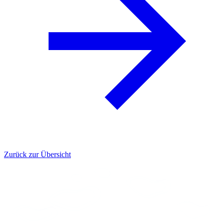
Zurück zur Übersicht