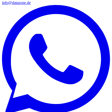
info@datazone.de