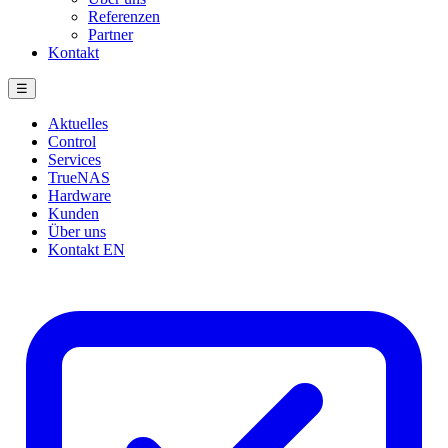
Referenzen
Partner
Kontakt
☰
Aktuelles
Control
Services
TrueNAS
Hardware
Kunden
Über uns
Kontakt
EN