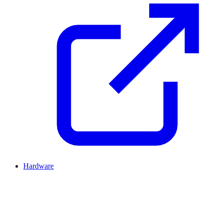
Hardware