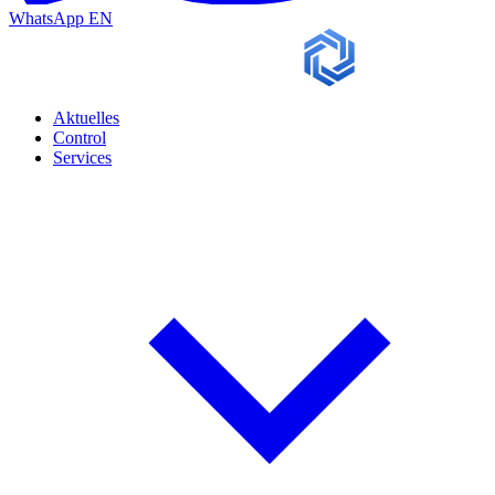
WhatsApp
EN
Aktuelles
Control
Services