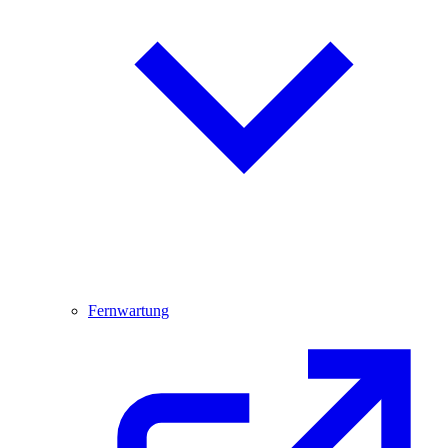
Fernwartung