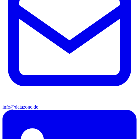
info@datazone.de