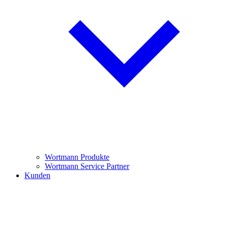
Wortmann Produkte
Wortmann Service Partner
Kunden