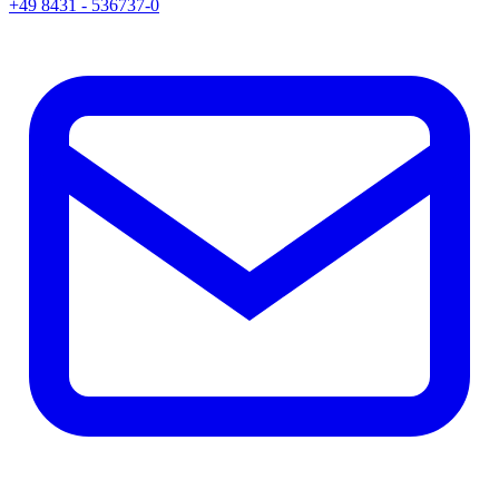
+49 8431 - 536737-0