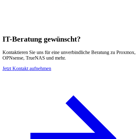
IT-Beratung gewünscht?
Kontaktieren Sie uns für eine unverbindliche Beratung zu Proxmox,
OPNsense, TrueNAS und mehr.
Jetzt Kontakt aufnehmen