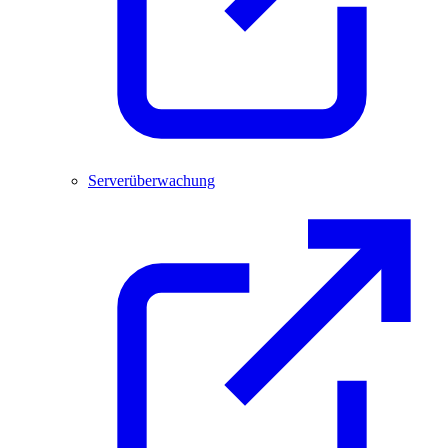
Serverüberwachung