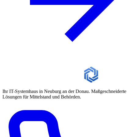
Ihr IT-Systemhaus in Neuburg an der Donau. Maßgeschneiderte
Lösungen für Mittelstand und Behörden.