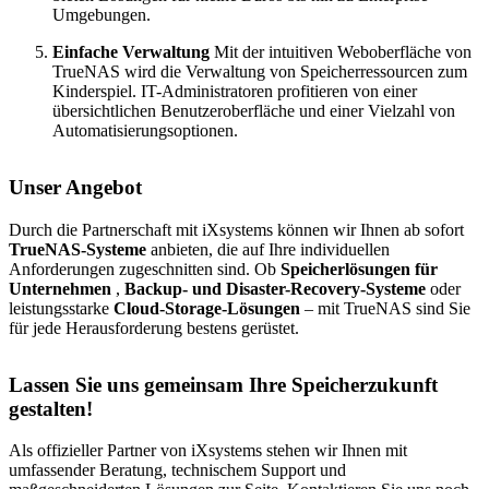
Umgebungen.
Einfache Verwaltung
Mit der intuitiven Weboberfläche von
TrueNAS wird die Verwaltung von Speicherressourcen zum
Kinderspiel. IT-Administratoren profitieren von einer
übersichtlichen Benutzeroberfläche und einer Vielzahl von
Automatisierungsoptionen.
Unser Angebot
Durch die Partnerschaft mit iXsystems können wir Ihnen ab sofort
TrueNAS-Systeme
anbieten, die auf Ihre individuellen
Anforderungen zugeschnitten sind. Ob
Speicherlösungen für
Unternehmen
,
Backup- und Disaster-Recovery-Systeme
oder
leistungsstarke
Cloud-Storage-Lösungen
– mit TrueNAS sind Sie
für jede Herausforderung bestens gerüstet.
Lassen Sie uns gemeinsam Ihre Speicherzukunft
gestalten!
Als offizieller Partner von iXsystems stehen wir Ihnen mit
umfassender Beratung, technischem Support und