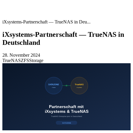
iXsystems-Partnerschaft — TrueNAS in Deu...
iXsystems-Partnerschaft — TrueNAS in
Deutschland
28. November 2024
TrueNAS
ZFS
Storage