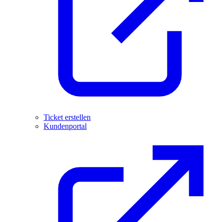
Ticket erstellen
Kundenportal