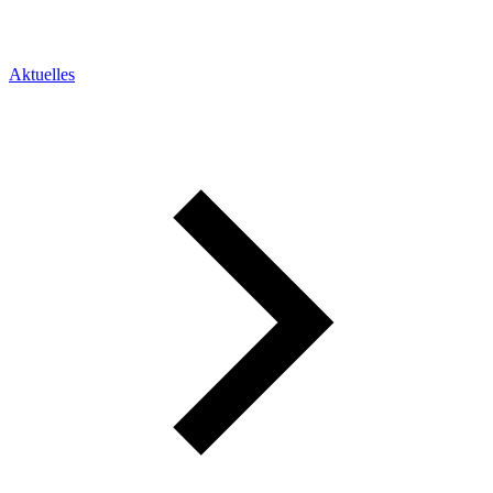
Aktuelles