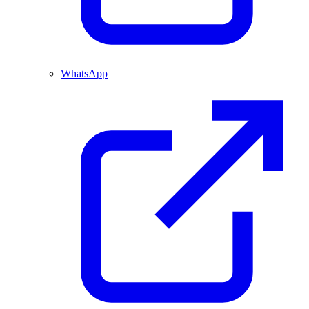
WhatsApp