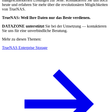
maßgeschneiderten Lösungen zur Seite. Kontaktieren Sie uns noch
heute und erfahren Sie mehr über die revolutionären Möglichkeiten
von TrueNAS.
TrueNAS: Weil Ihre Daten nur das Beste verdienen.
DATAZONE unterstützt
Sie bei der Umsetzung — kontaktieren
Sie uns für eine unverbindliche Beratung.
Mehr zu diesen Themen:
TrueNAS Enterprise Storage