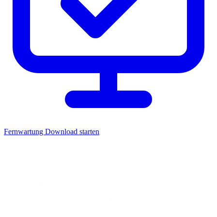
Fernwartung
Download starten