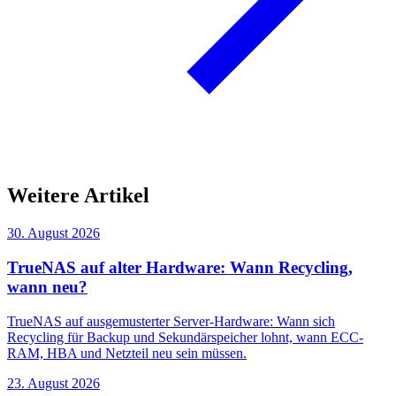
Weitere Artikel
30. August 2026
TrueNAS auf alter Hardware: Wann Recycling,
wann neu?
TrueNAS auf ausgemusterter Server-Hardware: Wann sich
Recycling für Backup und Sekundärspeicher lohnt, wann ECC-
RAM, HBA und Netzteil neu sein müssen.
23. August 2026