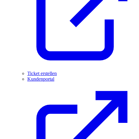
Ticket erstellen
Kundenportal