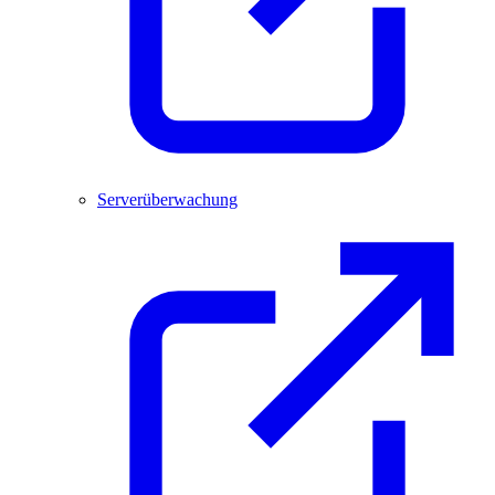
Serverüberwachung