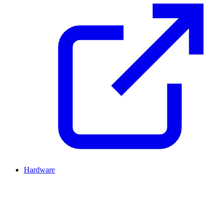
Hardware