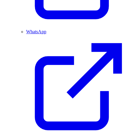
WhatsApp