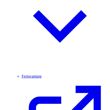
Fernwartung