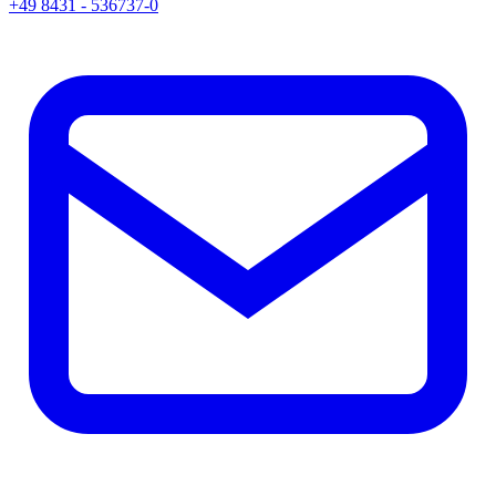
+49 8431 - 536737-0