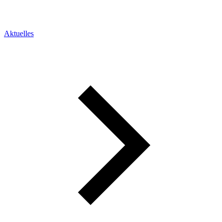
Aktuelles