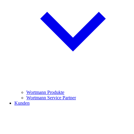
Wortmann Produkte
Wortmann Service Partner
Kunden