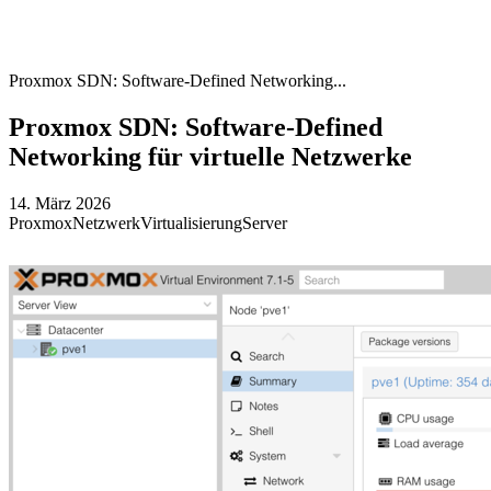
Proxmox SDN: Software-Defined Networking...
Proxmox SDN: Software-Defined
Networking für virtuelle Netzwerke
14. März 2026
Proxmox
Netzwerk
Virtualisierung
Server