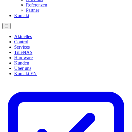
Referenzen
Partner
Kontakt
☰
Aktuelles
Control
Services
TrueNAS
Hardware
Kunden
Über uns
Kontakt
EN