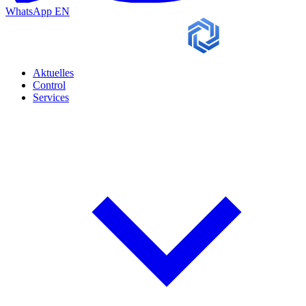
WhatsApp
EN
Aktuelles
Control
Services