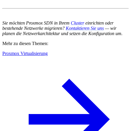
Sie möchten Proxmox SDN in Ihrem
Cluster
einrichten oder
bestehende Netzwerke migrieren?
Kontaktieren Sie uns
— wir
planen die Netzwerkarchitektur und setzen die Konfiguration um.
Mehr zu diesen Themen:
Proxmox Virtualisierung