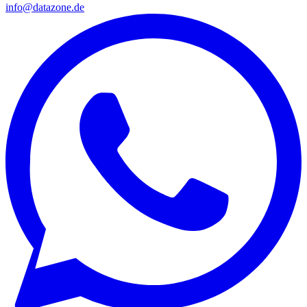
info@datazone.de