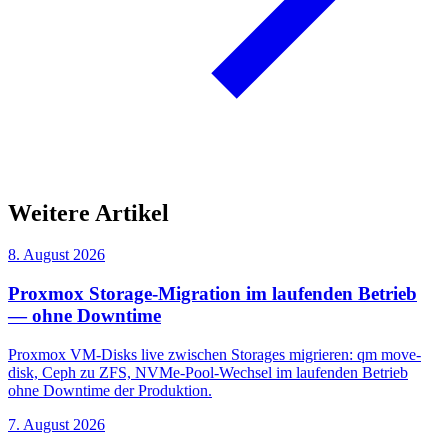
Weitere Artikel
8. August 2026
Proxmox Storage-Migration im laufenden Betrieb
— ohne Downtime
Proxmox VM-Disks live zwischen Storages migrieren: qm move-
disk, Ceph zu ZFS, NVMe-Pool-Wechsel im laufenden Betrieb
ohne Downtime der Produktion.
7. August 2026