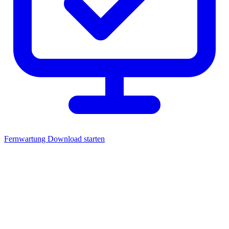
Fernwartung
Download starten