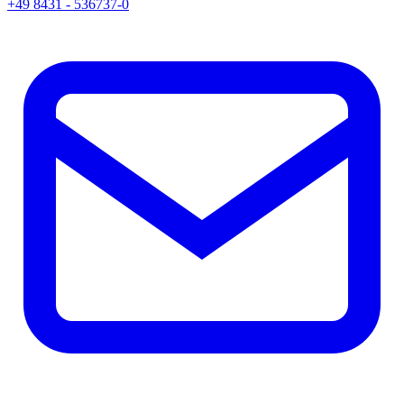
+49 8431 - 536737-0