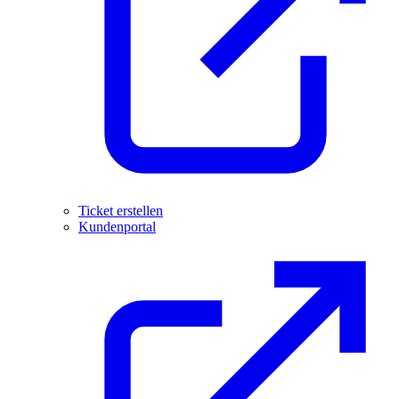
Ticket erstellen
Kundenportal