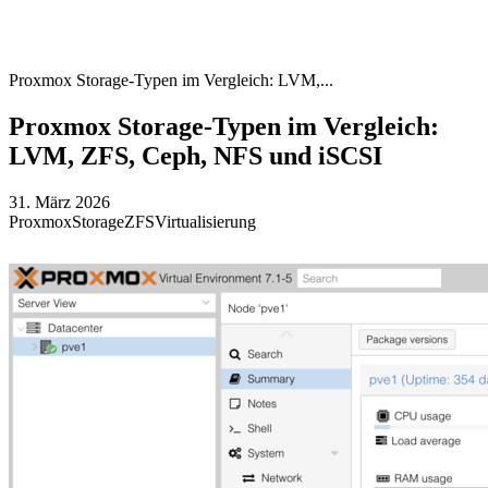
Proxmox Storage-Typen im Vergleich: LVM,...
Proxmox Storage-Typen im Vergleich:
LVM, ZFS, Ceph, NFS und iSCSI
31. März 2026
Proxmox
Storage
ZFS
Virtualisierung