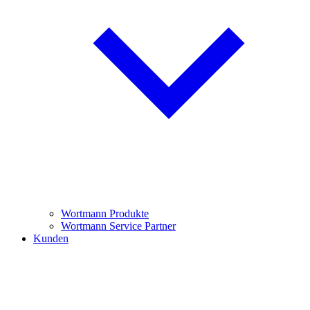
Wortmann Produkte
Wortmann Service Partner
Kunden