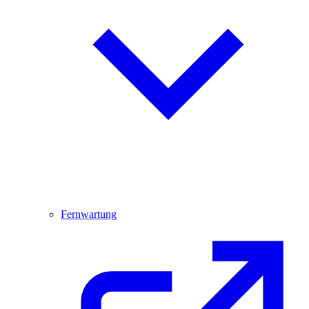
Fernwartung