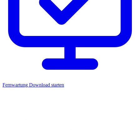
Fernwartung
Download starten