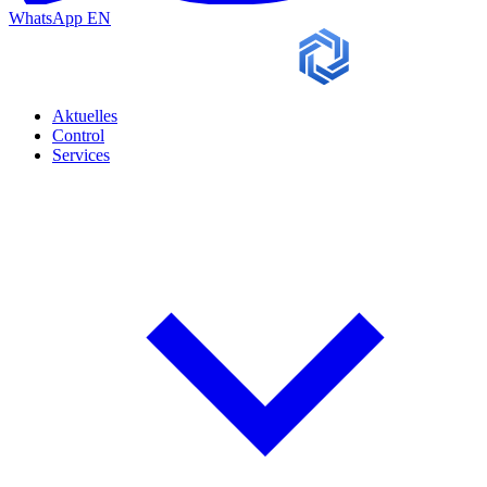
WhatsApp
EN
Aktuelles
Control
Services