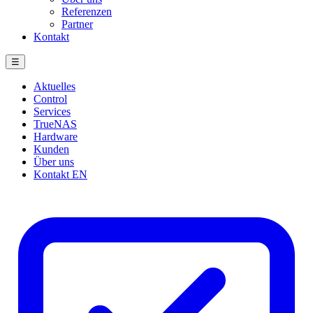
Referenzen
Partner
Kontakt
☰
Aktuelles
Control
Services
TrueNAS
Hardware
Kunden
Über uns
Kontakt
EN