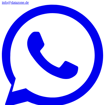
info@datazone.de