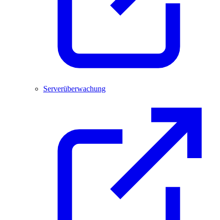
Serverüberwachung