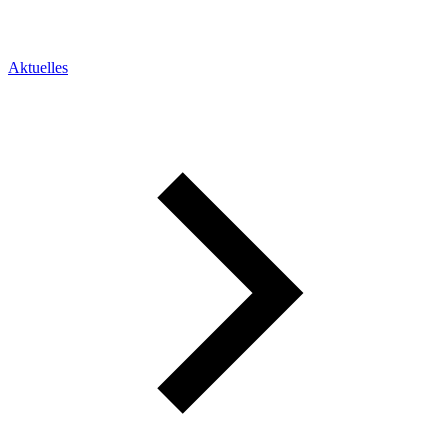
Aktuelles