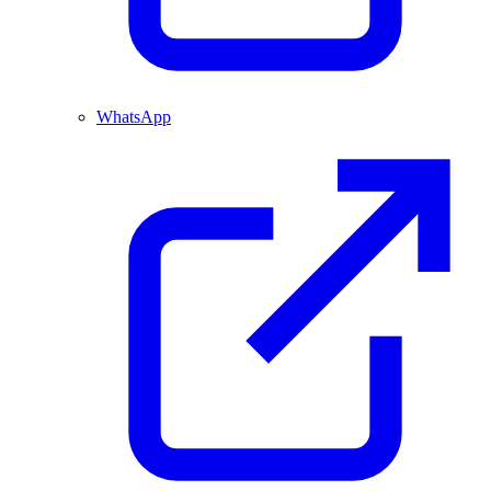
WhatsApp