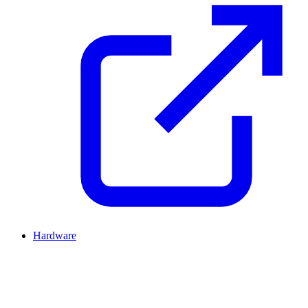
Hardware