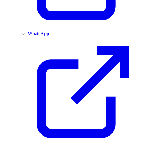
WhatsApp