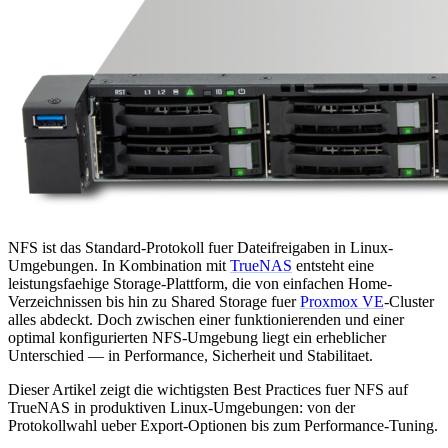
NFS ist das Standard-Protokoll fuer Dateifreigaben in Linux-
Umgebungen. In Kombination mit
TrueNAS
entsteht eine
leistungsfaehige Storage-Plattform, die von einfachen Home-
Verzeichnissen bis hin zu Shared Storage fuer
Proxmox VE
-Cluster
alles abdeckt. Doch zwischen einer funktionierenden und einer
optimal konfigurierten NFS-Umgebung liegt ein erheblicher
Unterschied — in Performance, Sicherheit und Stabilitaet.
Dieser Artikel zeigt die wichtigsten Best Practices fuer NFS auf
TrueNAS in produktiven Linux-Umgebungen: von der
Protokollwahl ueber Export-Optionen bis zum Performance-Tuning.