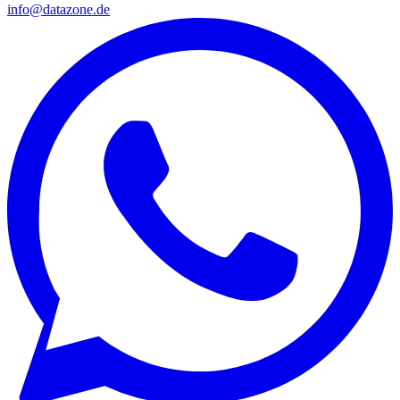
info@datazone.de