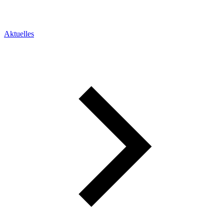
Aktuelles