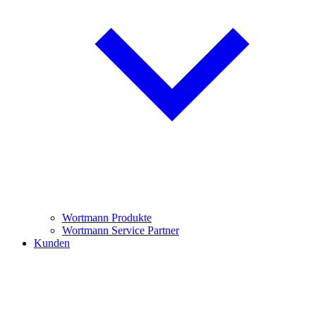
Wortmann Produkte
Wortmann Service Partner
Kunden