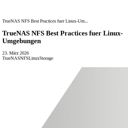
TrueNAS NFS Best Practices fuer Linux-Um...
TrueNAS NFS Best Practices fuer Linux-
Umgebungen
23. März 2026
TrueNAS
NFS
Linux
Storage