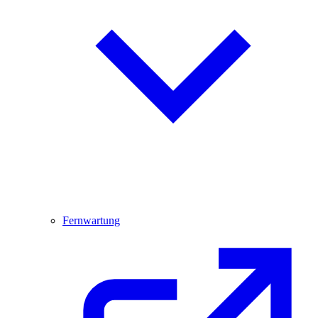
Fernwartung