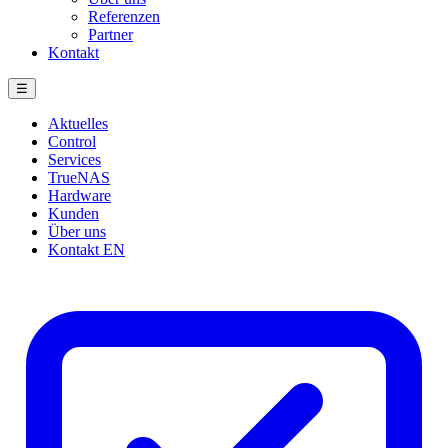
Referenzen
Partner
Kontakt
☰
Aktuelles
Control
Services
TrueNAS
Hardware
Kunden
Über uns
Kontakt
EN