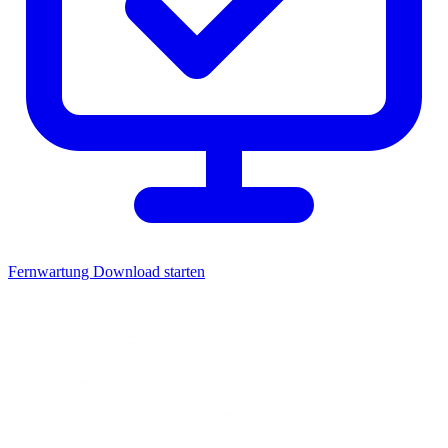
Fernwartung
Download starten