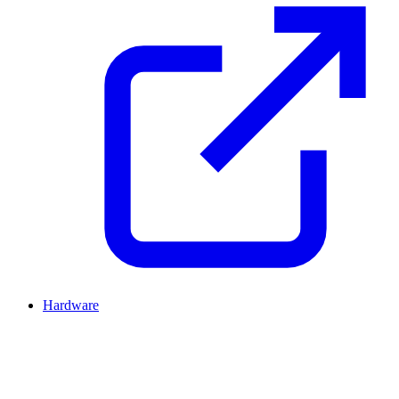
Hardware