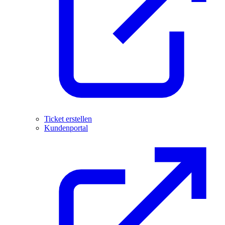
Ticket erstellen
Kundenportal