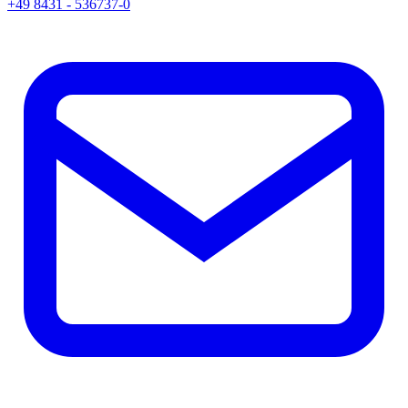
+49 8431 - 536737-0