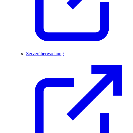
Serverüberwachung