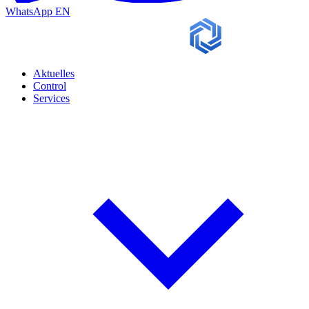
WhatsApp
EN
Aktuelles
Control
Services