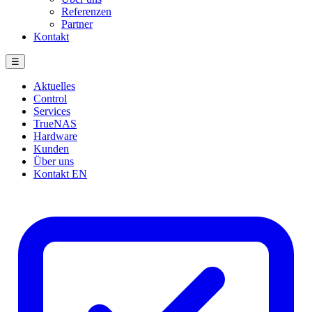
Referenzen
Partner
Kontakt
☰
Aktuelles
Control
Services
TrueNAS
Hardware
Kunden
Über uns
Kontakt
EN