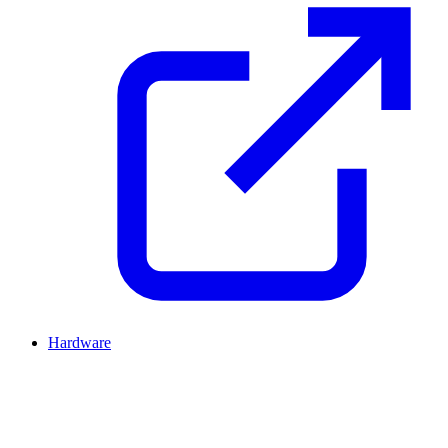
Hardware