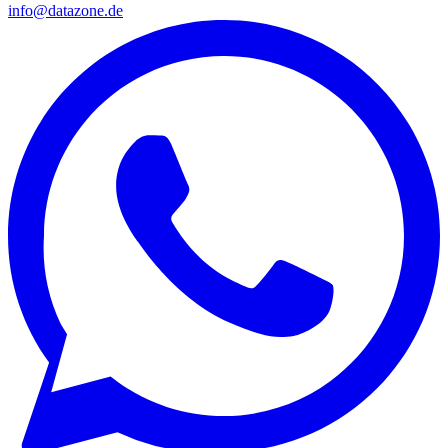
info@datazone.de