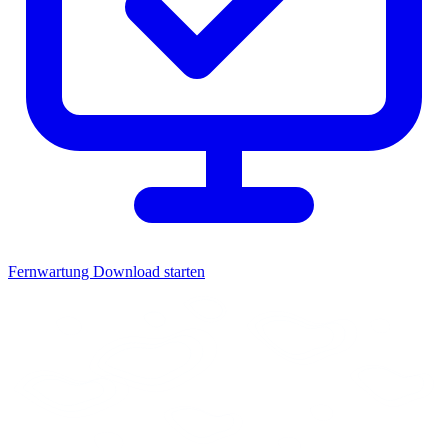
Fernwartung
Download starten