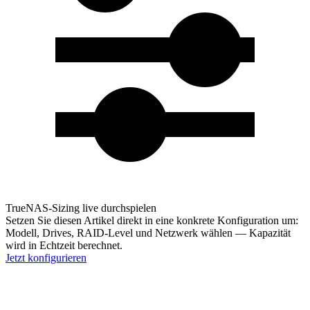
TrueNAS-Sizing live durchspielen
Setzen Sie diesen Artikel direkt in eine konkrete Konfiguration um:
Modell, Drives, RAID-Level und Netzwerk wählen — Kapazität
wird in Echtzeit berechnet.
Jetzt konfigurieren