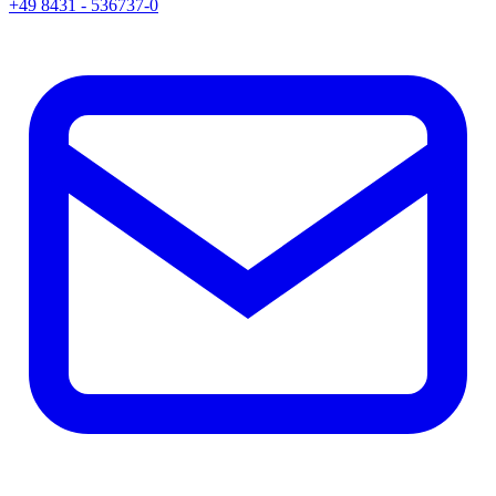
+49 8431 - 536737-0