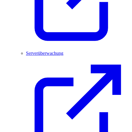
Serverüberwachung