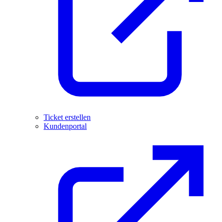
Ticket erstellen
Kundenportal