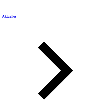
Aktuelles