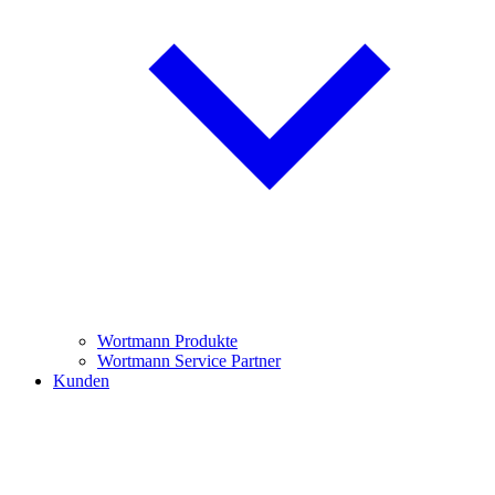
Wortmann Produkte
Wortmann Service Partner
Kunden