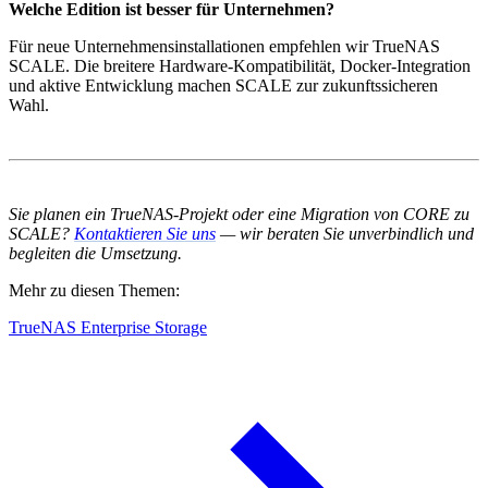
Welche Edition ist besser für Unternehmen?
Für neue Unternehmensinstallationen empfehlen wir TrueNAS
SCALE. Die breitere Hardware-Kompatibilität, Docker-Integration
und aktive Entwicklung machen SCALE zur zukunftssicheren
Wahl.
Sie planen ein TrueNAS-Projekt oder eine Migration von CORE zu
SCALE?
Kontaktieren Sie uns
— wir beraten Sie unverbindlich und
begleiten die Umsetzung.
Mehr zu diesen Themen:
TrueNAS Enterprise Storage