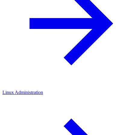
Linux Administration