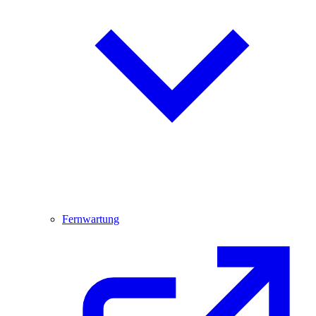
Fernwartung