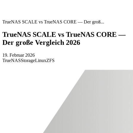
TrueNAS SCALE vs TrueNAS CORE — Der groß...
TrueNAS SCALE vs TrueNAS CORE —
Der große Vergleich 2026
19. Februar 2026
TrueNAS
Storage
Linux
ZFS