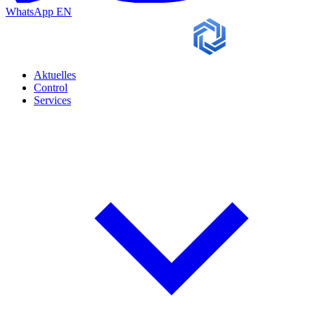
WhatsApp
EN
Aktuelles
Control
Services