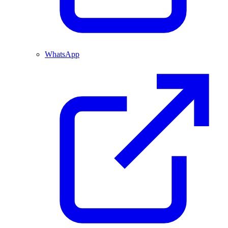
WhatsApp