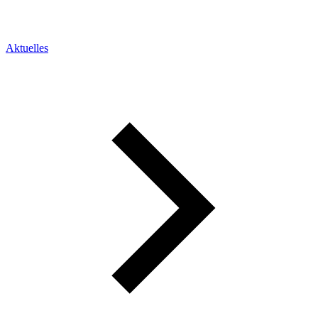
Aktuelles