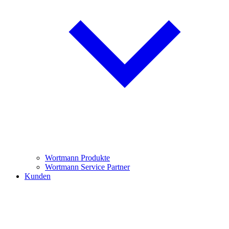
Wortmann Produkte
Wortmann Service Partner
Kunden