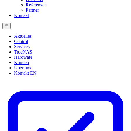
Referenzen
Partner
Kontakt
☰
Aktuelles
Control
Services
TrueNAS
Hardware
Kunden
Über uns
Kontakt
EN