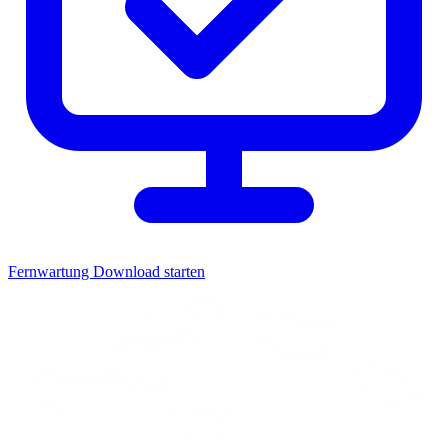
Fernwartung
Download starten