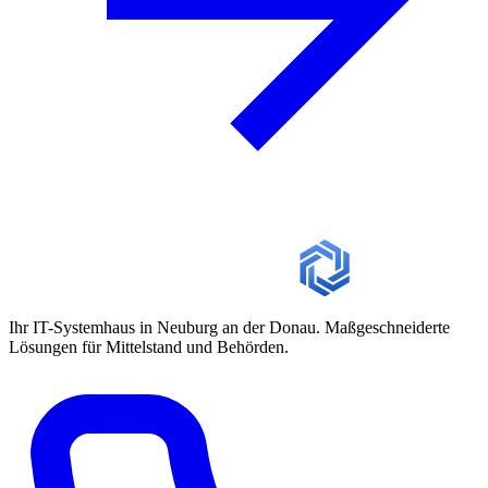
Ihr IT-Systemhaus in Neuburg an der Donau. Maßgeschneiderte
Lösungen für Mittelstand und Behörden.