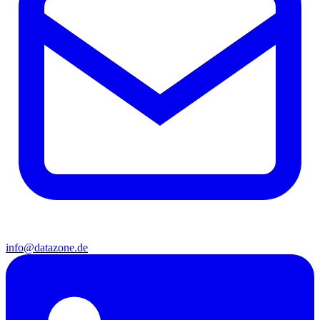
info@datazone.de