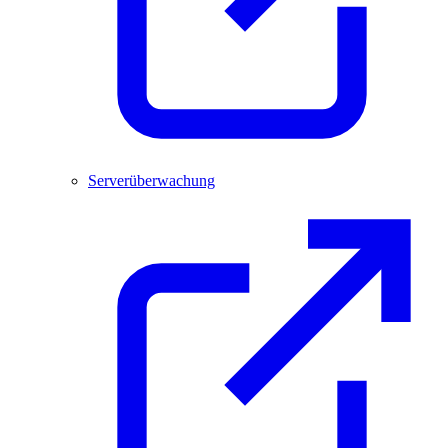
Serverüberwachung