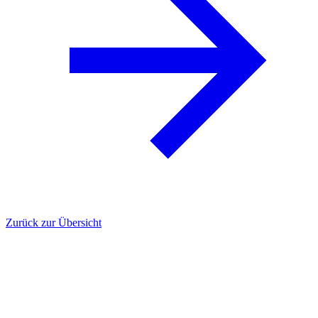
Zurück zur Übersicht