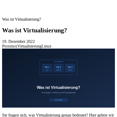
Was ist Virtualisierung?
Was ist Virtualisierung?
19. Dezember 2022
Proxmox
Virtualisierung
Linux
Sie fragen sich, was Virtualisierung genau bedeutet? Hier geben wir