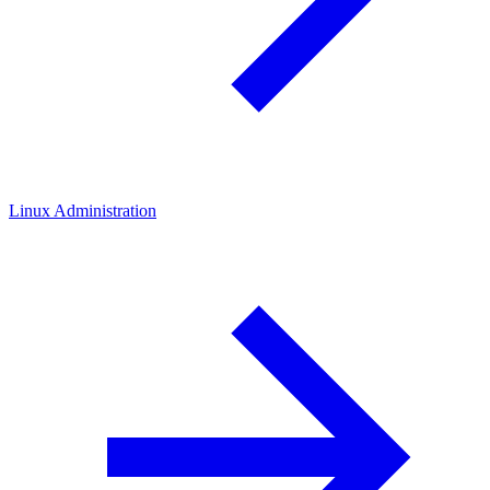
Linux Administration