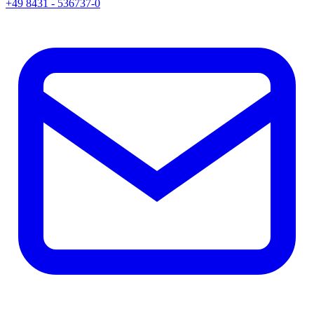
+49 8431 - 536737-0