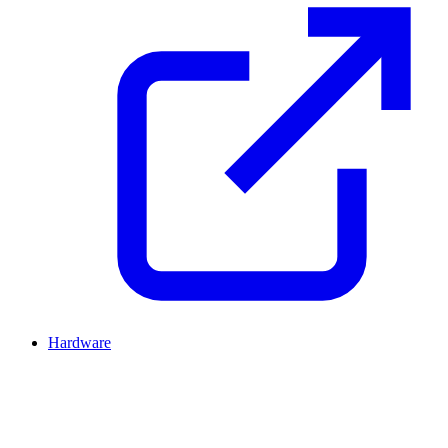
Hardware