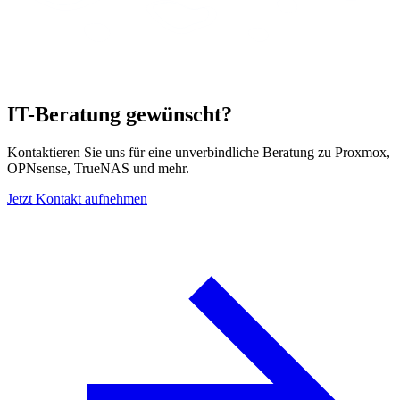
IT-Beratung gewünscht?
Kontaktieren Sie uns für eine unverbindliche Beratung zu Proxmox,
OPNsense, TrueNAS und mehr.
Jetzt Kontakt aufnehmen