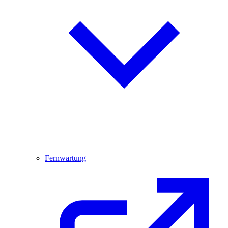
Fernwartung