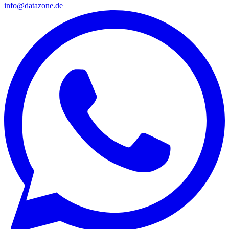
info@datazone.de