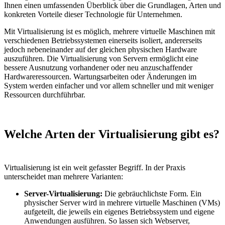
Ihnen einen umfassenden Überblick über die Grundlagen, Arten und
konkreten Vorteile dieser Technologie für Unternehmen.
Mit Virtualisierung ist es möglich, mehrere virtuelle Maschinen mit
verschiedenen Betriebssystemen einerseits isoliert, andererseits
jedoch nebeneinander auf der gleichen physischen Hardware
auszuführen. Die Virtualisierung von Servern ermöglicht eine
bessere Ausnutzung vorhandener oder neu anzuschaffender
Hardwareressourcen. Wartungsarbeiten oder Änderungen im
System werden einfacher und vor allem schneller und mit weniger
Ressourcen durchführbar.
Welche Arten der Virtualisierung gibt es?
Virtualisierung ist ein weit gefasster Begriff. In der Praxis
unterscheidet man mehrere Varianten:
Server-Virtualisierung:
Die gebräuchlichste Form. Ein
physischer Server wird in mehrere virtuelle Maschinen (VMs)
aufgeteilt, die jeweils ein eigenes Betriebssystem und eigene
Anwendungen ausführen. So lassen sich Webserver,