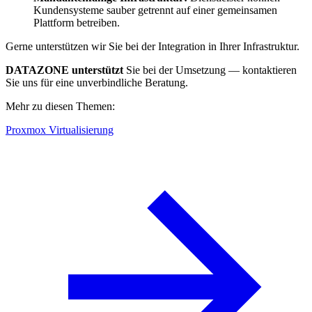
Kundensysteme sauber getrennt auf einer gemeinsamen
Plattform betreiben.
Gerne unterstützen wir Sie bei der Integration in Ihrer Infrastruktur.
DATAZONE unterstützt
Sie bei der Umsetzung — kontaktieren
Sie uns für eine unverbindliche Beratung.
Mehr zu diesen Themen:
Proxmox Virtualisierung