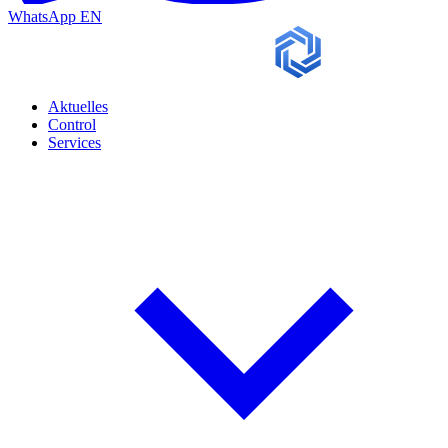
WhatsApp
EN
Aktuelles
Control
Services