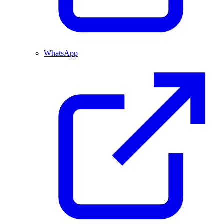
WhatsApp