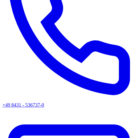
+49 8431 - 536737-0