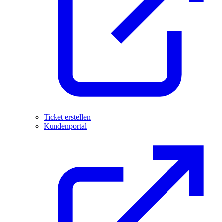
Ticket erstellen
Kundenportal