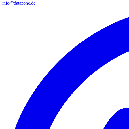
info@datazone.de