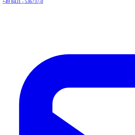
+49 8431 - 536737-0