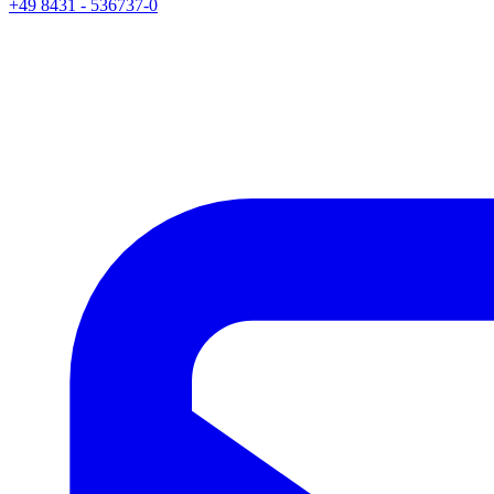
+49 8431 - 536737-0