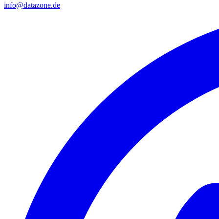
info@datazone.de