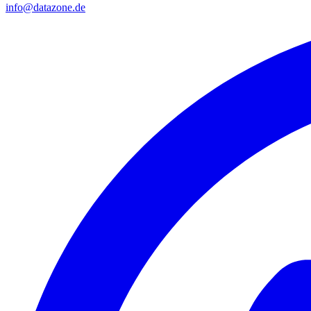
info@datazone.de