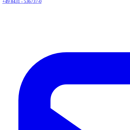
+49 8431 - 536737-0