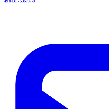
+49 8431 - 536737-0