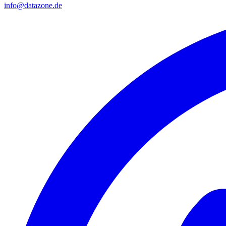
info@datazone.de