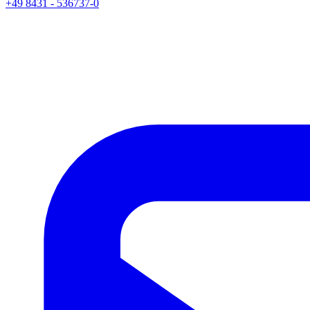
+49 8431 - 536737-0