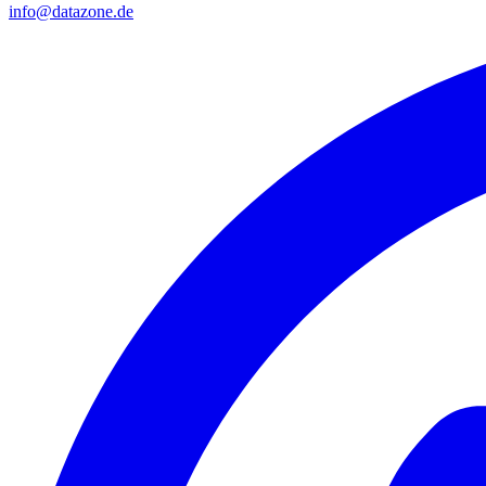
info@datazone.de