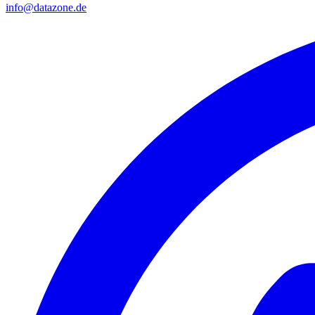
info@datazone.de