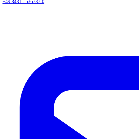
+49 8431 - 536737-0