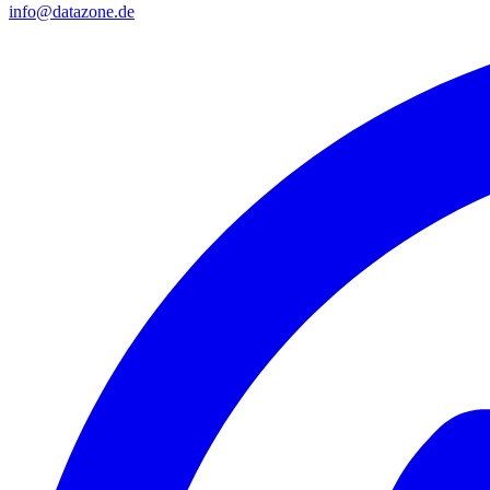
info@datazone.de