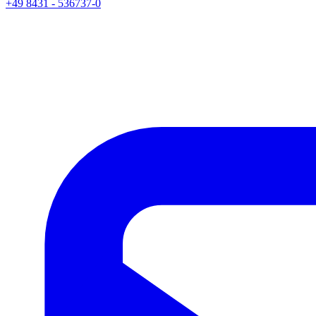
+49 8431 - 536737-0