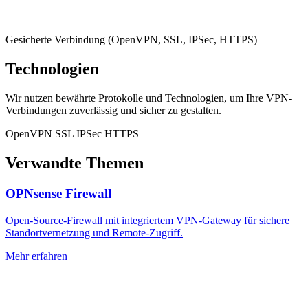
Gesicherte Verbindung (OpenVPN, SSL, IPSec, HTTPS)
Technologien
Wir nutzen bewährte Protokolle und Technologien, um Ihre VPN-
Verbindungen zuverlässig und sicher zu gestalten.
OpenVPN
SSL
IPSec
HTTPS
Verwandte Themen
OPNsense Firewall
Open-Source-Firewall mit integriertem VPN-Gateway für sichere
Standortvernetzung und Remote-Zugriff.
Mehr erfahren