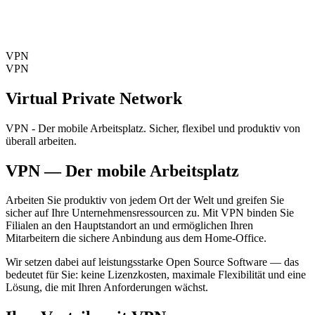
VPN
VPN
Virtual Private Network
VPN - Der mobile Arbeitsplatz. Sicher, flexibel und produktiv von
überall arbeiten.
VPN — Der mobile Arbeitsplatz
Arbeiten Sie produktiv von jedem Ort der Welt und greifen Sie
sicher auf Ihre Unternehmensressourcen zu. Mit VPN binden Sie
Filialen an den Hauptstandort an und ermöglichen Ihren
Mitarbeitern die sichere Anbindung aus dem Home-Office.
Wir setzen dabei auf leistungsstarke Open Source Software — das
bedeutet für Sie: keine Lizenzkosten, maximale Flexibilität und eine
Lösung, die mit Ihren Anforderungen wächst.