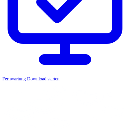
Fernwartung
Download starten