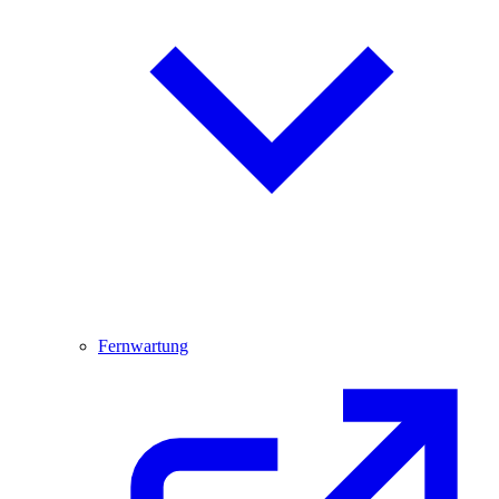
Fernwartung