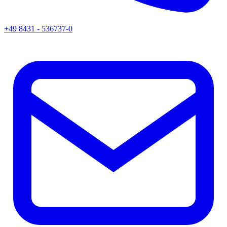
+49 8431 - 536737-0