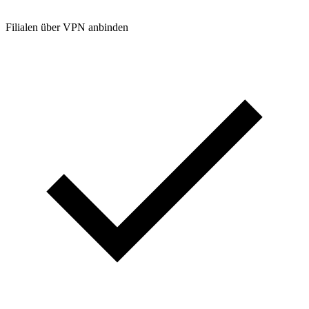
Filialen über VPN anbinden