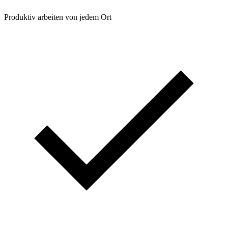
Produktiv arbeiten von jedem Ort