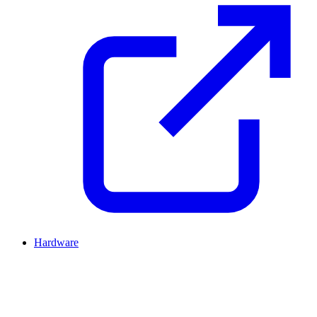
Hardware