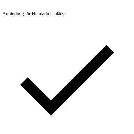
Anbindung für Heimarbeitsplätze