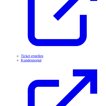
Ticket erstellen
Kundenportal