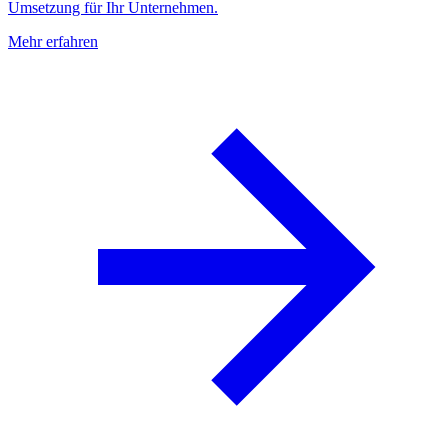
Umsetzung für Ihr Unternehmen.
Mehr erfahren