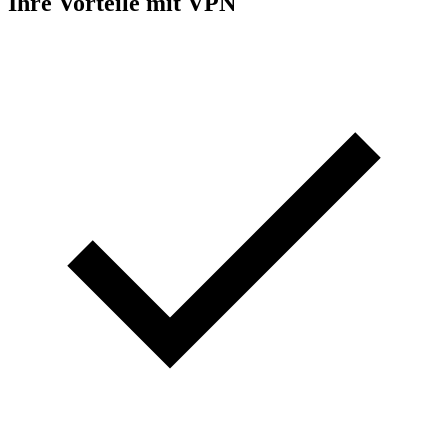
Ihre Vorteile mit VPN