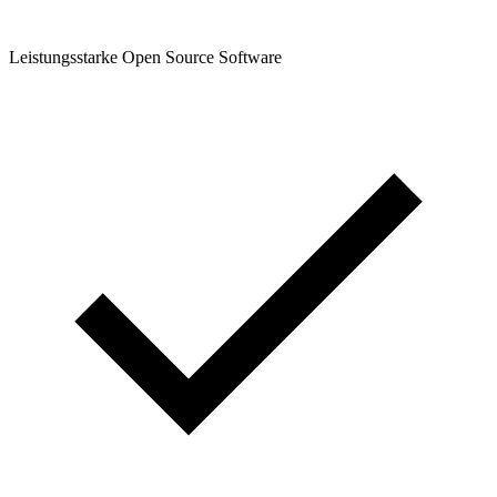
Leistungsstarke Open Source Software