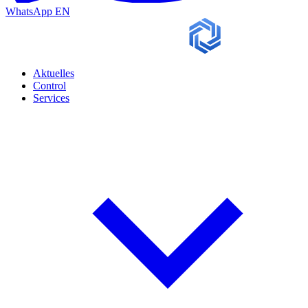
WhatsApp
EN
Aktuelles
Control
Services