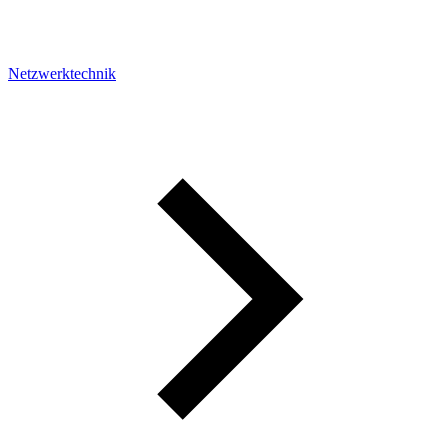
Netzwerktechnik