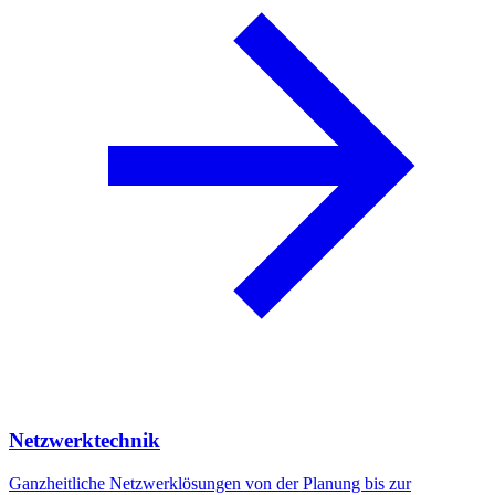
Netzwerktechnik
Ganzheitliche Netzwerklösungen von der Planung bis zur