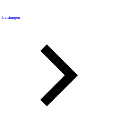
Leistungen