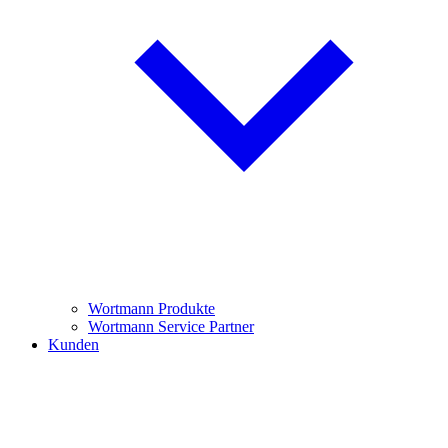
Wortmann Produkte
Wortmann Service Partner
Kunden