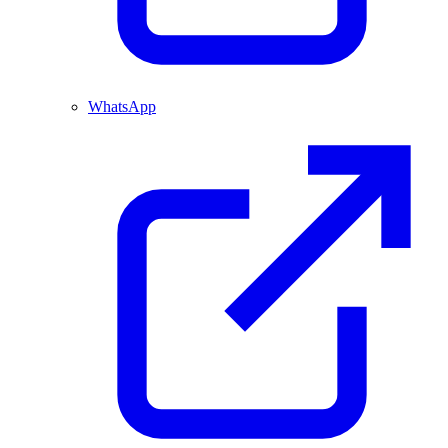
WhatsApp