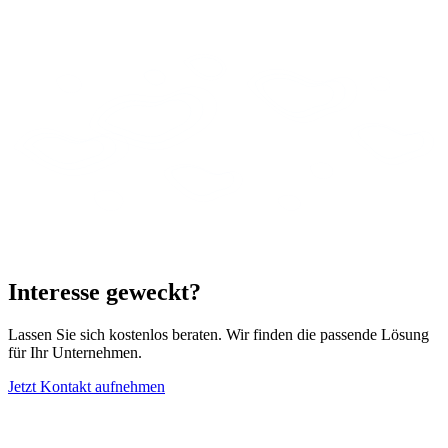
Interesse geweckt?
Lassen Sie sich kostenlos beraten. Wir finden die passende Lösung
für Ihr Unternehmen.
Jetzt Kontakt aufnehmen