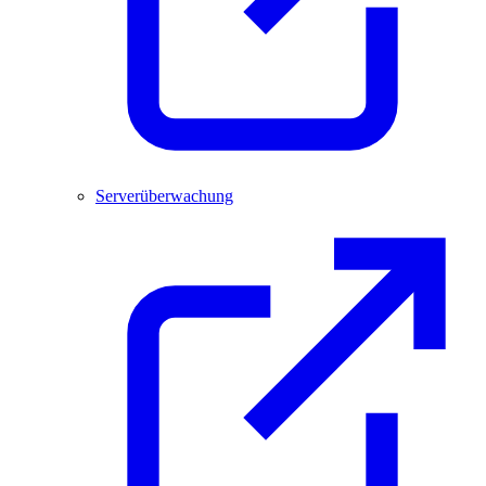
Serverüberwachung