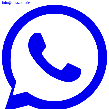
info@datazone.de