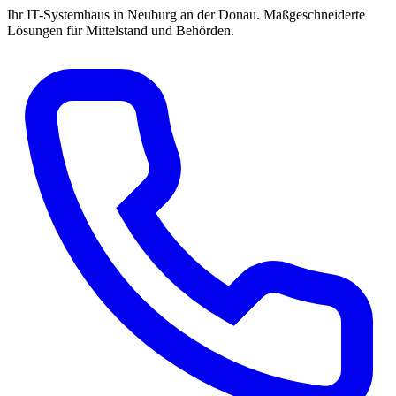
Ihr IT-Systemhaus in Neuburg an der Donau. Maßgeschneiderte
Lösungen für Mittelstand und Behörden.