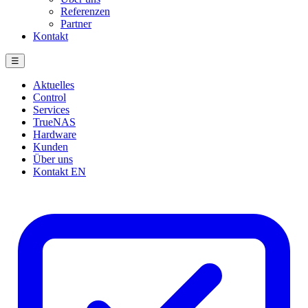
Referenzen
Partner
Kontakt
☰
Aktuelles
Control
Services
TrueNAS
Hardware
Kunden
Über uns
Kontakt
EN