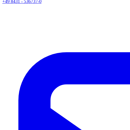
+49 8431 - 536737-0