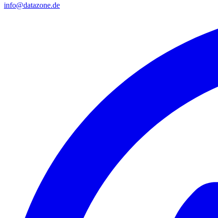
info@datazone.de