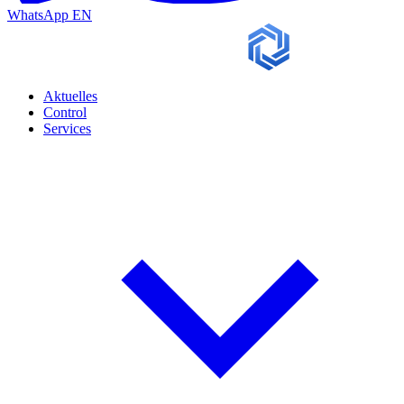
WhatsApp
EN
Aktuelles
Control
Services