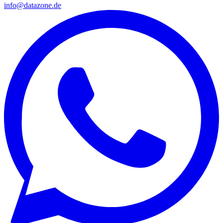
info@datazone.de