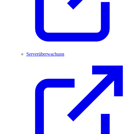
Serverüberwachung