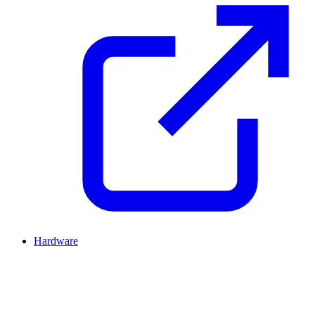
Hardware