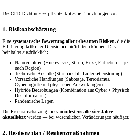
Die CER-Richtlinie verpflichtet kritische Einrichtungen zu:
1. Risikoabschätzung
Eine
systematische Bewertung aller relevanten Risiken
, die die
Erbringung kritischer Dienste beeinträchtigen können. Das
beinhaltet ausdrücklich:
Naturgefahren (Hochwasser, Sturm, Hitze, Erdbeben — je
nach Region)
Technische Ausfälle (Stromausfall, Lieferkettenstörung)
Vorsätzliche Handlungen (Sabotage, Terrorismus,
Cyberangriffe mit physischen Auswirkungen)
Hybride Bedrohungen (Kombination aus Cyber + Physisch +
Desinformation)
Pandemische Lagen
Die Risikoabschätzung muss
mindestens alle vier Jahre
aktualisiert
werden — bei wesentlichen Veränderungen häufiger.
2. Resilienzplan / Resilienzmaßnahmen