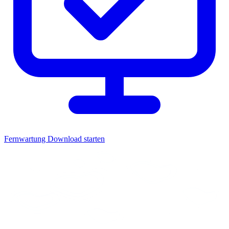
Fernwartung
Download starten