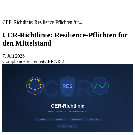
CER-Richtlinie: Resilience-Pflichten für...
CER-Richtlinie: Resilience-Pflichten für
den Mittelstand
7. Juli 2026
Compliance
Sicherheit
CER
NIS2