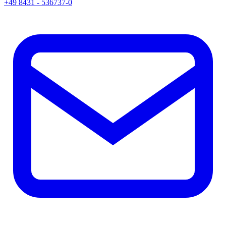
+49 8431 - 536737-0