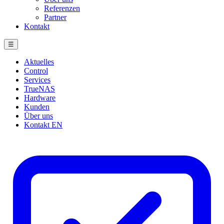
Referenzen
Partner
Kontakt
☰
Aktuelles
Control
Services
TrueNAS
Hardware
Kunden
Über uns
Kontakt
EN