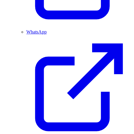
WhatsApp