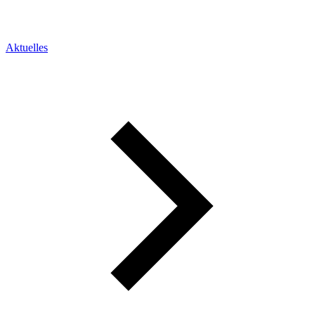
Aktuelles