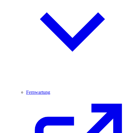
Fernwartung