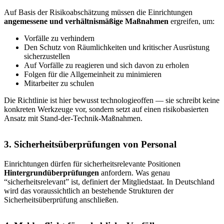
Auf Basis der Risikoabschätzung müssen die Einrichtungen
angemessene und verhältnismäßige Maßnahmen
ergreifen, um:
Vorfälle zu verhindern
Den Schutz von Räumlichkeiten und kritischer Ausrüstung
sicherzustellen
Auf Vorfälle zu reagieren und sich davon zu erholen
Folgen für die Allgemeinheit zu minimieren
Mitarbeiter zu schulen
Die Richtlinie ist hier bewusst technologieoffen — sie schreibt keine
konkreten Werkzeuge vor, sondern setzt auf einen risikobasierten
Ansatz mit Stand-der-Technik-Maßnahmen.
3. Sicherheitsüberprüfungen von Personal
Einrichtungen dürfen für sicherheitsrelevante Positionen
Hintergrundüberprüfungen
anfordern. Was genau
“sicherheitsrelevant” ist, definiert der Mitgliedstaat. In Deutschland
wird das voraussichtlich an bestehende Strukturen der
Sicherheitsüberprüfung anschließen.