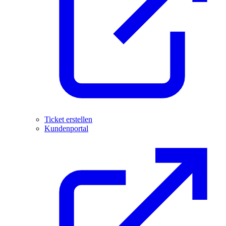
Ticket erstellen
Kundenportal