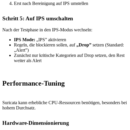
Erst nach Bereinigung auf IPS umstellen
Schritt 5: Auf IPS umschalten
Nach der Testphase in den IPS-Modus wechseln:
IPS Mode:
„IPS” aktivieren
Regeln, die blockieren sollen, auf
„Drop”
setzen (Standard:
„Alert”)
Zunächst nur kritische Kategorien auf Drop setzen, den Rest
weiter als Alert
Performance-Tuning
Suricata kann erhebliche CPU-Ressourcen benötigen, besonders bei
hohem Durchsatz.
Hardware-Dimensionierung