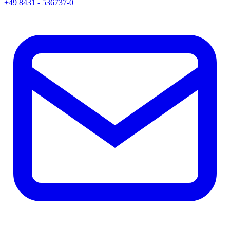
+49 8431 - 536737-0