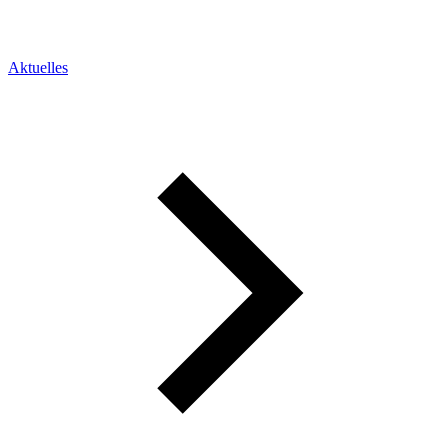
Aktuelles