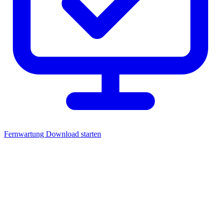
Fernwartung
Download starten