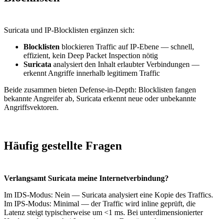
Suricata und IP-Blocklisten ergänzen sich:
Blocklisten
blockieren Traffic auf IP-Ebene — schnell,
effizient, kein Deep Packet Inspection nötig
Suricata
analysiert den Inhalt erlaubter Verbindungen —
erkennt Angriffe innerhalb legitimem Traffic
Beide zusammen bieten Defense-in-Depth: Blocklisten fangen
bekannte Angreifer ab, Suricata erkennt neue oder unbekannte
Angriffsvektoren.
Häufig gestellte Fragen
Verlangsamt Suricata meine Internetverbindung?
Im IDS-Modus: Nein — Suricata analysiert eine Kopie des Traffics.
Im IPS-Modus: Minimal — der Traffic wird inline geprüft, die
Latenz steigt typischerweise um <1 ms. Bei unterdimensionierter