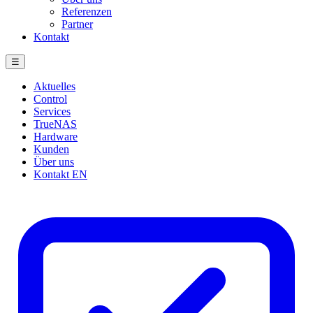
Referenzen
Partner
Kontakt
☰
Aktuelles
Control
Services
TrueNAS
Hardware
Kunden
Über uns
Kontakt
EN