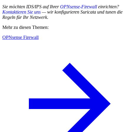
Sie möchten IDS/IPS auf Ihrer
OPNsense-Firewall
einrichten?
Kontaktieren Sie uns
— wir konfigurieren Suricata und tunen die
Regeln für Ihr Netzwerk.
Mehr zu diesen Themen:
OPNsense Firewall