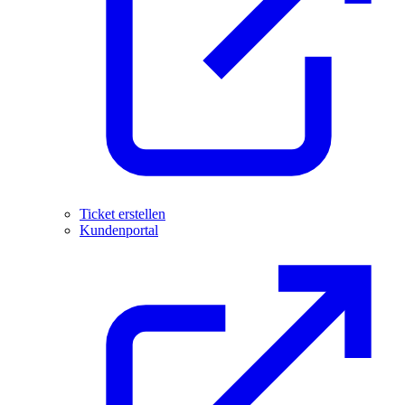
Ticket erstellen
Kundenportal