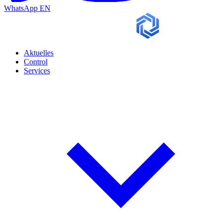
WhatsApp
EN
Aktuelles
Control
Services