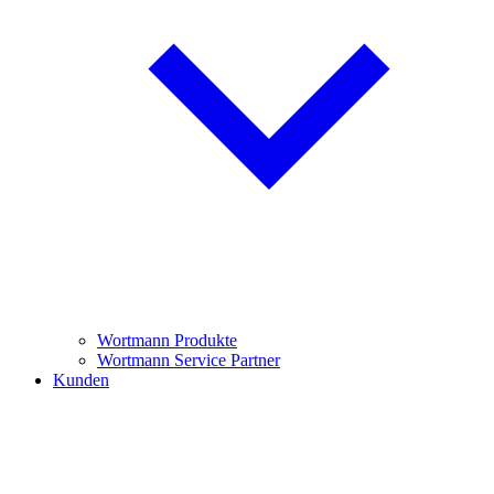
Wortmann Produkte
Wortmann Service Partner
Kunden