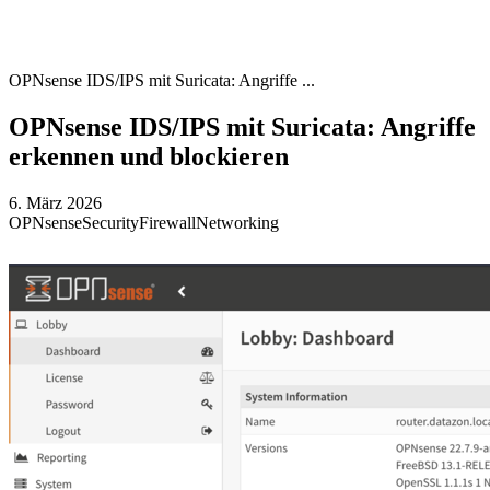
OPNsense IDS/IPS mit Suricata: Angriffe ...
OPNsense IDS/IPS mit Suricata: Angriffe
erkennen und blockieren
6. März 2026
OPNsense
Security
Firewall
Networking