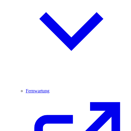
Fernwartung