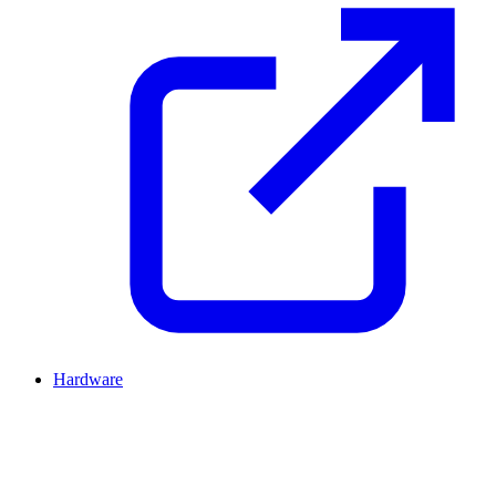
Hardware