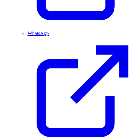
WhatsApp