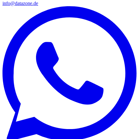
info@datazone.de