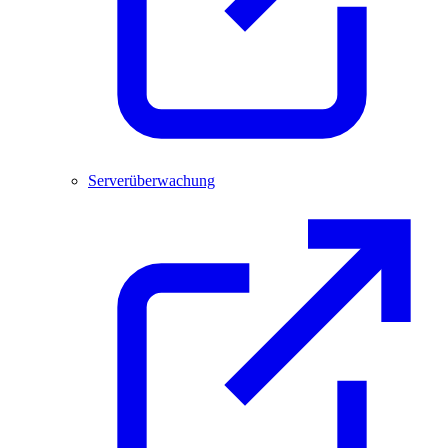
Serverüberwachung