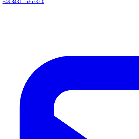
+49 8431 - 536737-0