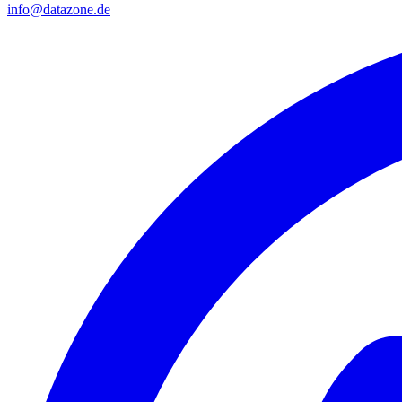
info@datazone.de