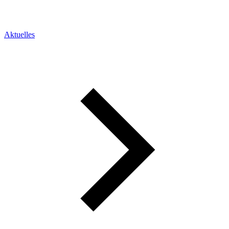
Aktuelles