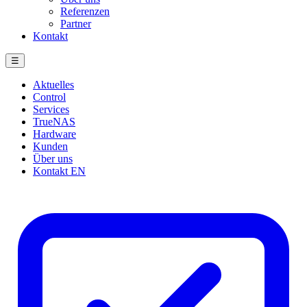
Referenzen
Partner
Kontakt
☰
Aktuelles
Control
Services
TrueNAS
Hardware
Kunden
Über uns
Kontakt
EN