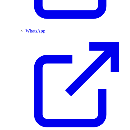
WhatsApp