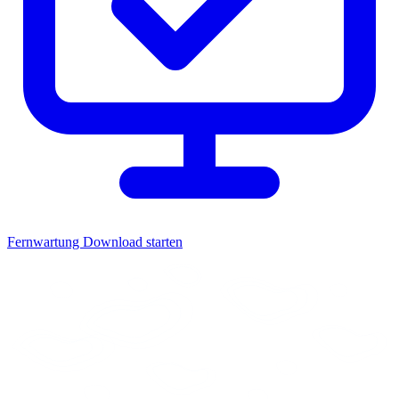
Fernwartung
Download starten