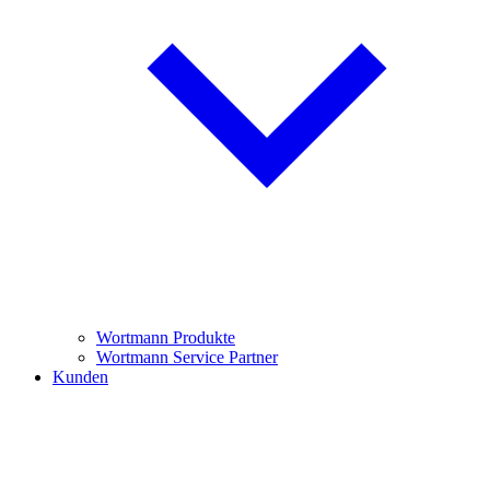
Wortmann Produkte
Wortmann Service Partner
Kunden