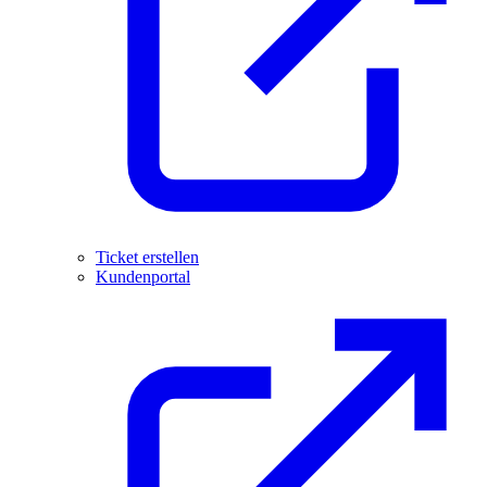
Ticket erstellen
Kundenportal