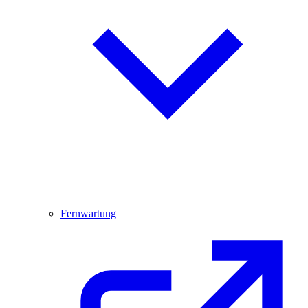
Fernwartung