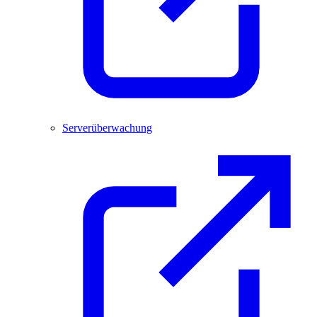
Serverüberwachung