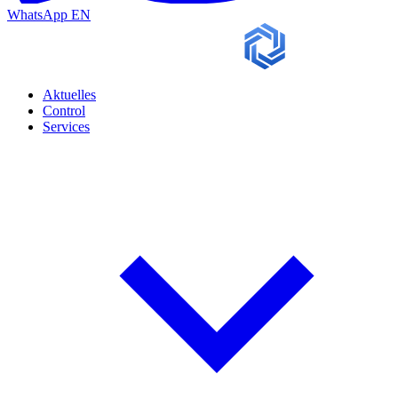
WhatsApp
EN
Aktuelles
Control
Services