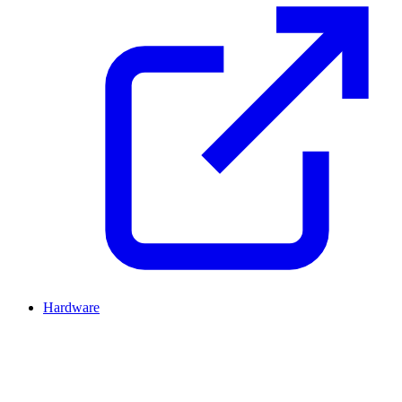
Hardware