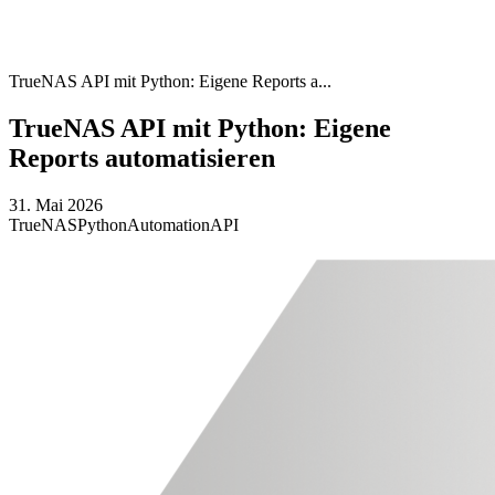
TrueNAS API mit Python: Eigene Reports a...
TrueNAS API mit Python: Eigene
Reports automatisieren
31. Mai 2026
TrueNAS
Python
Automation
API