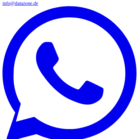
info@datazone.de