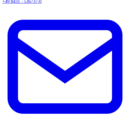
+49 8431 - 536737-0