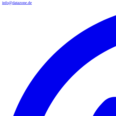
info@datazone.de