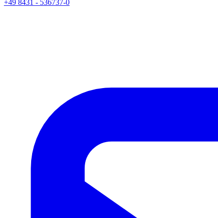
+49 8431 - 536737-0