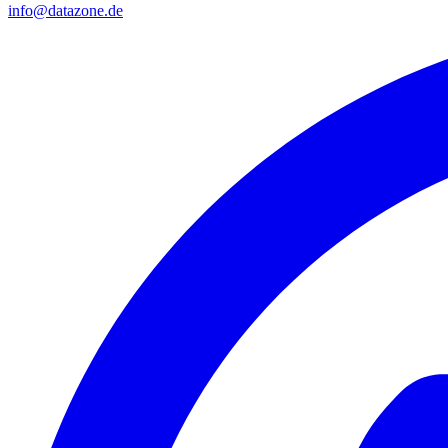
info@datazone.de