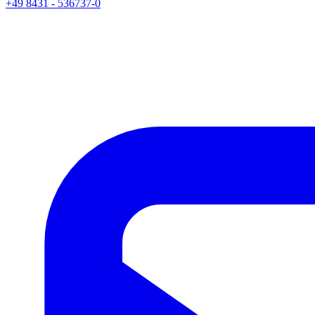
+49 8431 - 536737-0