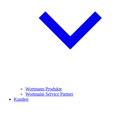
Wortmann Produkte
Wortmann Service Partner
Kunden