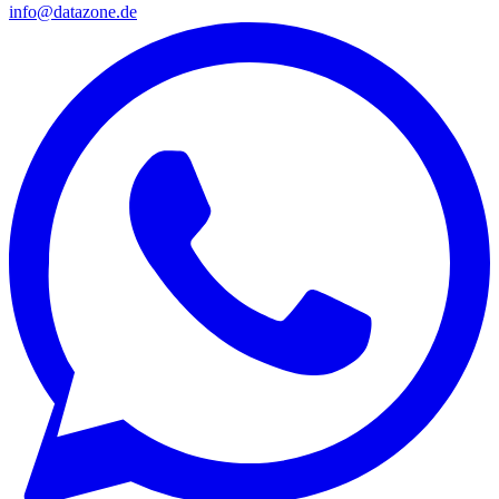
info@datazone.de