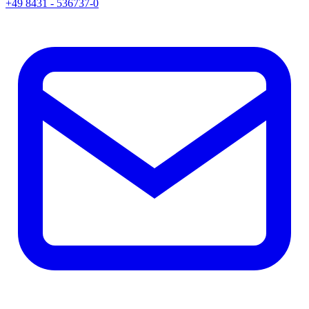
+49 8431 - 536737-0