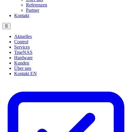
Referenzen
Partner
Kontakt
☰
Aktuelles
Control
Services
TrueNAS
Hardware
Kunden
Über uns
Kontakt
EN