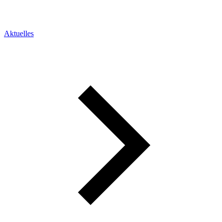
Aktuelles