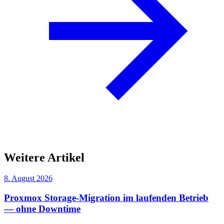
Weitere Artikel
8. August 2026
Proxmox Storage-Migration im laufenden Betrieb
— ohne Downtime