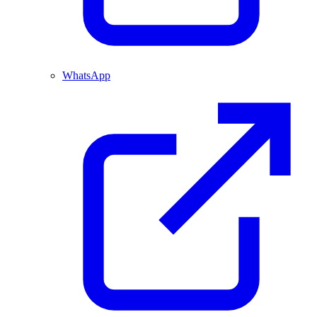
WhatsApp