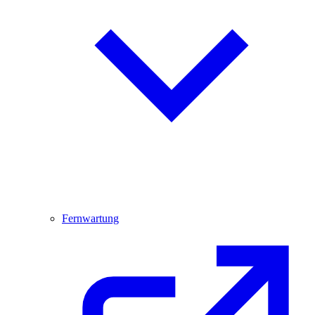
Fernwartung