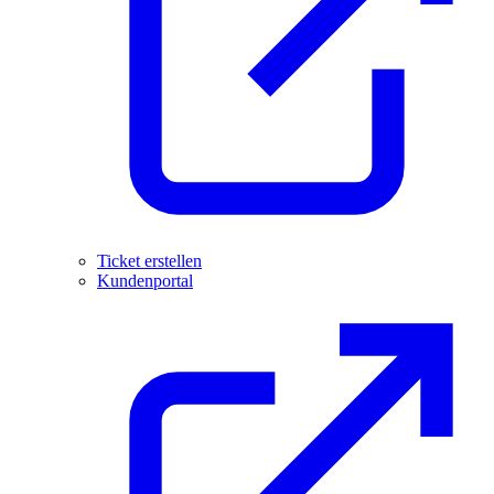
Ticket erstellen
Kundenportal