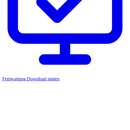
Fernwartung
Download starten