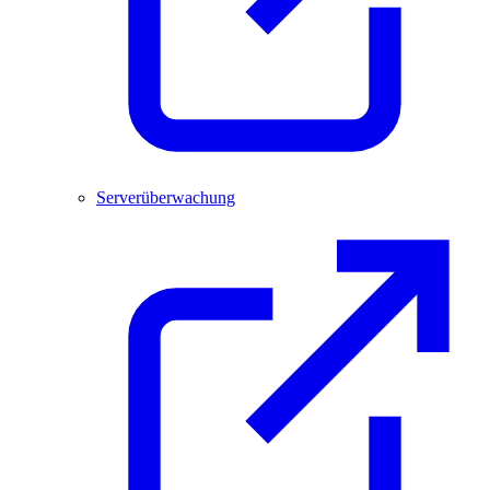
Serverüberwachung