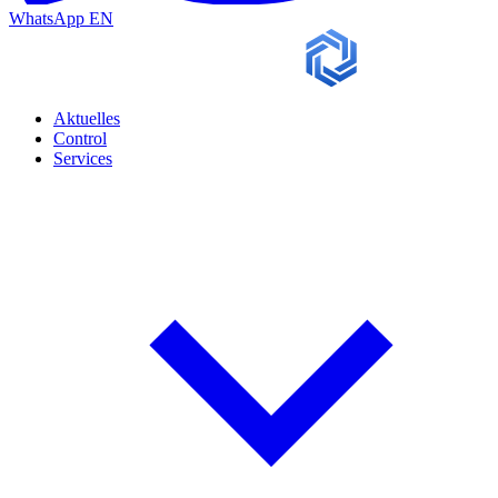
WhatsApp
EN
Aktuelles
Control
Services