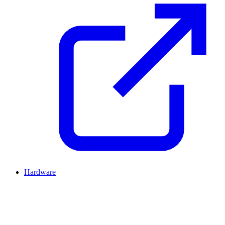
Hardware