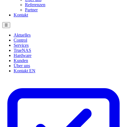
Referenzen
Partner
Kontakt
☰
Aktuelles
Control
Services
TrueNAS
Hardware
Kunden
Über uns
Kontakt
EN