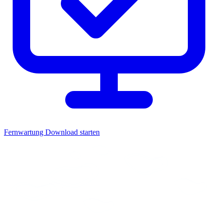
Fernwartung
Download starten