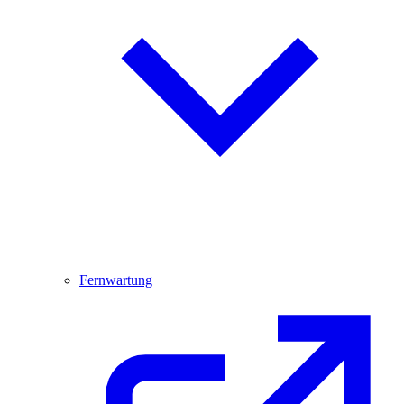
Fernwartung