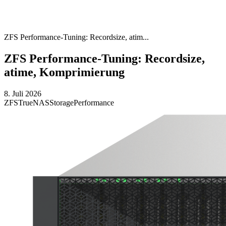
ZFS Performance-Tuning: Recordsize, atim...
ZFS Performance-Tuning: Recordsize,
atime, Komprimierung
8. Juli 2026
ZFS
TrueNAS
Storage
Performance