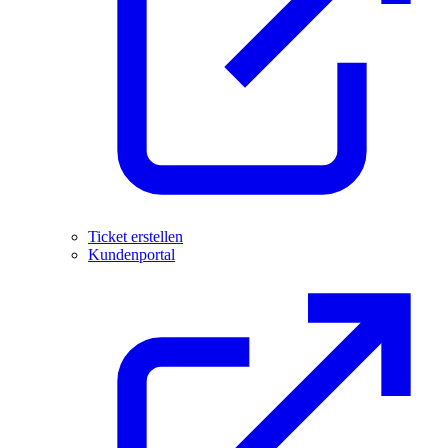
Ticket erstellen
Kundenportal