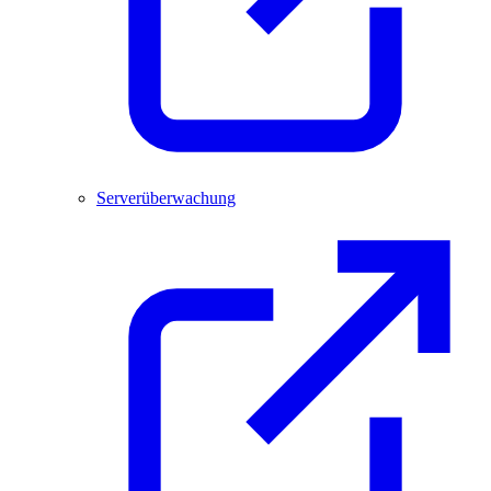
Serverüberwachung