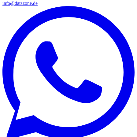
info@datazone.de