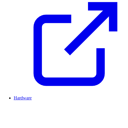
Hardware