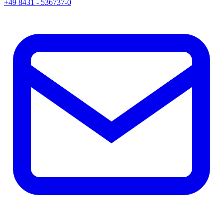
+49 8431 - 536737-0