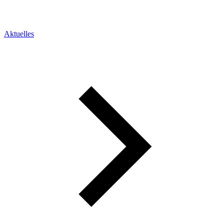
Aktuelles