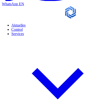
WhatsApp
EN
Aktuelles
Control
Services