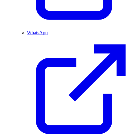
WhatsApp