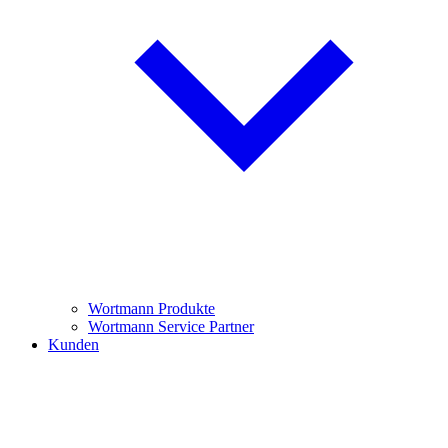
Wortmann Produkte
Wortmann Service Partner
Kunden