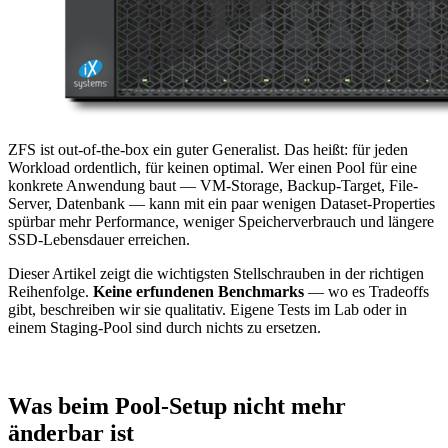
ZFS ist out-of-the-box ein guter Generalist. Das heißt: für jeden
Workload ordentlich, für keinen optimal. Wer einen Pool für eine
konkrete Anwendung baut — VM-Storage, Backup-Target, File-
Server, Datenbank — kann mit ein paar wenigen Dataset-Properties
spürbar mehr Performance, weniger Speicherverbrauch und längere
SSD-Lebensdauer erreichen.
Dieser Artikel zeigt die wichtigsten Stellschrauben in der richtigen
Reihenfolge.
Keine erfundenen Benchmarks
— wo es Tradeoffs
gibt, beschreiben wir sie qualitativ. Eigene Tests im Lab oder in
einem Staging-Pool sind durch nichts zu ersetzen.
Was beim Pool-Setup nicht mehr
änderbar ist