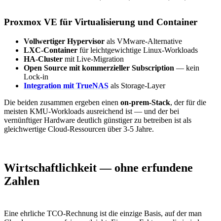
Proxmox VE für Virtualisierung und Container
Vollwertiger Hypervisor
als VMware-Alternative
LXC-Container
für leichtgewichtige Linux-Workloads
HA-Cluster
mit Live-Migration
Open Source mit kommerzieller Subscription
— kein
Lock-in
Integration mit TrueNAS
als Storage-Layer
Die beiden zusammen ergeben einen
on-prem-Stack
, der für die
meisten KMU-Workloads ausreichend ist — und der bei
vernünftiger Hardware deutlich günstiger zu betreiben ist als
gleichwertige Cloud-Ressourcen über 3-5 Jahre.
Wirtschaftlichkeit — ohne erfundene
Zahlen
Eine ehrliche TCO-Rechnung ist die einzige Basis, auf der man