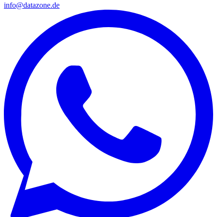
info@datazone.de