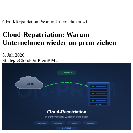
Cloud-Repatriation: Warum Unternehmen wi...
Cloud-Repatriation: Warum
Unternehmen wieder on-prem ziehen
5. Juli 2026
Strategie
Cloud
On-Prem
KMU