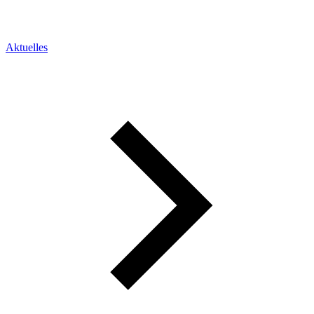
Aktuelles