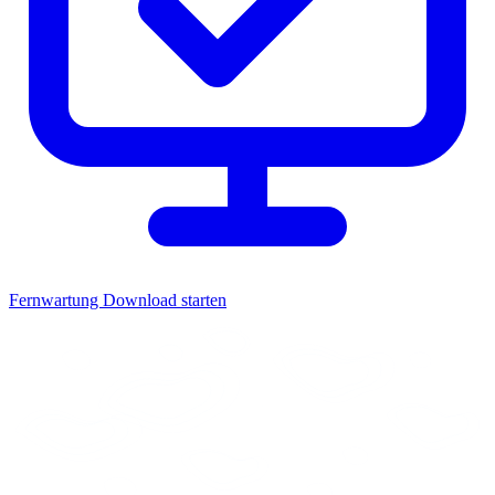
Fernwartung
Download starten