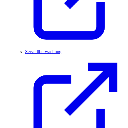
Serverüberwachung