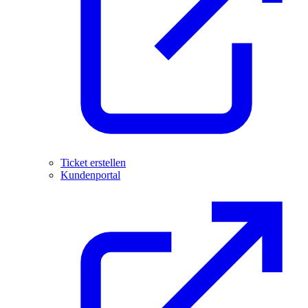
Ticket erstellen
Kundenportal