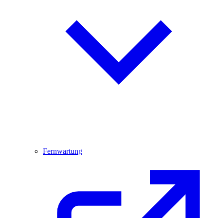
Fernwartung