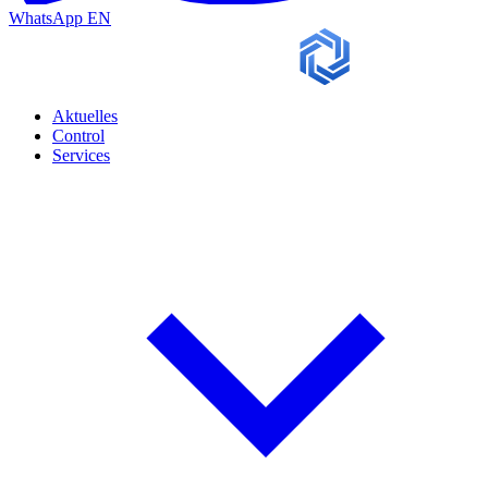
WhatsApp
EN
Aktuelles
Control
Services