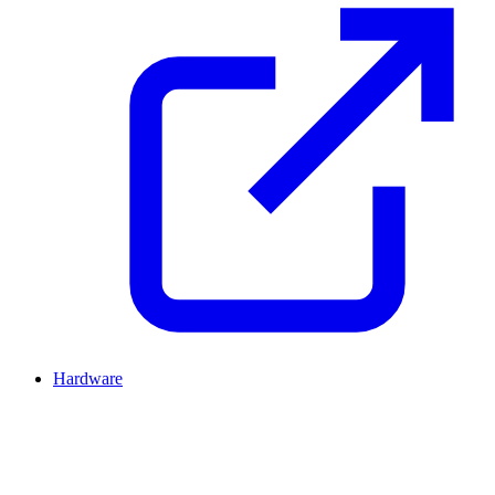
Hardware