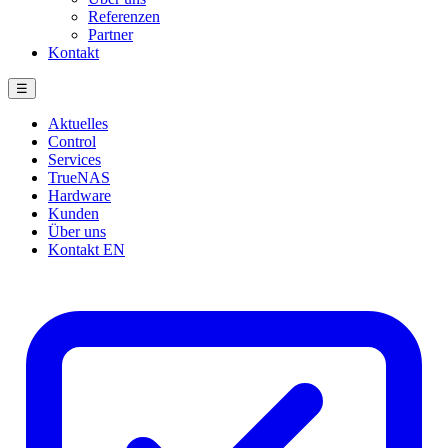
Referenzen
Partner
Kontakt
☰
Aktuelles
Control
Services
TrueNAS
Hardware
Kunden
Über uns
Kontakt
EN