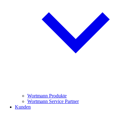
Wortmann Produkte
Wortmann Service Partner
Kunden