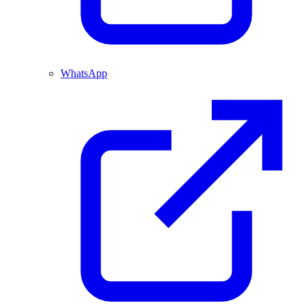
WhatsApp