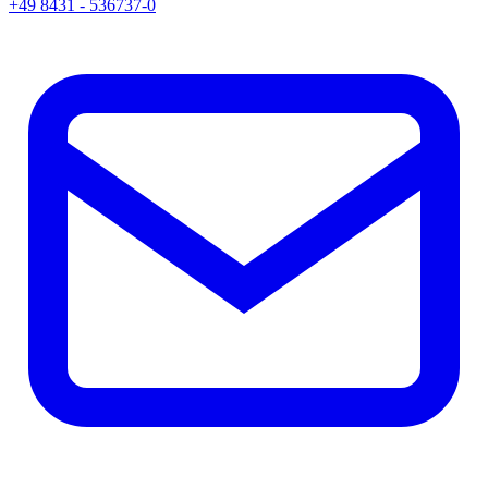
+49 8431 - 536737-0