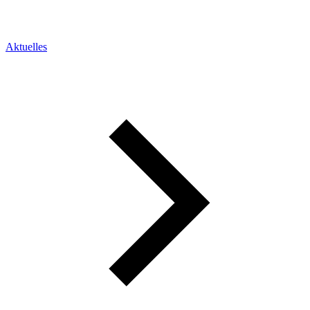
Aktuelles