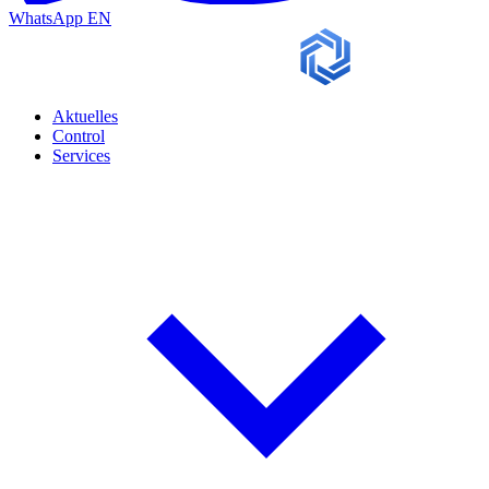
WhatsApp
EN
Aktuelles
Control
Services