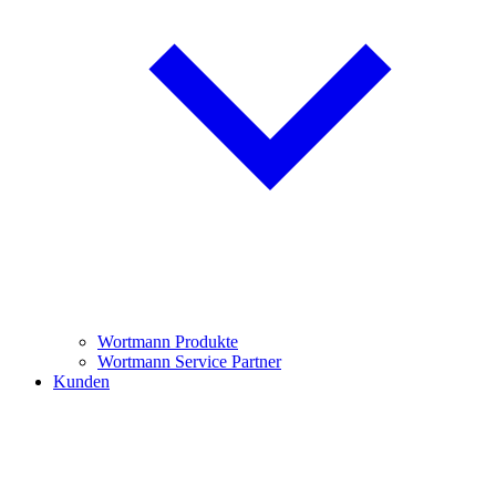
Wortmann Produkte
Wortmann Service Partner
Kunden