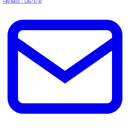
+49 8431 - 536737-0