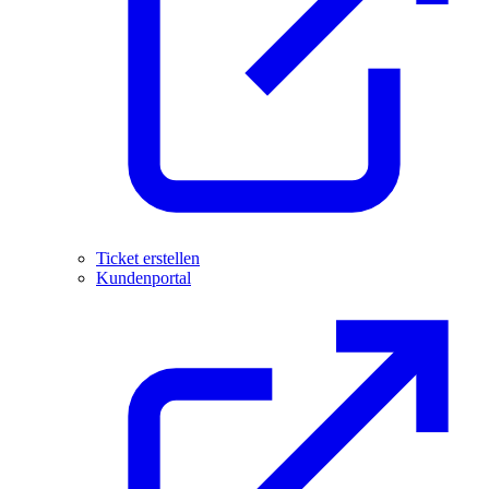
Ticket erstellen
Kundenportal