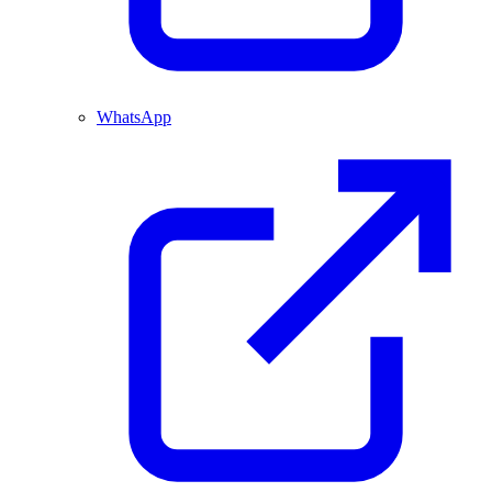
WhatsApp