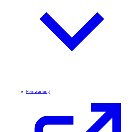
Fernwartung