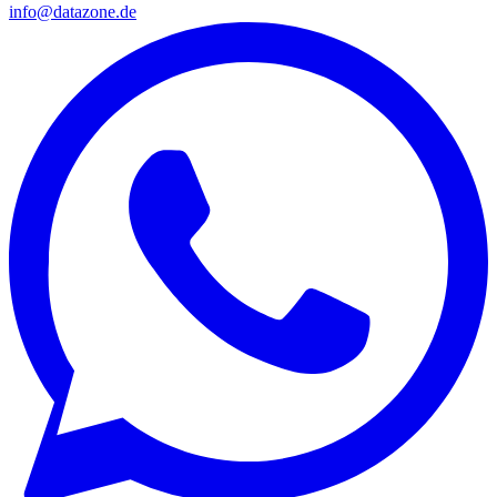
info@datazone.de