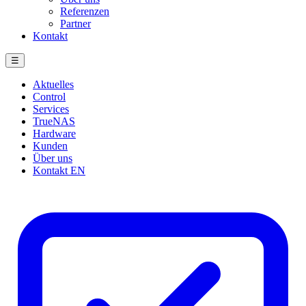
Referenzen
Partner
Kontakt
☰
Aktuelles
Control
Services
TrueNAS
Hardware
Kunden
Über uns
Kontakt
EN