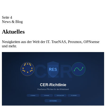
Seite 4
News & Blog
Aktuelles
Neuigkeiten aus der Welt der IT. TrueNAS, Proxmox, OPNsense
und mehr.