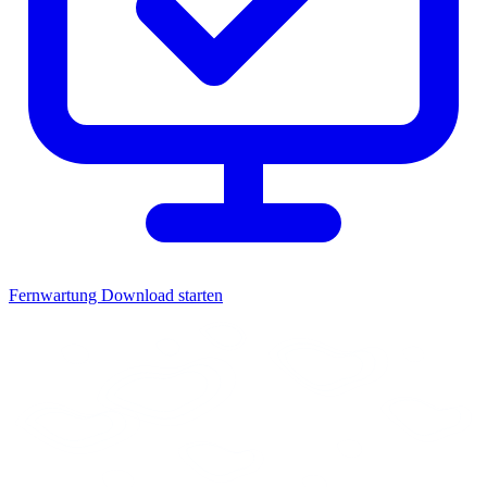
Fernwartung
Download starten