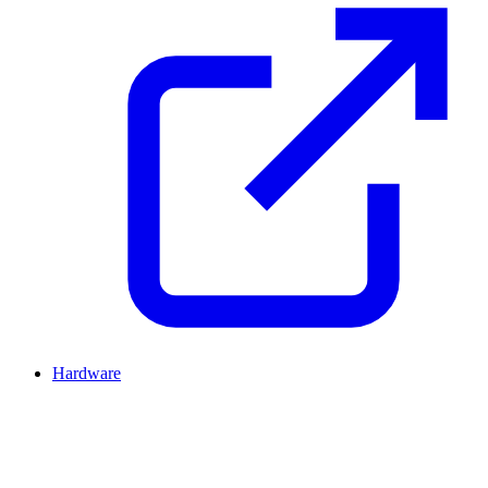
Hardware