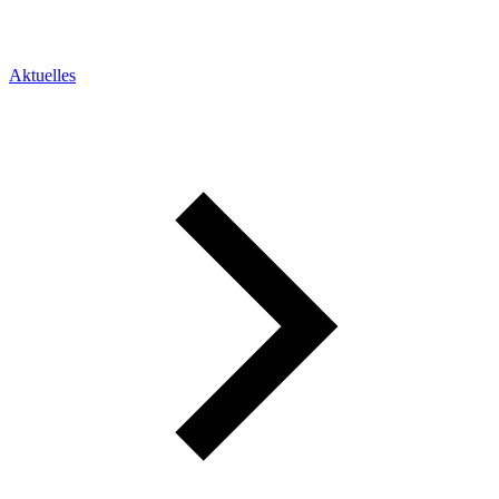
Aktuelles