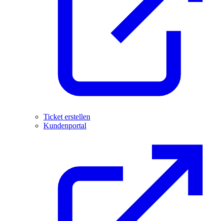
Ticket erstellen
Kundenportal