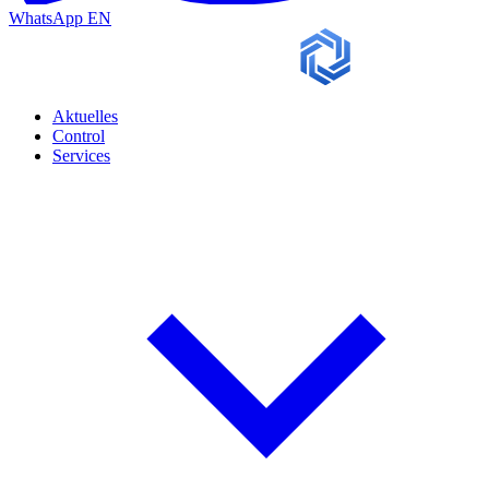
WhatsApp
EN
Aktuelles
Control
Services