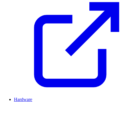
Hardware