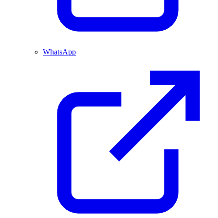
WhatsApp