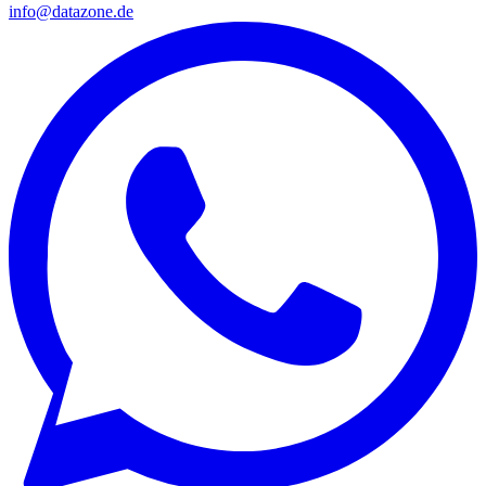
info@datazone.de