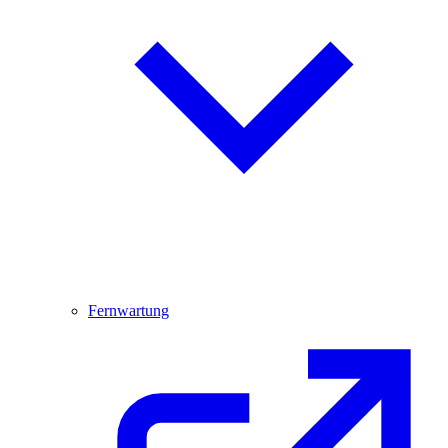
Fernwartung