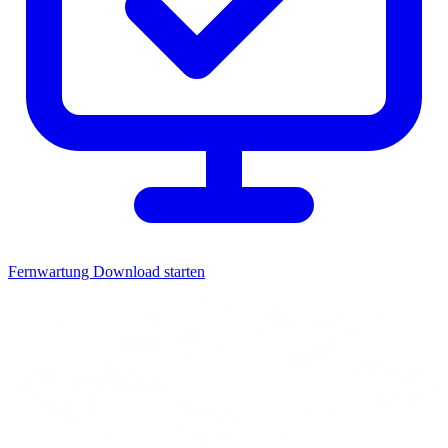
Fernwartung
Download starten