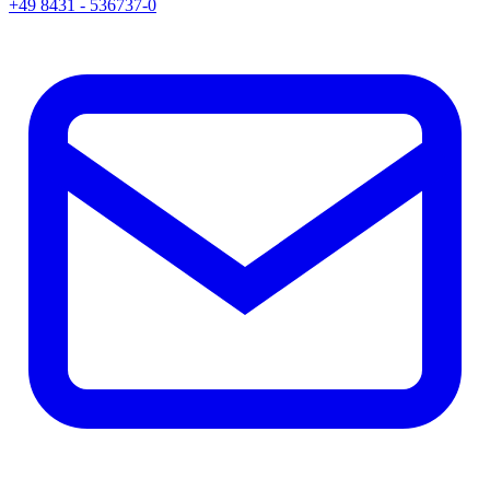
+49 8431 - 536737-0