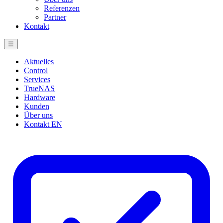
Referenzen
Partner
Kontakt
☰
Aktuelles
Control
Services
TrueNAS
Hardware
Kunden
Über uns
Kontakt
EN