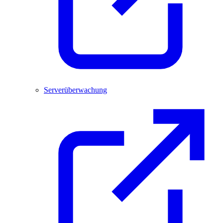
Serverüberwachung