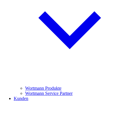
Wortmann Produkte
Wortmann Service Partner
Kunden