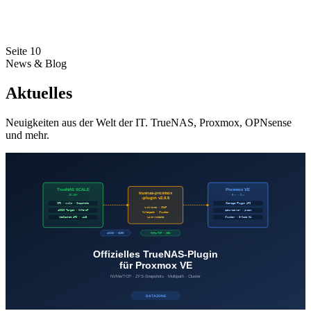
Seite 10
News & Blog
Aktuelles
Neuigkeiten aus der Welt der IT. TrueNAS, Proxmox, OPNsense
und mehr.