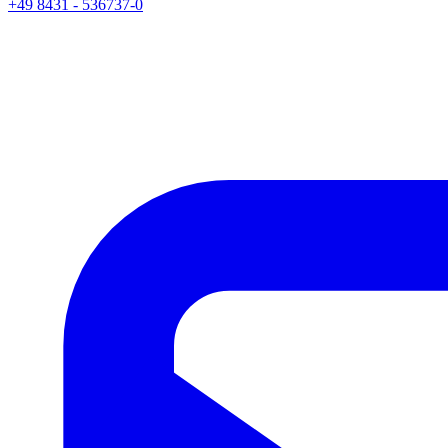
+49 8431 - 536737-0