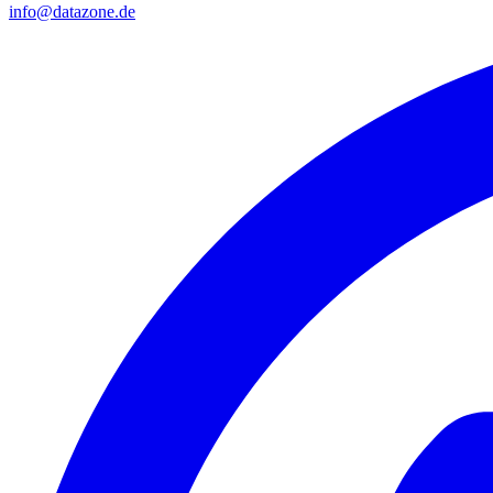
info@datazone.de