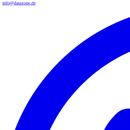
info@datazone.de