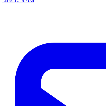
+49 8431 - 536737-0